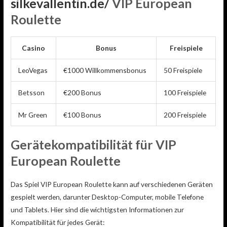
silkevallentin.de/
VIP European
Roulette
Casino
Bonus
Freispiele
LeoVegas
€1000 Willkommensbonus
50 Freispiele
Betsson
€200 Bonus
100 Freispiele
Mr Green
€100 Bonus
200 Freispiele
Gerätekompatibilität für VIP
European Roulette
Das Spiel VIP European Roulette kann auf verschiedenen Geräten
gespielt werden, darunter Desktop-Computer, mobile Telefone
und Tablets. Hier sind die wichtigsten Informationen zur
Kompatibilität für jedes Gerät: