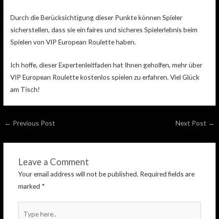
Durch die Berücksichtigung dieser Punkte können Spieler
sicherstellen, dass sie ein faires und sicheres Spielerlebnis beim
Spielen von VIP European Roulette haben.
Ich hoffe, dieser Expertenleitfaden hat Ihnen geholfen, mehr über
VIP European Roulette kostenlos spielen zu erfahren. Viel Glück
am Tisch!
Post
←
Previous Post
Next Post
→
navigation
Leave a Comment
Your email address will not be published.
Required fields are
marked
*
Type