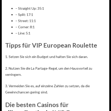
– Straight Up: 35:1
– Split: 17:1
– Street: 11:1
– Corner: 8:1
– Line: 5:1
Tipps für VIP European Roulette
1. Setzen Sie sich ein Budget und halten Sie sich daran.
2. Nutzen Sie die La Partage-Regel, um den Hausvorteil zu
verringern.
3. Vermeiden Sie es, auf einzelne Zahlen zu setzen, da die
Gewinnchancen gering sind.
Die besten Casinos für