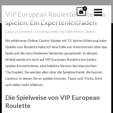
Skip
to
VIP European Roulette kostenlos
content
MAIN
spielen: Ein Expertenleitfaden
MENU
Leave a Comment
/
Uncategorized
/ By
High Home Ceramic
Als erfahrener Online-Casino-Spieler mit 15 Jahren Erfahrung beim
Spielen von Roulette habe ich eine Fülle von Kenntnissen über das
Spiel und die verschiedenen Varianten gesammelt. In diesem
Artikel werde ich mich auf VIP European Roulette kostenlos
spielen konzentrieren, eine beliebte Version des klassischen
Tischspiels. Sie werden alles über die
Spielmechanik, die besten
Casinos, in denen Sie es spielen können, Tipps und Tricks, Boni
und vieles mehr erfahren.
Die Spielweise von VIP European
Roulette