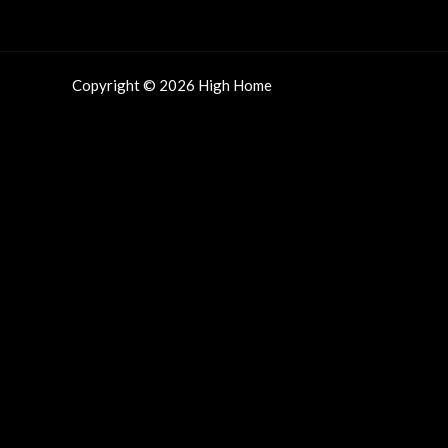
Copyright © 2026 High Home