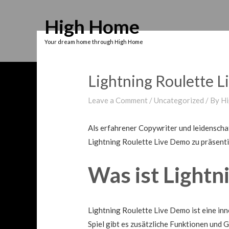
Skip
High Home
to
content
Your dream home through High Home
Lightning Roulette L
Leave a Comment
/
Uncategorized
/ By
Hi
Als erfahrener Copywriter und leidenschaf
Lightning Roulette Live Demo zu präsentie
Was ist Lightn
Lightning Roulette Live Demo ist eine inn
Spiel gibt es zusätzliche Funktionen und