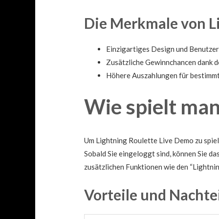
Die Merkmale von Li
Einzigartiges Design und Benutze
Zusätzliche Gewinnchancen dank de
Höhere Auszahlungen für bestimmt
Wie spielt man
Um Lightning Roulette Live Demo zu spiele
Sobald Sie eingeloggt sind, können Sie das
zusätzlichen Funktionen wie den “Lightnin
Vorteile und Nachte