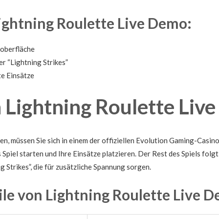
ghtning Roulette Live Demo:
roberfläche
r “Lightning Strikes”
e Einsätze
 Lightning Roulette Liv
n, müssen Sie sich in einem der offiziellen Evolution Gaming-Casinos
 Spiel starten und Ihre Einsätze platzieren. Der Rest des Spiels folg
g Strikes”, die für zusätzliche Spannung sorgen.
ile von Lightning Roulette Live 