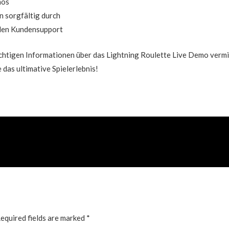
nos
 sorgfältig durch
 den Kundensupport
wichtigen Informationen über das Lightning Roulette Live Demo vermit
as ultimative Spielerlebnis!
equired fields are marked
*