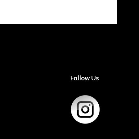
Follow Us