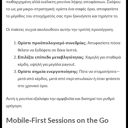
πειθαρχημένη αλλά ευέλικτη ρουτίνα λήψης αποφάσεων. Σκέψου
το ως μια μικρο‑στρατηγική: ορίστε ένα σαφές όριο, αποφασίστε
το μέγεθος του στοιχήματός σας πριν ξεκινήσετε και τηρήστε το.
Οι παίκτες συχνά ακολουθούν αυτήν την τριπλή προσέγγιση:
Ορίστε προϋπολογισμό συνεδρίας:
Αποφασίστε πόσα
θέλετε να ξοδέψετε σε δέκα λεπτά.
Επιλέξτε επίπεδο μεταβλητότητας:
Χαμηλή για σταθερά
κέρδη, υψηλή για μεγάλα payout.
Ορίστε σημεία ενεργοποίησης:
Πότε να σταματήσετε—
μετά από κέρδος, μετά από σερί απωλειών ή όταν φτάσετε
στο χρονικό όριο.
Αυτή η ρουτίνα εξαλείφει την αμφιβολία και διατηρεί τον ρυθμό
γρήγορο.
Mobile‑First Sessions on the Go