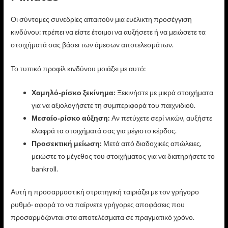
Οι σύντομες συνεδρίες απαιτούν μια ευέλικτη προσέγγιση
κινδύνου: πρέπει να είστε έτοιμοι να αυξήσετε ή να μειώσετε τα
στοιχήματά σας βάσει των άμεσων αποτελεσμάτων.
Το τυπικό προφίλ κινδύνου μοιάζει με αυτό:
Χαμηλό‑ρίσκο ξεκίνημα:
Ξεκινήστε με μικρά στοιχήματα
για να αξιολογήσετε τη συμπεριφορά του παιχνιδιού.
Μεσαίο‑ρίσκο αύξηση:
Αν πετύχετε σερί νικών, αυξήστε
ελαφρά τα στοιχήματά σας για μέγιστο κέρδος.
Προσεκτική μείωση:
Μετά από διαδοχικές απώλειες,
μειώστε το μέγεθος του στοιχήματος για να διατηρήσετε το
bankroll.
Αυτή η προσαρμοστική στρατηγική ταιριάζει με τον γρήγορο
ρυθμό· αφορά το να παίρνετε γρήγορες αποφάσεις που
προσαρμόζονται στα αποτελέσματα σε πραγματικό χρόνο.