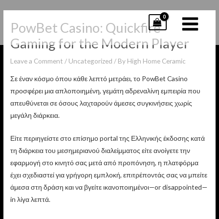
Skip
to
PowBet Casino: Quickfire
content
MAIN
Gaming for the Modern Player
MENU
Leave a Comment
/
Uncategorized
/ By
High Home Ceramic
Σε έναν κόσμο όπου κάθε λεπτό μετράει, το PowBet Casino
προσφέρει μια απλοποιημένη, γεμάτη αδρεναλίνη εμπειρία που
απευθύνεται σε όσους λαχταρούν άμεσες συγκινήσεις χωρίς
μεγάλη διάρκεια.
Είτε περιηγείστε στο επίσημο portal της Ελληνικής έκδοσης κατά
τη διάρκεια του μεσημεριανού διαλείμματος είτε ανοίγετε την
εφαρμογή στο κινητό σας μετά από προπόνηση, η πλατφόρμα
έχει σχεδιαστεί για γρήγορη εμπλοκή, επιτρέποντάς σας να μπείτε
άμεσα στη δράση και να βγείτε ικανοποιημένοι—or disappointed—
in λίγα λεπτά.