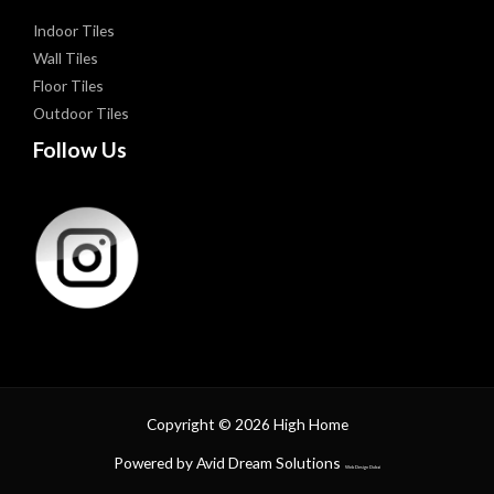
Indoor Tiles
Wall Tiles
Floor Tiles
Outdoor Tiles
Follow Us
Copyright © 2026 High Home
Powered by Avid Dream Solutions
Web Design Dubai