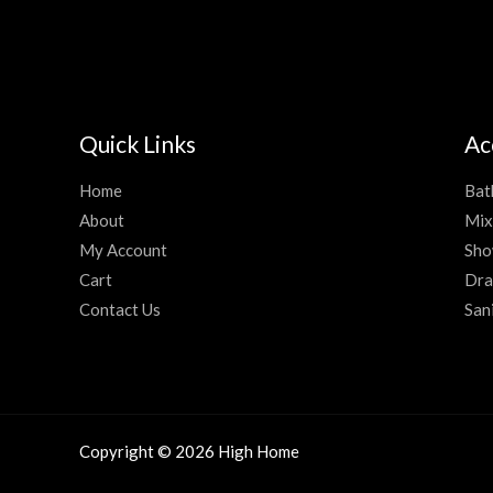
Quick Links
Ac
Home
Bat
About
Mix
My Account
Sho
Cart
Dra
Contact Us
San
Copyright © 2026 High Home