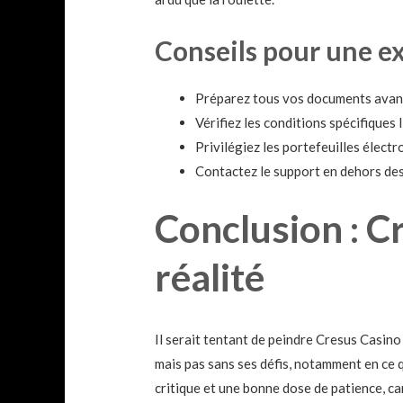
Conseils pour une ex
Préparez tous vos documents avant
Vérifiez les conditions spécifiques 
Privilégiez les portefeuilles électr
Contactez le support en dehors des 
Conclusion : C
réalité
Il serait tentant de peindre Cresus Casino
mais pas sans ses défis, notamment en ce q
critique et une bonne dose de patience, car