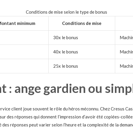
Conditions de mise selon le type de bonus
ontant minimum
Conditions de mise
30x le bonus
Machin
40x le bonus
Machin
25x le bonus
Machin
nt : ange gardien ou simp
service client joue souvent le rôle du héros méconnu. Chez Cresus Casi
sur des réponses qui donnent l’impression d’avoir été copiées-collées
ité des réponses peut varier selon l’heure et la complexité de la deman