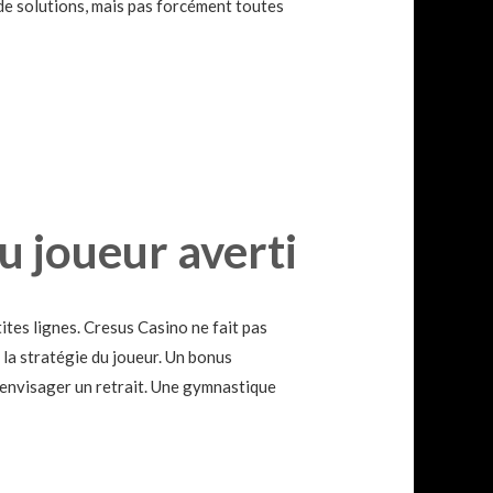
 de solutions, mais pas forcément toutes
u joueur averti
tites lignes. Cresus Casino ne fait pas
 la stratégie du joueur. Un bonus
 envisager un retrait. Une gymnastique