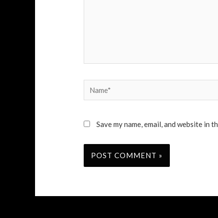
Name*
Save my name, email, and website in t