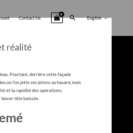
Search
count
Contact Us
English
t réalité
eau. Pourtant, derrière cette façade
eu où l’on jette ses jetons au hasard, mais
té et la rapidité des opérations,
 lancer tête baissée.
 semé