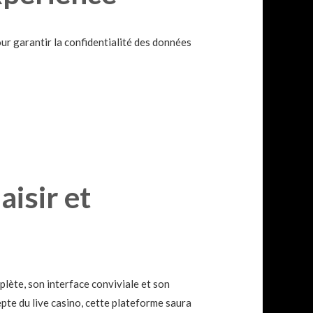
ur garantir la confidentialité des données
aisir et
lète, son interface conviviale et son
te du live casino, cette plateforme saura