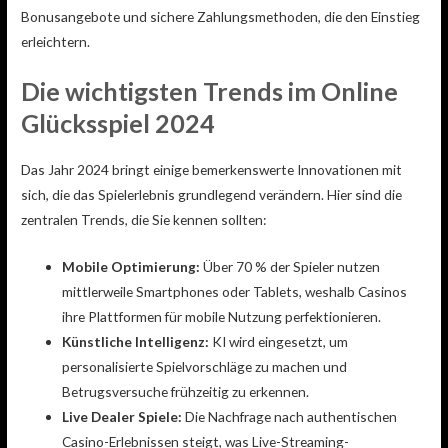
Bonusangebote und sichere Zahlungsmethoden, die den Einstieg
erleichtern.
Die wichtigsten Trends im Online
Glücksspiel 2024
Das Jahr 2024 bringt einige bemerkenswerte Innovationen mit
sich, die das Spielerlebnis grundlegend verändern. Hier sind die
zentralen Trends, die Sie kennen sollten:
Mobile Optimierung:
Über 70 % der Spieler nutzen
mittlerweile Smartphones oder Tablets, weshalb Casinos
ihre Plattformen für mobile Nutzung perfektionieren.
Künstliche Intelligenz:
KI wird eingesetzt, um
personalisierte Spielvorschläge zu machen und
Betrugsversuche frühzeitig zu erkennen.
Live Dealer Spiele:
Die Nachfrage nach authentischen
Casino-Erlebnissen steigt, was Live-Streaming-