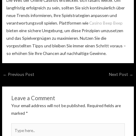
Die Welt der Online Casinos entwickelt sich rasant weiter. Um
langfristig erfolgreich zu sein, sollten Sie sich kontinuierlich über
neue Trends informieren, Ihre Spielstrategien anpassen und
verantwortungsvoll spielen. Plattformen wie
Casino Beep Beep
bieten eine sichere Umgebung, um diese Prinzipien umzusetzen
und das Spielvergnügen zu maximieren. Nutzen Sie die
vorgestellten Tipps und bleiben Sie immer einen Schritt voraus –
so erhöhen Sie Ihre Chancen auf nachhaltige Gewinne.
Post
←
Previous Post
Next Post
→
navigation
Leave a Comment
Your email address will not be published.
Required fields are
marked
*
Type
here..