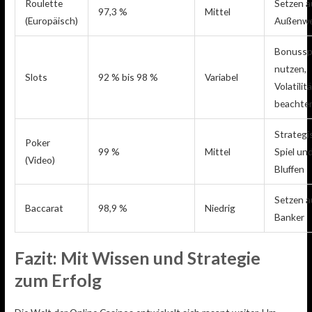
Roulette
Setzen a
97,3 %
Mittel
(Europäisch)
Außenwe
Bonussp
nutzen,
Slots
92 % bis 98 %
Variabel
Volatilit
beachte
Strategi
Poker
99 %
Mittel
Spiel un
(Video)
Bluffen
Setzen a
Baccarat
98,9 %
Niedrig
Banker
Fazit: Mit Wissen und Strategie
zum Erfolg