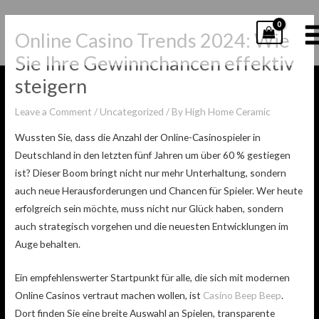
Skip
to
Online Casino Trends 2024: Wie
content
M
Sie Ihre Gewinnchancen effektiv
M
steigern
Leave a Comment
/
Uncategorized
/ By
High Home Ceramic
Wussten Sie, dass die Anzahl der Online-Casinospieler in
Deutschland in den letzten fünf Jahren um über 60 % gestiegen
ist? Dieser Boom bringt nicht nur mehr Unterhaltung, sondern
auch neue Herausforderungen und Chancen für Spieler. Wer heute
erfolgreich sein möchte, muss nicht nur Glück haben, sondern
auch strategisch vorgehen und die neuesten Entwicklungen im
Auge behalten.
Ein empfehlenswerter Startpunkt für alle, die sich mit modernen
Online Casinos vertraut machen wollen, ist
Casino Beep Beep
.
Dort finden Sie eine breite Auswahl an Spielen, transparente