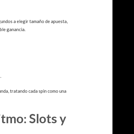
egundos a elegir tamaño de apuesta,
ible ganancia.
.
funda, tratando cada spin como una
tmo: Slots y