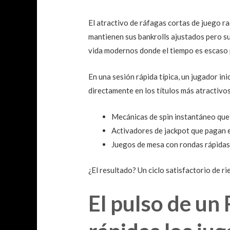
El atractivo de ráfagas cortas de juego r
mantienen sus bankrolls ajustados pero su
vida modernos donde el tiempo es escaso 
En una sesión rápida típica, un jugador i
directamente en los títulos más atractivo
Mecánicas de spin instantáneo que l
Activadores de jackpot que pagan 
Juegos de mesa con rondas rápidas 
¿El resultado? Un ciclo satisfactorio de 
El pulso de un