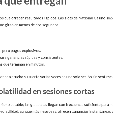
a que entregan
gos que ofrecen resultados rápidos. Las slots de National Casino, im
que giran en menos de dos segundos.
:
ad pero pagos explosivos.
 para ganancias rápidas y consistentes.
as que terminan en minutos.
oner a prueba su suerte varias veces en una sola sesión sin sentirs
olatilidad en sesiones cortas
 ritmo estable; las ganancias llegan con frecuencia suficiente para 
r volatilidad, aunque más riesgosas, ofrecen ganancias instantáneas 