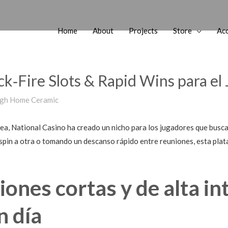
Home
About
Projects
Store
Ac
ck‑Fire Slots & Rapid Wins para e
gh Home Ceramic
ínea, National Casino ha creado un nicho para los jugadores que bus
 spin a otra o tomando un descanso rápido entre reuniones, esta plat
iones cortas y de alta i
n día