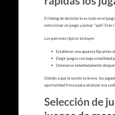
rápidas los ju
El timing de decisión lo es todo en el jue
seleccionar un juego y pulsar “spin”. Este
Los patrones típicos incluyen:
Establecer una apuesta fija antes d
Elegir juegos con baja volatilidad 
Detenerse inmediatamente después d
Debido a que la sesión es breve, los juga
oportunidad fresca para alcanzar esa codic
Selección de j