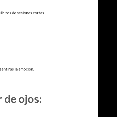
bitos de sesiones cortas.
sentirás la emoción.
 de ojos: