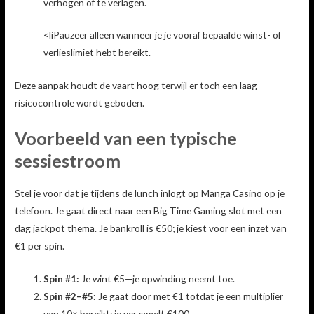
verhogen of te verlagen.
<li
Pauzeer alleen wanneer je je vooraf bepaalde winst- of
verlieslimiet hebt bereikt.
Deze aanpak houdt de vaart hoog terwijl er toch een laag
risicocontrole wordt geboden.
Voorbeeld van een typische
sessiestroom
Stel je voor dat je tijdens de lunch inlogt op Manga Casino op je
telefoon. Je gaat direct naar een Big Time Gaming slot met een
dag jackpot thema. Je bankroll is €50; je kiest voor een inzet van
€1 per spin.
Spin #1:
Je wint €5—je opwinding neemt toe.
Spin #2–#5:
Je gaat door met €1 totdat je een multiplier
van 10× bereikt; je verzamelt €100.