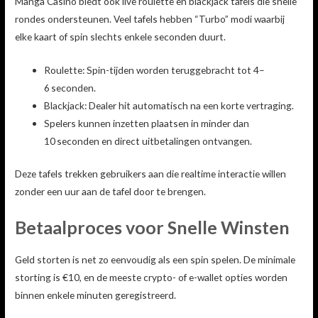
Manga Casino biedt ook live roulette en blackjack tafels die snelle
rondes ondersteunen. Veel tafels hebben “Turbo” modi waarbij
elke kaart of spin slechts enkele seconden duurt.
Roulette: Spin-tijden worden teruggebracht tot 4–
6 seconden.
Blackjack: Dealer hit automatisch na een korte vertraging.
Spelers kunnen inzetten plaatsen in minder dan
10 seconden en direct uitbetalingen ontvangen.
Deze tafels trekken gebruikers aan die realtime interactie willen
zonder een uur aan de tafel door te brengen.
Betaalproces voor Snelle Winsten
Geld storten is net zo eenvoudig als een spin spelen. De minimale
storting is €10, en de meeste crypto- of e-wallet opties worden
binnen enkele minuten geregistreerd.