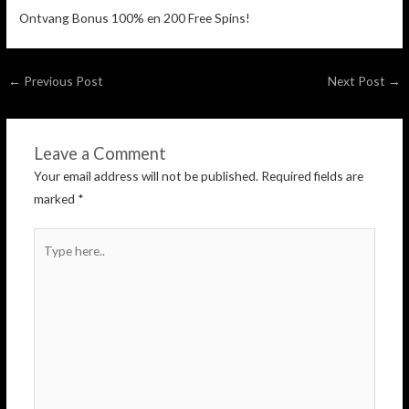
Ontvang Bonus 100% en 200 Free Spins!
Post
←
Previous Post
Next Post
→
navigation
Leave a Comment
Your email address will not be published.
Required fields are
marked
*
Type
here..