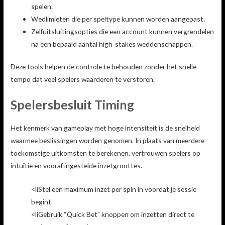
spelen.
Wedlimieten die per speltype kunnen worden aangepast.
Zelfuitsluitingsopties die een account kunnen vergrendelen
na een bepaald aantal high‑stakes weddenschappen.
Deze tools helpen de controle te behouden zonder het snelle
tempo dat veel spelers waarderen te verstoren.
Spelersbesluit Timing
Het kenmerk van gameplay met hoge intensiteit is de snelheid
waarmee beslissingen worden genomen. In plaats van meerdere
toekomstige uitkomsten te berekenen, vertrouwen spelers op
intuïtie en vooraf ingestelde inzetgroottes.
<li
Stel een maximum inzet per spin in voordat je sessie
begint.
<li
Gebruik “Quick Bet” knoppen om inzetten direct te