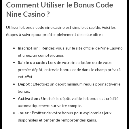
Comment Utiliser le Bonus Code
Nine Casino ?
Utiliser le bonus code nine casino est simple et rapide. Voici les
étapes à suivre pour profiter pleinement de cette offre :
Inscription :
Rendez-vous sur le site officiel de Nine Casyno
et créez un compte joueur.
Saisie du code :
Lors de votre inscription ou de votre
premier dépôt, entrez le bonus code dans le champ prévu à
cet effet.
Dépôt :
Effectuez un dépôt minimum requis pour activer le
bonus.
Activation :
Une fois le dépôt validé, le bonus est crédité
automatiquement sur votre compte.
Jouez :
Profitez de votre bonus pour explorer les jeux
disponibles et tenter de remporter des gains.