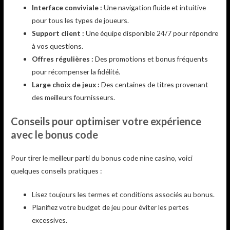
Interface conviviale :
Une navigation fluide et intuitive
pour tous les types de joueurs.
Support client :
Une équipe disponible 24/7 pour répondre
à vos questions.
Offres régulières :
Des promotions et bonus fréquents
pour récompenser la fidélité.
Large choix de jeux :
Des centaines de titres provenant
des meilleurs fournisseurs.
Conseils pour optimiser votre expérience
avec le bonus code
Pour tirer le meilleur parti du bonus code nine casino, voici
quelques conseils pratiques :
Lisez toujours les termes et conditions associés au bonus.
Planifiez votre budget de jeu pour éviter les pertes
excessives.