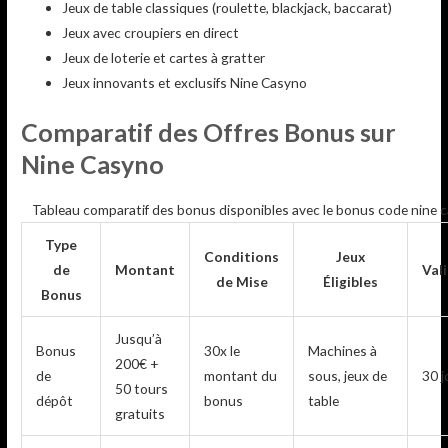
Jeux de table classiques (roulette, blackjack, baccarat)
Jeux avec croupiers en direct
Jeux de loterie et cartes à gratter
Jeux innovants et exclusifs Nine Casyno
Comparatif des Offres Bonus sur
Nine Casyno
Tableau comparatif des bonus disponibles avec le bonus code nine c
Type
Conditions
Jeux
de
Montant
Val
de Mise
Éligibles
Bonus
Jusqu’à
Bonus
30x le
Machines à
200€ +
de
montant du
sous, jeux de
30 j
50 tours
dépôt
bonus
table
gratuits