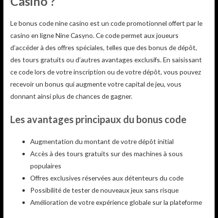
Casino ?
Le bonus code nine casino est un code promotionnel offert par le
casino en ligne Nine Casyno. Ce code permet aux joueurs
d’accéder à des offres spéciales, telles que des bonus de dépôt,
des tours gratuits ou d’autres avantages exclusifs. En saisissant
ce code lors de votre inscription ou de votre dépôt, vous pouvez
recevoir un bonus qui augmente votre capital de jeu, vous
donnant ainsi plus de chances de gagner.
Les avantages principaux du bonus code
Augmentation du montant de votre dépôt initial
Accès à des tours gratuits sur des machines à sous
populaires
Offres exclusives réservées aux détenteurs du code
Possibilité de tester de nouveaux jeux sans risque
Amélioration de votre expérience globale sur la plateforme