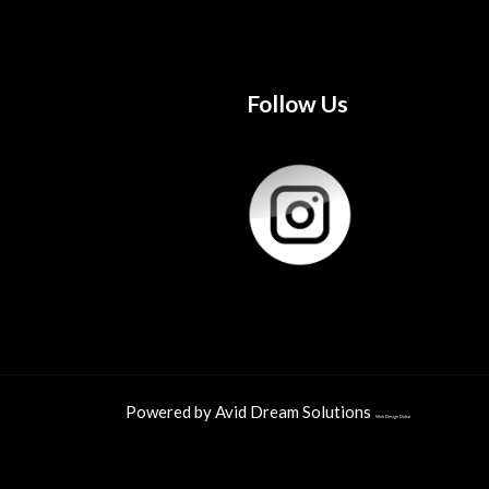
Follow Us
Powered by Avid Dream Solutions
Web Design Dubai