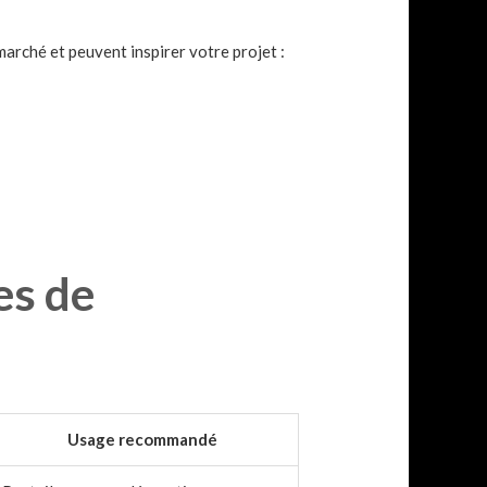
arché et peuvent inspirer votre projet :
es de
Usage recommandé