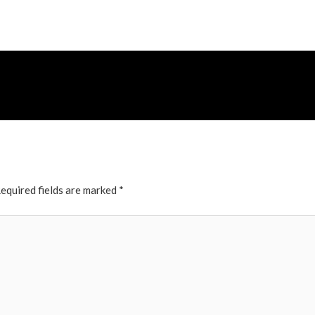
equired fields are marked
*