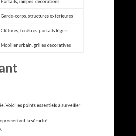
Portails, rampes, décorations
Garde-corps, structures extérieures
Clôtures, fenêtres, portails légers
Mobilier urbain, grilles décoratives
ant
 Voici les points essentiels à surveiller :
mpromettant la sécurité.
.