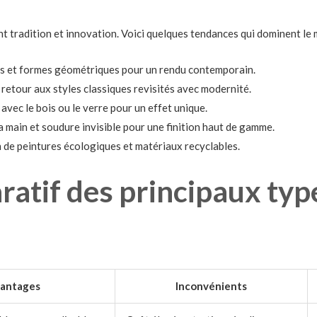
 tradition et innovation. Voici quelques tendances qui dominent le m
s et formes géométriques pour un rendu contemporain.
retour aux styles classiques revisités avec modernité.
avec le bois ou le verre pour un effet unique.
a main et soudure invisible pour une finition haut de gamme.
n de peintures écologiques et matériaux recyclables.
atif des principaux typ
antages
Inconvénients