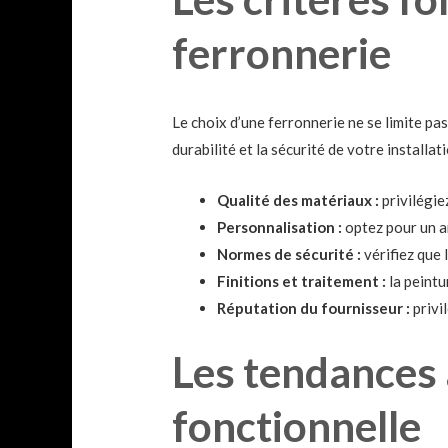
ferronnerie
Le choix d’une ferronnerie ne se limite pas
durabilité et la sécurité de votre installati
Qualité des matériaux :
privilégie
Personnalisation :
optez pour un ar
Normes de sécurité :
vérifiez que 
Finitions et traitement :
la peintu
Réputation du fournisseur :
privil
Les tendances 
fonctionnelle