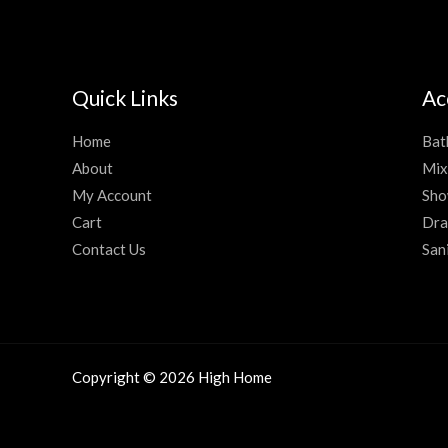
Quick Links
Ac
Home
Bat
About
Mix
My Account
Sho
Cart
Dra
Contact Us
San
Copyright © 2026 High Home