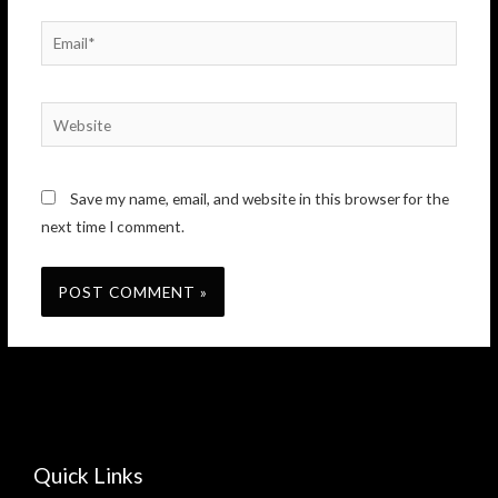
Email*
Website
Save my name, email, and website in this browser for the
next time I comment.
Quick Links