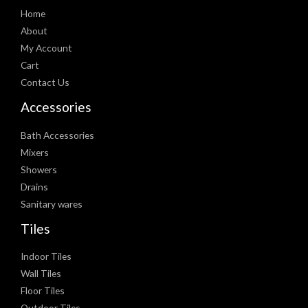
Home
About
My Account
Cart
Contact Us
Accessories
Bath Accessories
Mixers
Showers
Drains
Sanitary wares
Tiles
Indoor Tiles
Wall Tiles
Floor Tiles
Outdoor Tiles