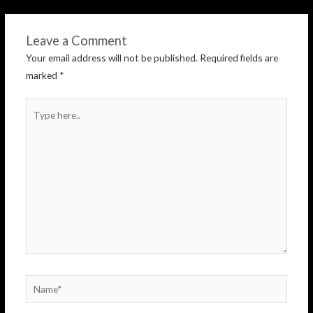
Leave a Comment
Your email address will not be published.
Required fields are
marked
*
Type
here..
Name*