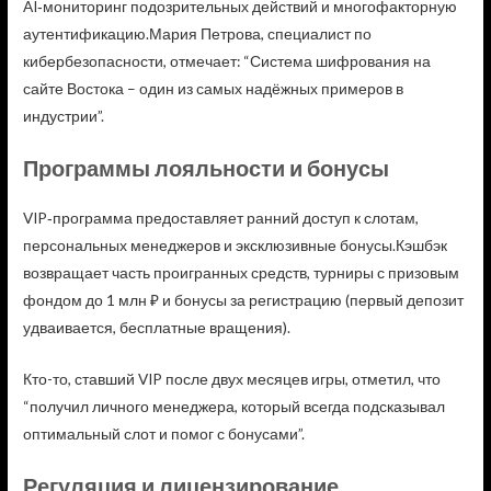
AI‑мониторинг подозрительных действий и многофакторную
аутентификацию.Мария Петрова, специалист по
кибербезопасности, отмечает: “Система шифрования на
сайте Востока – один из самых надёжных примеров в
индустрии”.
Программы лояльности и бонусы
VIP‑программа предоставляет ранний доступ к слотам,
персональных менеджеров и эксклюзивные бонусы.Кэшбэк
возвращает часть проигранных средств, турниры с призовым
фондом до 1 млн ₽ и бонусы за регистрацию (первый депозит
удваивается, бесплатные вращения).
Кто-то, ставший VIP после двух месяцев игры, отметил, что
“получил личного менеджера, который всегда подсказывал
оптимальный слот и помог с бонусами”.
Регуляция и лицензирование