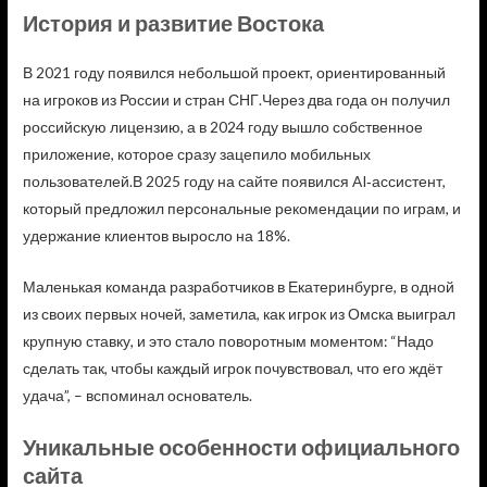
История и развитие Востока
В 2021 году появился небольшой проект, ориентированный
на игроков из России и стран СНГ.Через два года он получил
российскую лицензию, а в 2024 году вышло собственное
приложение, которое сразу зацепило мобильных
пользователей.В 2025 году на сайте появился AI‑ассистент,
который предложил персональные рекомендации по играм, и
удержание клиентов выросло на 18%.
Маленькая команда разработчиков в Екатеринбурге, в одной
из своих первых ночей, заметила, как игрок из Омска выиграл
крупную ставку, и это стало поворотным моментом: “Надо
сделать так, чтобы каждый игрок почувствовал, что его ждёт
удача”, – вспоминал основатель.
Уникальные особенности официального
сайта