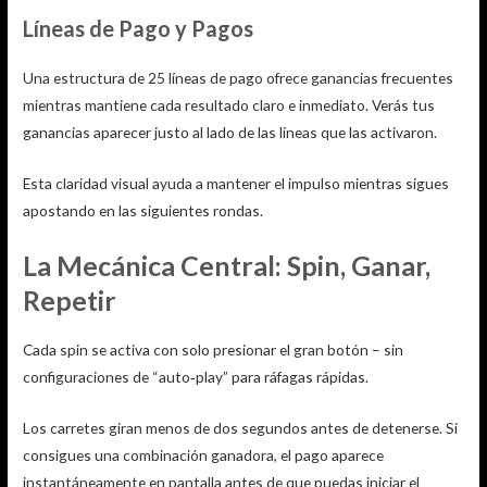
Líneas de Pago y Pagos
Una estructura de 25 líneas de pago ofrece ganancias frecuentes
mientras mantiene cada resultado claro e inmediato. Verás tus
ganancias aparecer justo al lado de las líneas que las activaron.
Esta claridad visual ayuda a mantener el impulso mientras sigues
apostando en las siguientes rondas.
La Mecánica Central: Spin, Ganar,
Repetir
Cada spin se activa con solo presionar el gran botón – sin
configuraciones de “auto‑play” para ráfagas rápidas.
Los carretes giran menos de dos segundos antes de detenerse. Si
consigues una combinación ganadora, el pago aparece
instantáneamente en pantalla antes de que puedas iniciar el