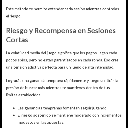
Este método te permite extender cada sesión mientras controlas
el riesgo.
Riesgo y Recompensa en Sesiones
Cortas
La volatilidad media del juego significa que los pagos llegan cada
pocos spins, pero no están garantizados en cada ronda. Eso crea
una tensión adictiva perfecta para un juego de alta intensidad.
Lograrás una ganancia temprana rápidamente y luego sentirás la
presión de buscar más mientras te mantienes dentro de tus
límites establecidos.
Las ganancias tempranas fomentan seguir jugando.
El riesgo sostenido se mantiene moderado con incrementos
modestos en las apuestas.