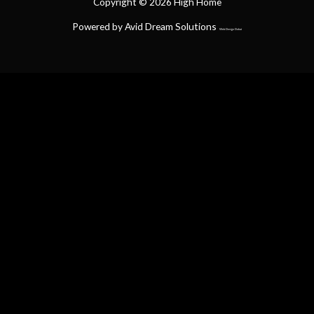
Copyright © 2026 High Home
Powered by Avid Dream Solutions
Web Design Dubai