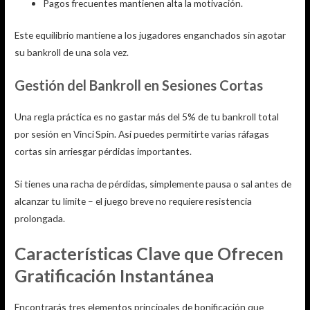
Pagos frecuentes mantienen alta la motivación.
Este equilibrio mantiene a los jugadores enganchados sin agotar
su bankroll de una sola vez.
Gestión del Bankroll en Sesiones Cortas
Una regla práctica es no gastar más del 5% de tu bankroll total
por sesión en Vinci Spin. Así puedes permitirte varias ráfagas
cortas sin arriesgar pérdidas importantes.
Si tienes una racha de pérdidas, simplemente pausa o sal antes de
alcanzar tu límite – el juego breve no requiere resistencia
prolongada.
Características Clave que Ofrecen
Gratificación Instantánea
Encontrarás tres elementos principales de bonificación que