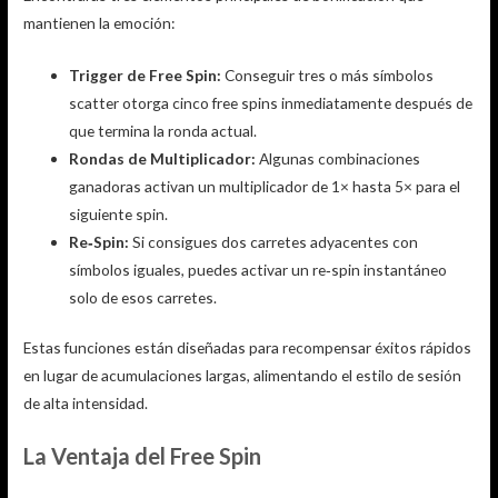
mantienen la emoción:
Trigger de Free Spin:
Conseguir tres o más símbolos
scatter otorga cinco free spins inmediatamente después de
que termina la ronda actual.
Rondas de Multiplicador:
Algunas combinaciones
ganadoras activan un multiplicador de 1× hasta 5× para el
siguiente spin.
Re‑Spin:
Si consigues dos carretes adyacentes con
símbolos iguales, puedes activar un re‑spin instantáneo
solo de esos carretes.
Estas funciones están diseñadas para recompensar éxitos rápidos
en lugar de acumulaciones largas, alimentando el estilo de sesión
de alta intensidad.
La Ventaja del Free Spin