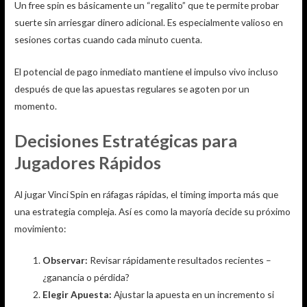
Un free spin es básicamente un “regalito” que te permite probar
suerte sin arriesgar dinero adicional. Es especialmente valioso en
sesiones cortas cuando cada minuto cuenta.
El potencial de pago inmediato mantiene el impulso vivo incluso
después de que las apuestas regulares se agoten por un
momento.
Decisiones Estratégicas para
Jugadores Rápidos
Al jugar Vinci Spin en ráfagas rápidas, el timing importa más que
una estrategia compleja. Así es como la mayoría decide su próximo
movimiento:
Observar:
Revisar rápidamente resultados recientes –
¿ganancia o pérdida?
Elegir Apuesta:
Ajustar la apuesta en un incremento si