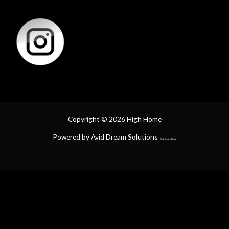
Copyright © 2026 High Home
Powered by Avid Dream Solutions
Web Design Dubai