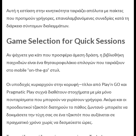
Αυτή η εστίαση στην κινητικότητα ταιριάζει απόλυτα με παίκτες
που προτιμούν γρήγορες, επαναλαμβανόμενες συνεδρίες κατά τη
διάρκεια σύντομων διαλειμμάτων.
Game Selection for Quick Sessions
Αν ψάχνετε για κάτι που προσφέρει άμεση δράση, η βιβλιοθήκη
παιχνιδιών είναι ένα θησαυροφυλάκιο επιλογών που ταιριάζουν
στο mobile “on‑the‑go” στυλ.
Οι υποδοχές κυριαρχούν στην κορυφή—τίτλοι από Play’n GO και
Pragmatic Play συχνά διαθέτουν στοιχήματα με μία μόνο
πονταρίσματα που μπορούν να γυρίσουν γρήγορα. Ακόμα και οι
προοδευτικοί τζακπότ διατηρούν το πάθος ζωντανό· μπορείτε να
δοκιμάσετε την τύχη σας σε ένα τζακπότ που αυξάνεται σε
πραγματικό χρόνο χωρίς να δεσμεύεστε ώρες.