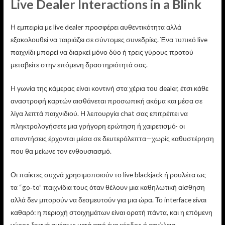
Live Dealer Interactions in a Blink
Η εμπειρία με live dealer προσφέρει αυθεντικότητα αλλά
εξακολουθεί να ταιριάζει σε σύντομες συνεδρίες. Ένα τυπικό live
παιχνίδι μπορεί να διαρκεί μόνο δύο ή τρεις γύρους προτού
μεταβείτε στην επόμενη δραστηριότητά σας.
Η γωνία της κάμερας είναι κοντινή στα χέρια του dealer, έτσι κάθε
αναστροφή καρτών αισθάνεται προσωπική ακόμα και μέσα σε
λίγα λεπτά παιχνιδιού. Η λειτουργία chat σας επιτρέπει να
πληκτρολογήσετε μια γρήγορη ερώτηση ή χαιρετισμό· οι
απαντήσεις έρχονται μέσα σε δευτερόλεπτα—χωρίς καθυστέρηση
που θα μείωνε τον ενθουσιασμό.
Οι παίκτες συχνά χρησιμοποιούν το live blackjack ή ρουλέτα ως
τα “go‑to” παιχνίδια τους όταν θέλουν μια καθηλωτική αίσθηση
αλλά δεν μπορούν να δεσμευτούν για μια ώρα. Το interface είναι
καθαρό: η περιοχή στοιχημάτων είναι ορατή πάντα, και η επόμενη
γύρος ξεκινά αμέσως μετά από ένα κέρδος ή απώλεια.