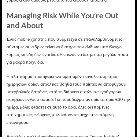
Managing Risk While You’re Out
and About
Ένας mobile χρήστης που συμμετέχει σε επαναλαμβανόμενες
σύντομες συνεδρίες τείνει να διατηρεί τον κίνδυνο υπό έλεγχο—
κυρίως επειδή δεν είναι διατεθειμένος να δεσμεύσει μεγάλα ποσά
για μακρά παιχνίδια.
Η πλατφόρμα προσφέρει ενσωματωμένα εργαλεία: ορισμός
ημερήσιων ορίων απώλειας βοηθά τους παίκτες να αποφύγουν
υπερβολικές δαπάνες κατά τη διάρκεια αυτών των γρήγορων
εκρήξεων ενθουσιασμού. Για παράδειγμα, αν ορίσετε όριο €30 την
ημέρα, μόλις φτάσετε σε αυτό το όριο, όλες οι επόμενες
στοιχηματικές ενέργειες μπλοκάρονται μέχρι την επόμενη
επαναφορά.
Επιπλέον, πολλοί mobile παίκτες προτιμούν “micro‑betting”