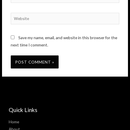
Website
Save my name, email, and website in this browser for the
next time I comment.
Quick Links
Home
About