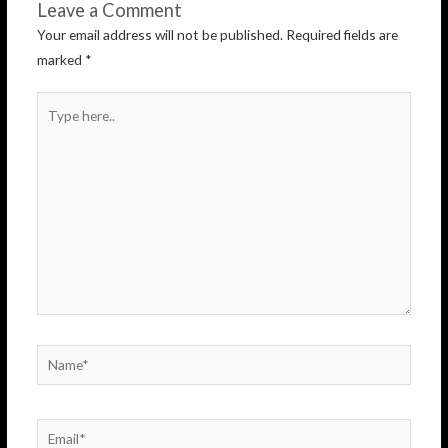
Leave a Comment
Your email address will not be published.
Required fields are
marked
*
Type
here..
Name*
Email*