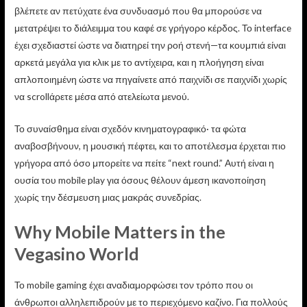
βλέπετε αν πετύχατε ένα συνδυασμό που θα μπορούσε να
μετατρέψει το διάλειμμα του καφέ σε γρήγορο κέρδος. Το interface
έχει σχεδιαστεί ώστε να διατηρεί την ροή στενή—τα κουμπιά είναι
αρκετά μεγάλα για κλικ με το αντίχειρα, και η πλοήγηση είναι
απλοποιημένη ώστε να πηγαίνετε από παιχνίδι σε παιχνίδι χωρίς
να scrollάρετε μέσα από ατελείωτα μενού.
Το συναίσθημα είναι σχεδόν κινηματογραφικό· τα φώτα
αναβοσβήνουν, η μουσική πέφτει, και το αποτέλεσμα έρχεται πιο
γρήγορα από όσο μπορείτε να πείτε “next round.” Αυτή είναι η
ουσία του mobile play για όσους θέλουν άμεση ικανοποίηση
χωρίς την δέσμευση μιας μακράς συνεδρίας.
Why Mobile Matters in the
Vegasino World
Το mobile gaming έχει αναδιαμορφώσει τον τρόπο που οι
άνθρωποι αλληλεπιδρούν με το περιεχόμενο καζίνο. Για πολλούς