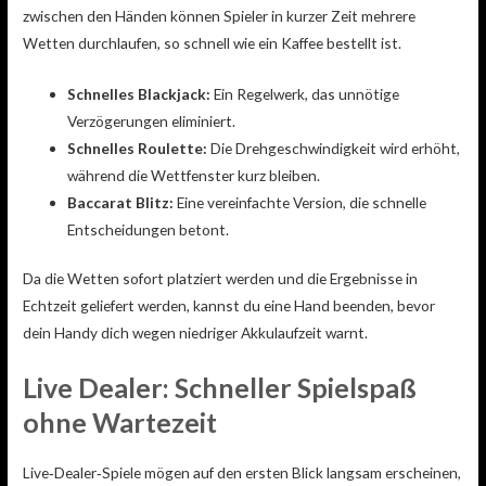
zwischen den Händen können Spieler in kurzer Zeit mehrere
Wetten durchlaufen, so schnell wie ein Kaffee bestellt ist.
Schnelles Blackjack:
Ein Regelwerk, das unnötige
Verzögerungen eliminiert.
Schnelles Roulette:
Die Drehgeschwindigkeit wird erhöht,
während die Wettfenster kurz bleiben.
Baccarat Blitz:
Eine vereinfachte Version, die schnelle
Entscheidungen betont.
Da die Wetten sofort platziert werden und die Ergebnisse in
Echtzeit geliefert werden, kannst du eine Hand beenden, bevor
dein Handy dich wegen niedriger Akkulaufzeit warnt.
Live Dealer: Schneller Spielspaß
ohne Wartezeit
Live‑Dealer‑Spiele mögen auf den ersten Blick langsam erscheinen,