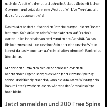
nach der Arbeit ein, drehst drei schnelle Jackpot‑Slots mit kleinen
Gewinnen, und setzt dann eine Wette auf ein Live‑Tennismatch,
das sofort ausgezahlt wird.
Das Muster basiert auf schnellen Entscheidungspunkten: Einsatz
festlegen, Spin drücken oder Wette platzieren, auf Ergebnis
warten—alles innerhalb von zwei Minuten pro Aktivität. Da das
Risiko begrenzt ist—ein einzelner Spin oder eine einzelne Wette—
kannst du das Momentum aufrechterhalten, ohne dein Bankroll zu
überziehen.
Mit der Zeit summieren sich diese schnellen Zyklen zu
bedeutenden Ergebnissen; auch wenn jeder einzelne Spielzug
schnell und flüchtig erscheint, kann die kumulative Wirkung dein
Bankroll stetig wachsen lassen, während der Adrenalinspiegel
hoch bleibt.
Jetzt anmelden und 200 Free Spins