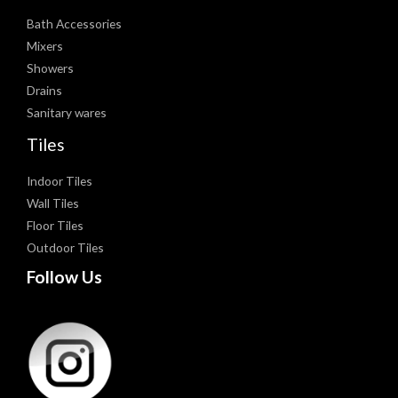
Bath Accessories
Mixers
Showers
Drains
Sanitary wares
Tiles
Indoor Tiles
Wall Tiles
Floor Tiles
Outdoor Tiles
Follow Us