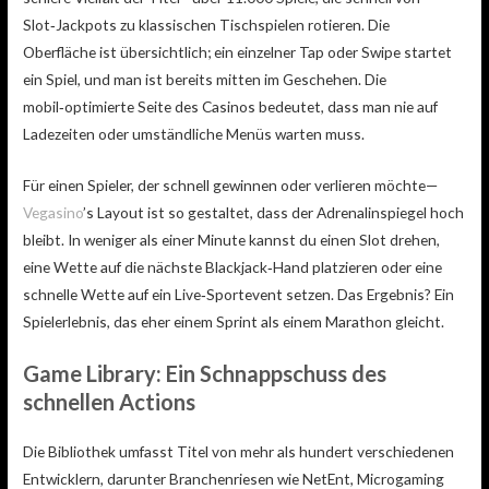
Slot‑Jackpots zu klassischen Tischspielen rotieren. Die
Oberfläche ist übersichtlich; ein einzelner Tap oder Swipe startet
ein Spiel, und man ist bereits mitten im Geschehen. Die
mobil‑optimierte Seite des Casinos bedeutet, dass man nie auf
Ladezeiten oder umständliche Menüs warten muss.
Für einen Spieler, der schnell gewinnen oder verlieren möchte—
Vegasino
’s Layout ist so gestaltet, dass der Adrenalinspiegel hoch
bleibt. In weniger als einer Minute kannst du einen Slot drehen,
eine Wette auf die nächste Blackjack‑Hand platzieren oder eine
schnelle Wette auf ein Live‑Sportevent setzen. Das Ergebnis? Ein
Spielerlebnis, das eher einem Sprint als einem Marathon gleicht.
Game Library: Ein Schnappschuss des
schnellen Actions
Die Bibliothek umfasst Titel von mehr als hundert verschiedenen
Entwicklern, darunter Branchenriesen wie NetEnt, Microgaming