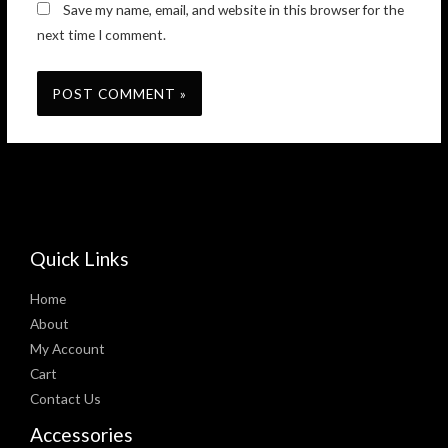
Save my name, email, and website in this browser for the
next time I comment.
Quick Links
Home
About
My Account
Cart
Contact Us
Accessories