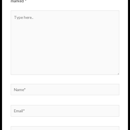
marked
*
Type
here..
Name*
Email*
Website