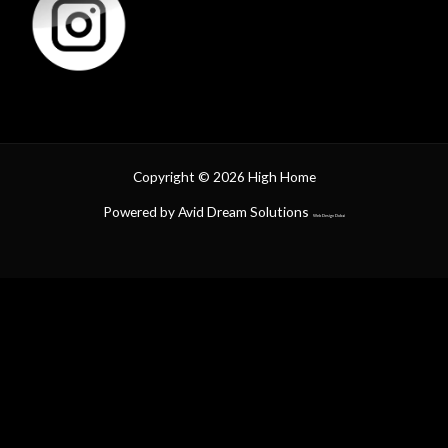
Copyright © 2026 High Home
Powered by Avid Dream Solutions
Web Design Dubai