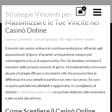
Skip
to
Strategie Vincenti per
content
MAIN
Massimizzare le Tue Vincite nei
MENU
Casinò Online
Leave a Comment
/
Uncategorized
/ By
High Home Ceramic
Il mondo dei casinò online è in continua evoluzione, offrendo agli
appassionati di gioco d’azzardo un’esperienza sempre più
coinvolgente e ricca di opportunità. Per chi desidera ottenere il
massimo dalle proprie sessioni di gioco, è fondamentale conoscere
alcune strategie efficaci e strumenti utili che possono fare la
differenza tra una semplice partita e un vero successo. Se vuoi
scoprire piattaforme affidabili e aggiornate, ti consigliamo di
visitare
it-casinovacasino.com
, un portale dedicato alle recensioni
e alle novità del settore.
Come Scegliere il Casinò Online