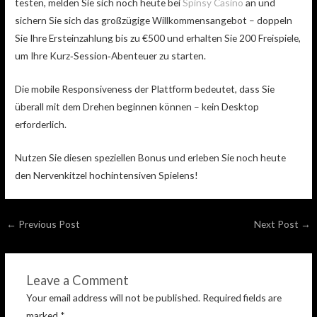
testen, melden Sie sich noch heute bei
Spinsy Casino
an und
sichern Sie sich das großzügige Willkommensangebot – doppeln
Sie Ihre Ersteinzahlung bis zu €500 und erhalten Sie 200 Freispiele,
um Ihre Kurz‑Session‑Abenteuer zu starten.
Die mobile Responsiveness der Plattform bedeutet, dass Sie
überall mit dem Drehen beginnen können – kein Desktop
erforderlich.
Nutzen Sie diesen speziellen Bonus und erleben Sie noch heute
den Nervenkitzel hochintensiven Spielens!
Post
←
Previous Post
Next Post
→
navigation
Leave a Comment
Your email address will not be published.
Required fields are
marked
*