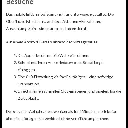
Besuche
Das mobile Erlebnis bei Spinsy ist für unterwegs gestaltet. Die
Oberfläche ist schlank; wichtige Aktionen—Einzahlung,
Auszahlung, Spin—sind nur einen Tap entfernt.
Auf einem Android-Gerät während der Mittagspause:
Die App oder die mobile Webseite öffnen.
Schnell mit Ihren Anmeldedaten oder Social Login
einloggen.
Eine €10‑Einzahlung via PayPal tätigen – eine sofortige
Transaktion.
Direkt in einen schnellen Slot einsteigen und spielen, bis die
Zeit abläuft.
Der gesamte Ablauf dauert weniger als fünf Minuten, perfekt für
alle, die sofortigen Nervenkitzel ohne Verpflichtung suchen.