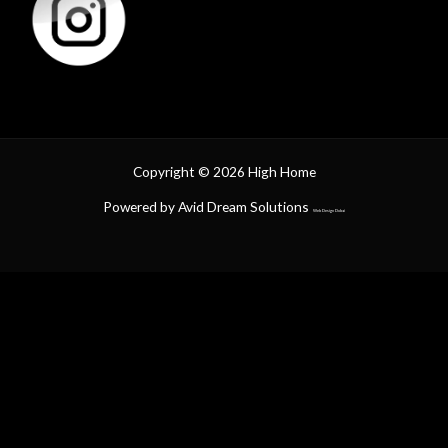
Copyright © 2026 High Home
Powered by Avid Dream Solutions
Web Design Dubai