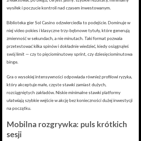
wysiłek i poczucie kontroli nad czasem inwestowanym.
Biblioteka gier Sol Casino odzwierciedla to podejście. Dominuje w
niej video pokies i klasyczne trzy‑bębnowe tytuły, które generują
zmienność w sekundach, a nie minutach. Taki format pozwala
przetestować kilka spinów i dokładnie wiedzieć, kiedy osiągnąłeś
swój limit — czy to pięciominutowy sprint, czy dziesięciominutowa
binge.
Gra o wysokiej intensywności odpowiada również profilowi ryzyka,
który akceptuje małe, częste stawki zamiast dużych,
rozciągniętych zakładów. Niskie minimalne stawki platformy
ułatwiają szybkie wejście w akcję bez konieczności dużej inwestycji
na początku.
Mobilna rozgrywka: puls krótkich
sesji