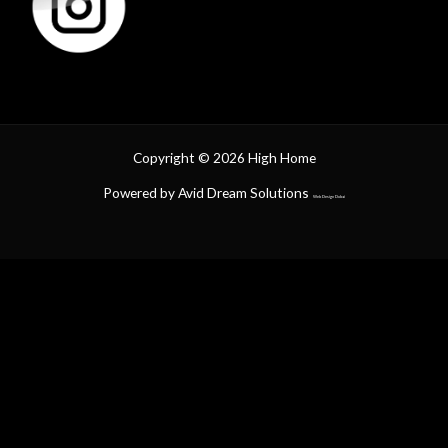
Copyright © 2026 High Home
Powered by Avid Dream Solutions
Web Design Dubai