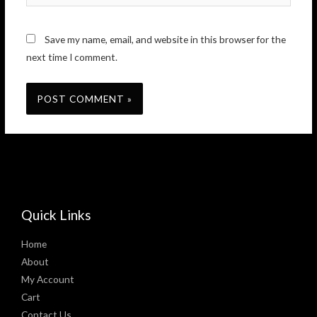
Save my name, email, and website in this browser for the
next time I comment.
Quick Links
Home
About
My Account
Cart
Contact Us