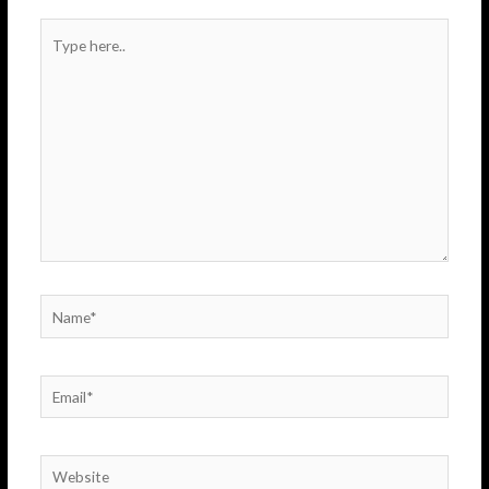
Type
here..
Name*
Email*
Website