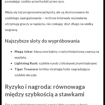
pozwalając szybko przechodzić przez ręce.
Ważą się też progresywne jackpoty, ale są dostosowane do
szybkiego zaangażowania — krótsze interwały wyzwalania
utrzymują graczy w napięciu, nie czekając zbyt długo na wielką
wygraną.
Najszybsze sloty do wypróbowania
Mega Joker:
klasyczne bębny z natychmiastową szansą na
wypłatę.
Lightning Rush:
szybkie rundy z błyskawicznymi bębnami.
Tiger Treasure:
krótka strategia hold, nagradzająca
szybkie decyzje.
Ryzyko i nagroda: równowaga
między szybkością a stawkami
Gra o wysokiej intensywności często idzie w parze z chęcią