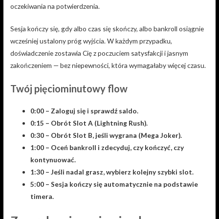
oczekiwania na potwierdzenia.
Sesja kończy się, gdy albo czas się skończy, albo bankroll osiągnie
wcześniej ustalony próg wyjścia. W każdym przypadku,
doświadczenie zostawia Cię z poczuciem satysfakcji i jasnym
zakończeniem — bez niepewności, która wymagałaby więcej czasu.
Twój pięciominutowy flow
0:00 – Zaloguj się i sprawdź saldo.
0:15 – Obrót Slot A (Lightning Rush).
0:30 – Obrót Slot B, jeśli wygrana (Mega Joker).
1:00 – Oceń bankroll i zdecyduj, czy kończyć, czy
kontynuować.
1:30 – Jeśli nadal grasz, wybierz kolejny szybki slot.
5:00 – Sesja kończy się automatycznie na podstawie
timera.