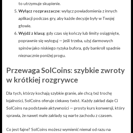
to utrzymuje skupienie.
Wyłącz rozpraszacze:
wyłącz powiadomienia z innych
aplikacji podczas gry, aby każde decyzje były w Twojej
głowie.
Wyjdź z klasą:
gdy czas się kończy lub limity osiągnięte,
poprawnie się wyloguj — jeśli trzeba, użyj darmowych
spinów jako niskiego ryzyka bufora, gdy bankroll spadnie
nieznacznie poniżej progu.
Przewaga SolCoins: szybkie zwroty
w krótkiej rozgrywce
Dla tych, którzy kochają szybkie granie, ale chcą też trochę
lojalności, SolCoins oferuje ciekawy twist. Każdy zakład daje Ci
SolCoins na podstawie aktywności — prosty kurs konwersji, który
sprawia, że nawet małe zakłady są warte zachodu z czasem.
Co jest fajne? SolCoins możesz wymienić niemal od razu na