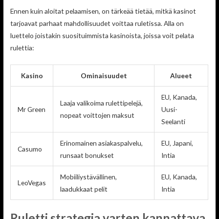
Ennen kuin aloitat pelaamisen, on tärkeää tietää, mitkä kasinot
tarjoavat parhaat mahdollisuudet voittaa ruletissa. Alla on
luettelo joistakin suosituimmista kasinoista, joissa voit pelata
rulettia:
Kasino
Ominaisuudet
Alueet
EU, Kanada,
Laaja valikoima rulettipelejä,
Mr Green
Uusi-
nopeat voittojen maksut
Seelanti
Erinomainen asiakaspalvelu,
EU, Japani,
Casumo
runsaat bonukset
Intia
Mobiiliystävällinen,
EU, Kanada,
LeoVegas
laadukkaat pelit
Intia
Ruletti strategia varten kannattava