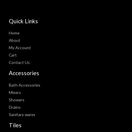
Quick Links
Home
About
My Account
Cart
Contact Us
Accessories
Bath Accessories
Mixers
Showers
Drains
Sanitary wares
Tiles