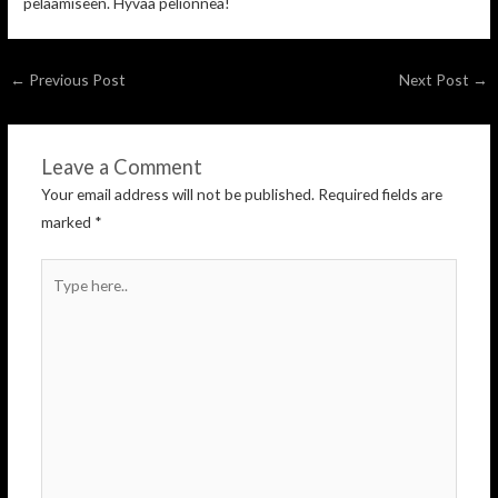
pelaamiseen. Hyvää pelionnea!
Post
←
Previous Post
Next Post
→
navigation
Leave a Comment
Your email address will not be published.
Required fields are
marked
*
Type
here..