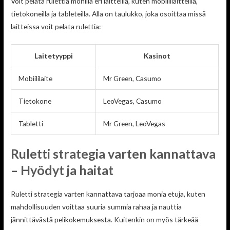
Voit pelata rulettia monilla eri laitteilla, kuten mobiililaitteilla,
tietokoneilla ja tableteilla. Alla on taulukko, joka osoittaa missä
laitteissa voit pelata rulettia:
Laitetyyppi
Kasinot
Mobiililaite
Mr Green, Casumo
Tietokone
LeoVegas, Casumo
Tabletti
Mr Green, LeoVegas
Ruletti strategia varten kannattava
– Hyödyt ja haitat
Ruletti strategia varten kannattava tarjoaa monia etuja, kuten
mahdollisuuden voittaa suuria summia rahaa ja nauttia
jännittävästä pelikokemuksesta. Kuitenkin on myös tärkeää