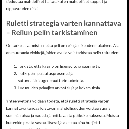
tiedostaa mahdolliset haitat, kuten mahdolliset tappiot ja
riippuvuuden riski.
Ruletti strategia varten kannattava
– Reilun pelin tarkistaminen
On tärkeää varmistaa, että peli on reilu ja oikeudenmukainen. Alla
on muutamia vinkkejä, joiden avulla voit tarkistaa pelin reiluuden:
Tarkista, että kasino on lisensoitu ja säännelty.
Tutki pelin palautusprosentti ja
satunnaislukugeneraattorin toiminta.
Lue muiden pelaajien arvosteluja ja kokemuksia.
Yhteenvetona voidaan todeta, että ruletti strategia varten
kannattava tarjoaa loistavan mahdollisuuden voittaa suuria
summia rahaa ja nauttia jännittävästä pelikokemuksesta. Muista
kuitenkin pelata vastuullisesti ja asettaa aina budjetti