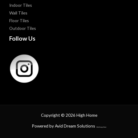
Indoor Tiles
Wall Tiles
Floor Tiles
Outdoor Tiles
Follow Us
Copyright © 2026 High Home
Powered by Avid Dream Solutions
Web Design Dubai