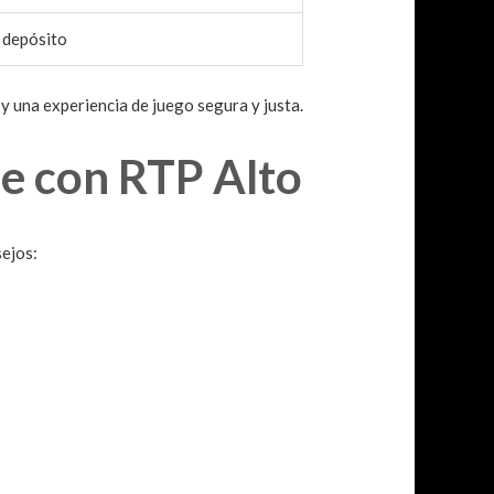
 depósito
y una experiencia de juego segura y justa.
ne con RTP Alto
sejos: