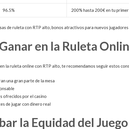
96.5%
200% hasta 200€ en tu primer
as de ruleta con RTP alto, bonos atractivos para nuevos jugadores 
Ganar en la Ruleta Onli
en la ruleta online con RTP alto, te recomendamos seguir estos con
an una gran parte de la mesa
ponsable
 ofrecidos por el casino
es de jugar con dinero real
r la Equidad del Juego