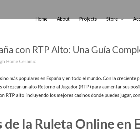
Home
About
Projects
Store
Ac
paña con RTP Alto: Una Guía Compl
gh Home Ceramic
asino más populares en España y en todo el mundo. Con la creciente p
 ofrezcan un alto Retorno al Jugador (RTP) para aumentar sus posibi
con RTP alto,
incluyendo los mejores casinos donde puedes jugar, con
s de la Ruleta Online en