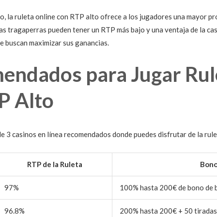
, la ruleta online con RTP alto ofrece a los jugadores una mayor pr
s tragaperras pueden tener un RTP más bajo y una ventaja de la casa 
ue buscan maximizar sus ganancias.
endados para Jugar Rul
P Alto
de 3 casinos en línea recomendados donde puedes disfrutar de la rule
RTP de la Ruleta
Bono
97%
100% hasta 200€ de bono de 
96.8%
200% hasta 200€ + 50 tiradas