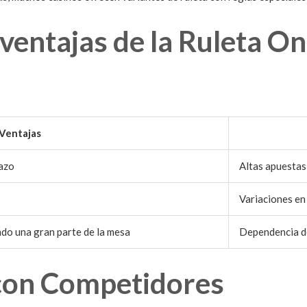
ventajas de la Ruleta O
Ventajas
lazo
Altas apuestas
Variaciones en 
ndo una gran parte de la mesa
Dependencia del
con Competidores