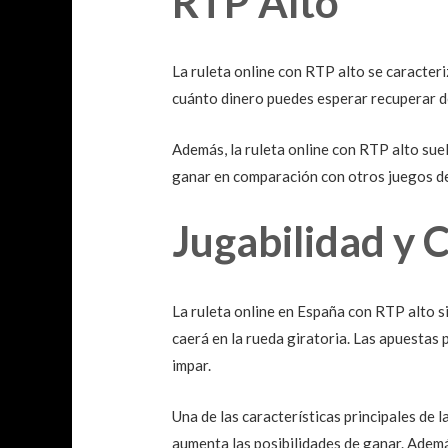
RTP Alto
La ruleta online con RTP alto se caracteri
cuánto dinero puedes esperar recuperar de 
Además, la ruleta online con RTP alto suel
ganar en comparación con otros juegos de 
Jugabilidad y 
La ruleta online en España con RTP alto s
caerá en la rueda giratoria. Las apuestas 
impar.
Una de las características principales de l
aumenta las posibilidades de ganar. Ademá