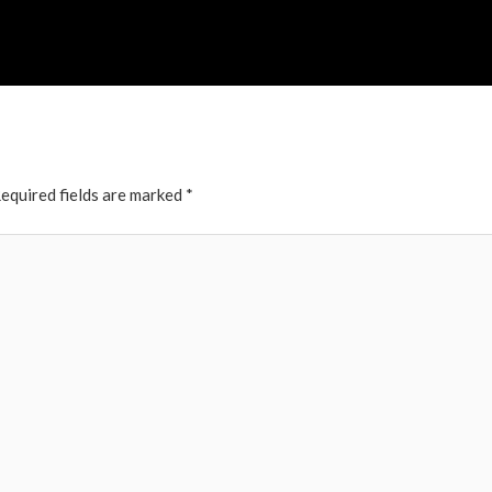
equired fields are marked
*