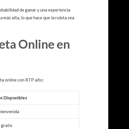
obabilidad de ganar y una experiencia
más alta, lo que hace que la ruleta sea
eta Online en
ta online con RTP alto:
s Disponibles
bienvenida
 gratis