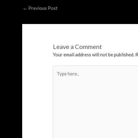
Post
←
Previous Post
navigation
Leave a Comment
Your email address will not be published.
R
Type
here..