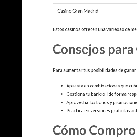
Casino Gran Madrid
Estos casinos ofrecen una variedad de mes
Consejos para 
Para aumentar tus posibilidades de ganar 
Apuesta en combinaciones que cubr
Gestiona tu bankroll de forma res
Aprovecha los bonos y promociones
Practica en versiones gratuitas ant
Cómo Comproba