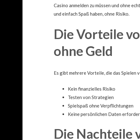
Casino anmelden zu müssen und ohne echte
und einfach Spaß haben, ohne Risiko.
Die Vorteile v
ohne Geld
Es gibt mehrere Vorteile, die das Spielen
Kein finanzielles Risiko
Testen von Strategien
Spielspaß ohne Verpflichtungen
Keine persönlichen Daten erforder
Die Nachteile