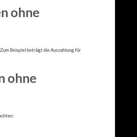
en ohne
Zum Beispiel beträgt die Auszahlung für
en ohne
achten: