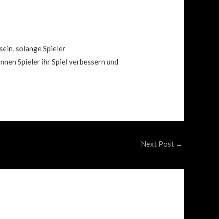
ein, solange Spieler
nnen Spieler ihr Spiel verbessern und
Next Post
→