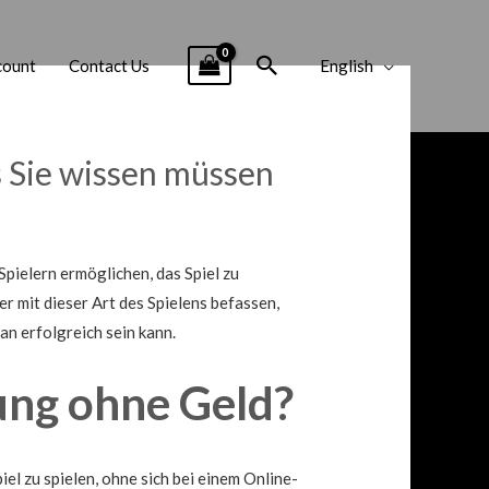
Search
count
Contact Us
English
s Sie wissen müssen
pielern ermöglichen, das Spiel zu
r mit dieser Art des Spielens befassen,
an erfolgreich sein kann.
ung ohne Geld?
el zu spielen, ohne sich bei einem Online-