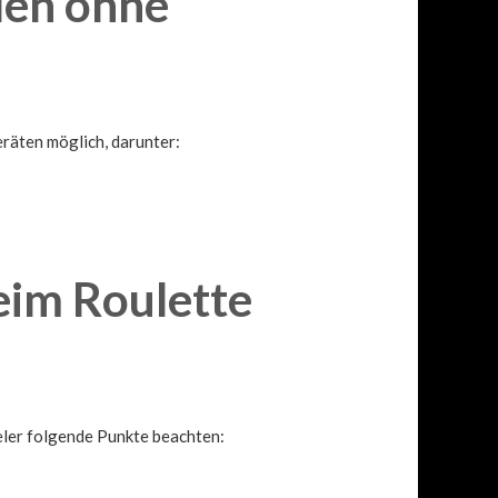
len ohne
räten möglich, darunter:
eim Roulette
eler folgende Punkte beachten: