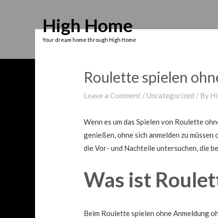
Skip
High Home
to
content
Your dream home through High Home
Roulette spielen ohn
Leave a Comment
/
Uncategorized
/ By
Hi
Wenn es um das Spielen von Roulette ohne 
genießen, ohne sich anmelden zu müssen od
die Vor- und Nachteile untersuchen, die b
Was ist Roule
Beim Roulette spielen ohne Anmeldung ohne