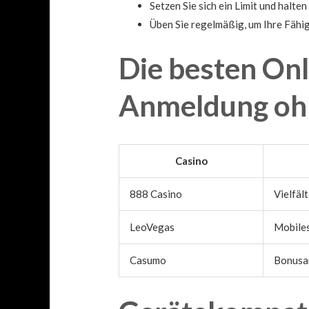
Setzen Sie sich ein Limit und halten
Üben Sie regelmäßig, um Ihre Fähi
Die besten Onl
Anmeldung oh
Casino
888 Casino
Vielfäl
LeoVegas
Mobiles
Casumo
Bonusan