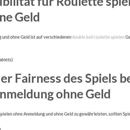
ilität für Roulette spie
ne Geld
 und ohne Geld ist auf verschiedenen
double ball roulette spielen
Ge
ablets)
r Fairness des Spiels b
Anmeldung ohne Geld
 spielen ohne Anmeldung und ohne Geld zu gewährleisten, sollten Spi
n