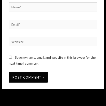
Name*
Email*
Website
Save my name, email, and website in this browser for the
next time I comment.