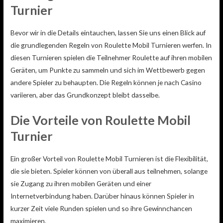
Turnier
Bevor wir in die Details eintauchen, lassen Sie uns einen Blick auf
die grundlegenden Regeln von Roulette Mobil Turnieren werfen. In
diesen Turnieren spielen die Teilnehmer Roulette auf ihren mobilen
Geräten, um Punkte zu sammeln und sich im Wettbewerb gegen
andere Spieler zu behaupten. Die Regeln können je nach Casino
variieren, aber das Grundkonzept bleibt dasselbe.
Die Vorteile von Roulette Mobil
Turnier
Ein großer Vorteil von Roulette Mobil Turnieren ist die Flexibilität,
die sie bieten. Spieler können von überall aus teilnehmen, solange
sie Zugang zu ihren mobilen Geräten und einer
Internetverbindung haben. Darüber hinaus können Spieler in
kurzer Zeit viele Runden spielen und so ihre Gewinnchancen
maximieren.