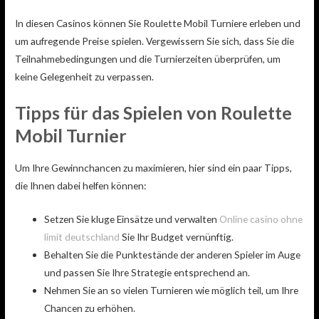
In diesen Casinos können Sie Roulette Mobil Turniere erleben und
um aufregende Preise spielen. Vergewissern Sie sich, dass Sie die
Teilnahmebedingungen und die Turnierzeiten überprüfen, um
keine Gelegenheit zu verpassen.
Tipps für das Spielen von Roulette
Mobil Turnier
Um Ihre Gewinnchancen zu maximieren, hier sind ein paar Tipps,
die Ihnen dabei helfen können:
Setzen Sie kluge Einsätze und verwalten
Online casino ohne
limit deutschland
Sie Ihr Budget vernünftig.
Behalten Sie die Punktestände der anderen Spieler im Auge
und passen Sie Ihre Strategie entsprechend an.
Nehmen Sie an so vielen Turnieren wie möglich teil, um Ihre
Chancen zu erhöhen.