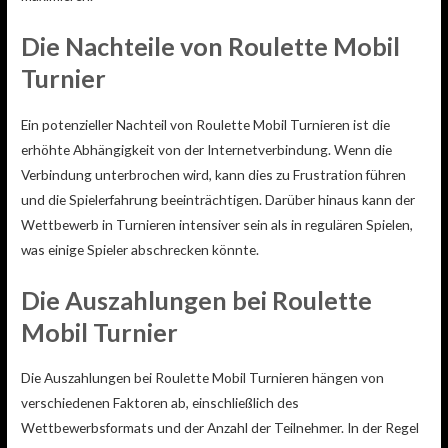
Die Nachteile von Roulette Mobil
Turnier
Ein potenzieller Nachteil von Roulette Mobil Turnieren ist die
erhöhte Abhängigkeit von der Internetverbindung. Wenn die
Verbindung unterbrochen wird, kann dies zu Frustration führen
und die Spielerfahrung beeinträchtigen. Darüber hinaus kann der
Wettbewerb in Turnieren intensiver sein als in regulären Spielen,
was einige Spieler abschrecken könnte.
Die Auszahlungen bei Roulette
Mobil Turnier
Die Auszahlungen bei Roulette Mobil Turnieren hängen von
verschiedenen Faktoren ab, einschließlich des
Wettbewerbsformats und der Anzahl der Teilnehmer. In der Regel