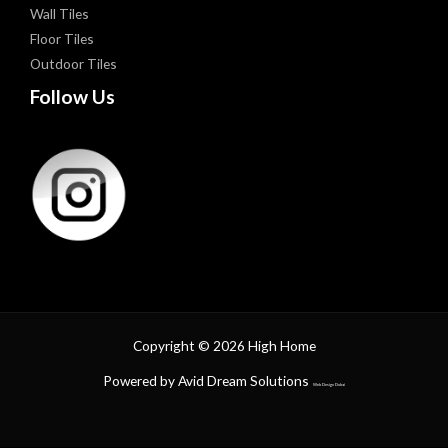
Wall Tiles
Floor Tiles
Outdoor Tiles
Follow Us
Copyright © 2026 High Home
Powered by Avid Dream Solutions
Web Design Dubai