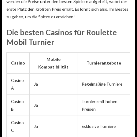
werden die Preise unter den besten Spielern aufgeteilt, wobei der
erste Platz den größten Preis erhält. Es lohnt sich also, Ihr Bestes
zu geben, um die Spitze zu erreichen!
Die besten Casinos für Roulette
Mobil Turnier
Mobile
Casino
Turnierangebote
Kompatibilität
Casino
Ja
Regelmäßige Turniere
A
Casino
Turniere mit hohen
Ja
B
Preisen
Casino
Ja
Exklusive Turniere
C