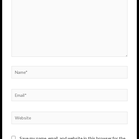
Name*
Email*
Website
Save my name, email, and website in this browser for the