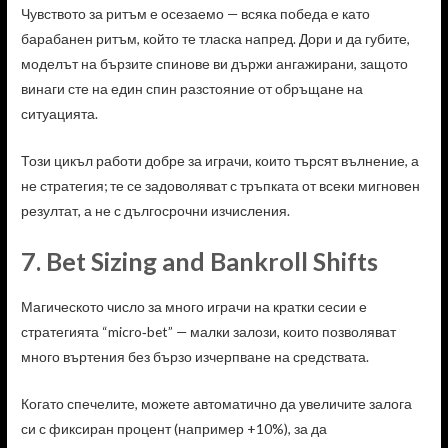
Чувството за ритъм е осезаемо — всяка победа е като
барабанен ритъм, който те тласка напред. Дори и да губите,
моделът на бързите спинове ви държи ангажирани, защото
винаги сте на един спин разстояние от обръщане на
ситуацията.
Този цикъл работи добре за играчи, които търсят вълнение, а
не стратегия; те се задоволяват с тръпката от всеки мигновен
резултат, а не с дългосрочни изчисления.
7. Bet Sizing and Bankroll Shifts
Магическото число за много играчи на кратки сесии е
стратегията “micro‑bet” — малки залози, които позволяват
много въртения без бързо изчерпване на средствата.
Когато спечелите, можете автоматично да увеличите залога
си с фиксиран процент (например +10%), за да