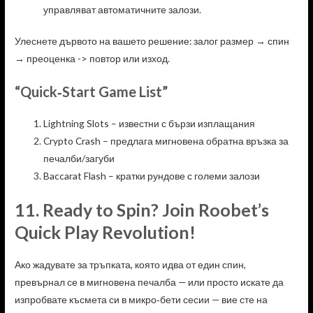
управляват автоматичните залози.
Улеснете дървото на вашето решение: залог размер → спин
→ преоценка -> повтор или изход.
“Quick‑Start Game List”
Lightning Slots – известни с бързи изплащания
Crypto Crash – предлага мигновена обратна връзка за
печалби/загуби
Baccarat Flash – кратки рундове с големи залози
11. Ready to Spin? Join Roobet’s
Quick Play Revolution!
Ако жадувате за тръпката, която идва от един спин,
превърнал се в мигновена печалба — или просто искате да
изпробвате късмета си в микро‑бети сесии — вие сте на