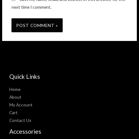
next time I comment.
Quick Links
Home
About
My Account
Cart
Contact Us
Accessories