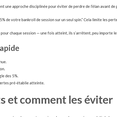
nt une approche disciplinée pour éviter de perdre de l’élan avant de
5% de votre bankroll de session sur un seul spin.” Cela limite les perte
pour chaque session — une fois atteint, ils s’arrêtent, peu importe le
rapide
nue.
on.
gle des 5%.
ertes pré‑établie atteinte.
s et comment les éviter