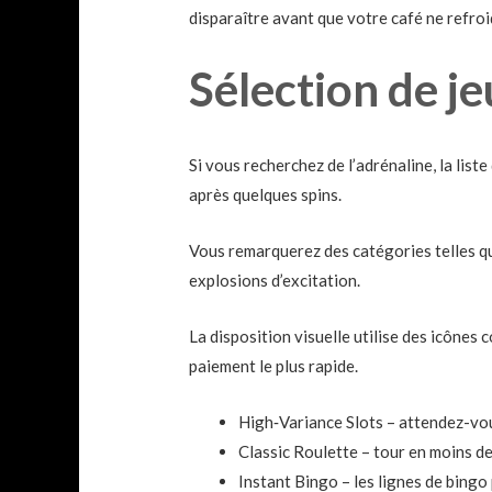
disparaître avant que votre café ne refroi
Sélection de je
Si vous recherchez de l’adrénaline, la list
après quelques spins.
Vous remarquerez des catégories telles qu
explosions d’excitation.
La disposition visuelle utilise des icônes 
paiement le plus rapide.
High‑Variance Slots – attendez-vous
Classic Roulette – tour en moins d
Instant Bingo – les lignes de bing