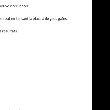
 pouvoir récupérer.
s tout en laissant la place à de gros gains.
s résultats.