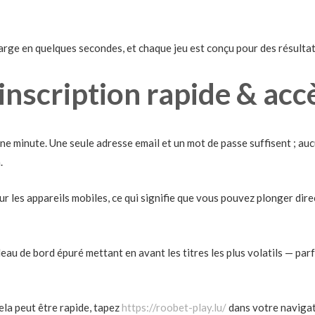
harge en quelques secondes, et chaque jeu est conçu pour des résultat
 inscription rapide & acc
ne minute. Une seule adresse email et un mot de passe suffisent ; au
.
ur les appareils mobiles, ce qui signifie que vous pouvez plonger dir
au de bord épuré mettant en avant les titres les plus volatils — parf
ela peut être rapide, tapez
https://roobet-play.lu/
dans votre navigat