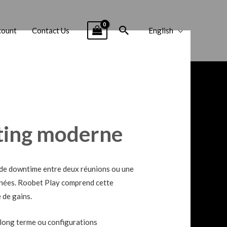
Search
count
Contact Us
English
tting moderne
s de downtime entre deux réunions ou une
tanées. Roobet Play comprend cette
 de gains.
 long terme ou configurations