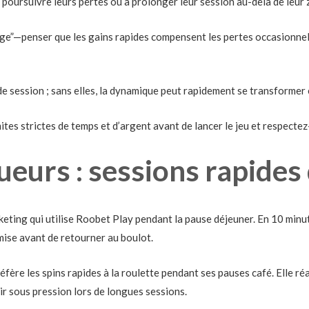
à poursuivre leurs pertes ou à prolonger leur session au-delà de leur
dge”—penser que les gains rapides compensent les pertes occasionne
 de session ; sans elles, la dynamique peut rapidement se transformer 
mites strictes de temps et d’argent avant de lancer le jeu et respecte
ueurs : sessions rapides
eting qui utilise Roobet Play pendant la pause déjeuner. En 10 minut
mise avant de retourner au boulot.
ère les spins rapides à la roulette pendant ses pauses café. Elle réa
ir sous pression lors de longues sessions.