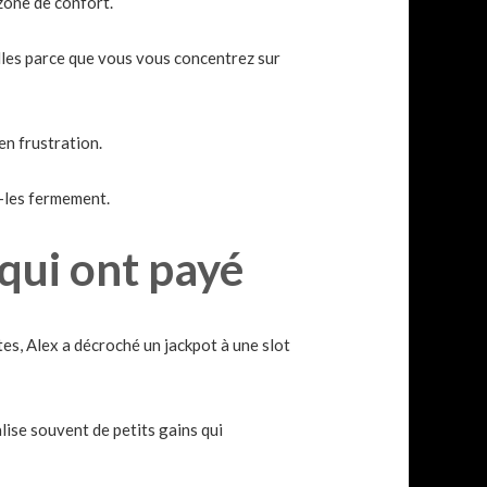
 zone de confort.
lles parce que vous vous concentrez sur
en frustration.
z-les fermement.
 qui ont payé
es, Alex a décroché un jackpot à une slot
lise souvent de petits gains qui