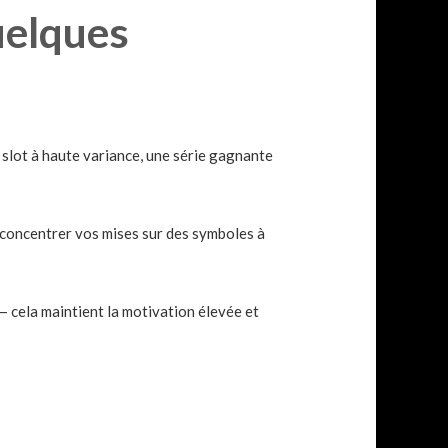
uelques
e slot à haute variance, une série gagnante
à concentrer vos mises sur des symboles à
— cela maintient la motivation élevée et