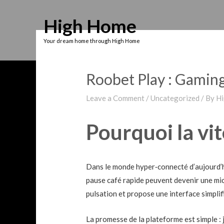
Skip
High Home
to
content
Your dream home through High Home
Roobet Play : Gaming
Leave a Comment
/
Uncategorized
/ By
Hi
Pourquoi la vi
Dans le monde hyper‑connecté d’aujourd’h
pause café rapide peuvent devenir une mi
pulsation et propose une interface simplif
La promesse de la plateforme est simple :