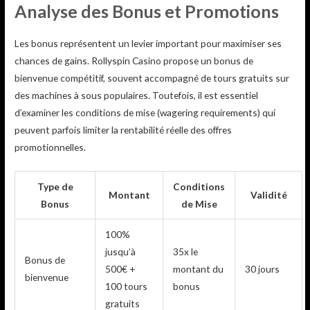
Analyse des Bonus et Promotions
Les bonus représentent un levier important pour maximiser ses
chances de gains. Rollyspin Casino propose un bonus de
bienvenue compétitif, souvent accompagné de tours gratuits sur
des machines à sous populaires. Toutefois, il est essentiel
d’examiner les conditions de mise (wagering requirements) qui
peuvent parfois limiter la rentabilité réelle des offres
promotionnelles.
Type de
Conditions
Montant
Validité
Bonus
de Mise
100%
jusqu’à
35x le
Bonus de
500€ +
montant du
30 jours
bienvenue
100 tours
bonus
gratuits