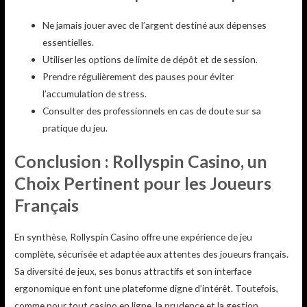
Ne jamais jouer avec de l’argent destiné aux dépenses
essentielles.
Utiliser les options de limite de dépôt et de session.
Prendre régulièrement des pauses pour éviter
l’accumulation de stress.
Consulter des professionnels en cas de doute sur sa
pratique du jeu.
Conclusion : Rollyspin Casino, un
Choix Pertinent pour les Joueurs
Français
En synthèse, Rollyspin Casino offre une expérience de jeu
complète, sécurisée et adaptée aux attentes des joueurs français.
Sa diversité de jeux, ses bonus attractifs et son interface
ergonomique en font une plateforme digne d’intérêt. Toutefois,
comme pour tout casino en ligne, la prudence et la gestion