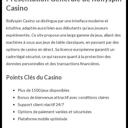
Casino
Rollyspin Casino se distingue par une interface moderne et
intuitive, adaptée aussi bien aux débutants qu’aux joueurs
expérimentés. Ce site propose une large gamme de jeux, allant des
machines à sous aux jeux de table classiques, en passant par des
options de casino en direct. Sa licence européenne garantit un
cadre légal sécurisé, ce qui rassure quant à la protection des
données personnelles et des transactions financières.
Points Clés du Casino
Plus de 1500 jeux disponibles
Bonus de bienvenue attractif avec conditions claires
Support client réactif 24/7
Options de paiement variées et sécurisées
Plateforme mobile optimisée