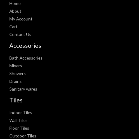
Home
About
My Account
Cart
Contact Us
Accessories
Bath Accessories
Mixers
Showers
Drains
Sanitary wares
Tiles
Indoor Tiles
Wall Tiles
Floor Tiles
Outdoor Tiles