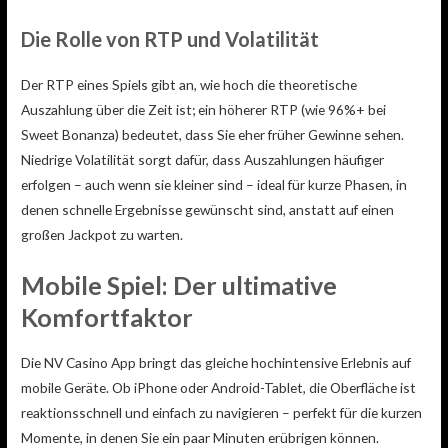
Die Rolle von RTP und Volatilität
Der RTP eines Spiels gibt an, wie hoch die theoretische
Auszahlung über die Zeit ist; ein höherer RTP (wie 96%+ bei
Sweet Bonanza) bedeutet, dass Sie eher früher Gewinne sehen.
Niedrige Volatilität sorgt dafür, dass Auszahlungen häufiger
erfolgen – auch wenn sie kleiner sind – ideal für kurze Phasen, in
denen schnelle Ergebnisse gewünscht sind, anstatt auf einen
großen Jackpot zu warten.
Mobile Spiel: Der ultimative
Komfortfaktor
Die NV Casino App bringt das gleiche hochintensive Erlebnis auf
mobile Geräte. Ob iPhone oder Android-Tablet, die Oberfläche ist
reaktionsschnell und einfach zu navigieren – perfekt für die kurzen
Momente, in denen Sie ein paar Minuten erübrigen können.