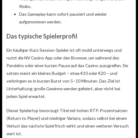
Risiko.
Das Gameplay kann sofort pausiert und wieder
aufgenommen werden.
Das typische Spielerprofil
Ein häufiger Kurz‑Session-Spieler ist oft mobil unterwegs und
nutzt die NV Casino App oder den Browser, um während des
Pendelns oder einer kurzen Pause auf das Casino zuzugreifen. Sie
setzen meist ein kleines Budget – etwa €10 oder €20 – und
verbringen es in kurzen Burst von 5–10 Minuten. Das Ziel ist
Unterhaltung; große Gewinne werden gefeiert, aber nicht bei
jedem Spiel erwartet.
Dieser Spielertyp bevorzugt Titel mit hohen RTP‑Prozentsätzen
(Return to Player) und niedriger Varianz, sodass selbst bei einem
Verlust das nächste Spiel frisch wirkt und einen weiteren Versuch
wert ist.