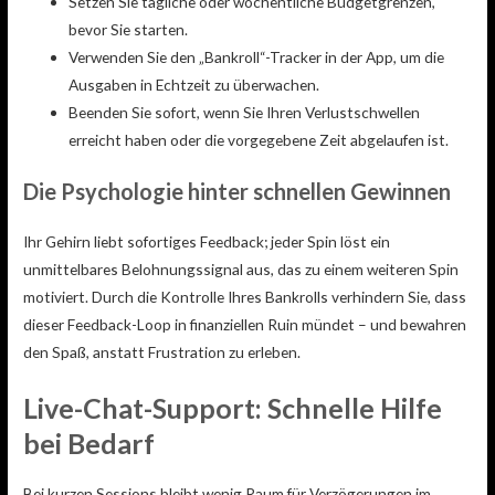
Setzen Sie tägliche oder wöchentliche Budgetgrenzen,
bevor Sie starten.
Verwenden Sie den „Bankroll“-Tracker in der App, um die
Ausgaben in Echtzeit zu überwachen.
Beenden Sie sofort, wenn Sie Ihren Verlustschwellen
erreicht haben oder die vorgegebene Zeit abgelaufen ist.
Die Psychologie hinter schnellen Gewinnen
Ihr Gehirn liebt sofortiges Feedback; jeder Spin löst ein
unmittelbares Belohnungssignal aus, das zu einem weiteren Spin
motiviert. Durch die Kontrolle Ihres Bankrolls verhindern Sie, dass
dieser Feedback-Loop in finanziellen Ruin mündet – und bewahren
den Spaß, anstatt Frustration zu erleben.
Live-Chat-Support: Schnelle Hilfe
bei Bedarf
Bei kurzen Sessions bleibt wenig Raum für Verzögerungen im