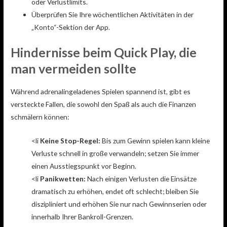
oder Verlustlimits.
Überprüfen Sie Ihre wöchentlichen Aktivitäten in der
„Konto“-Sektion der App.
Hindernisse beim Quick Play, die
man vermeiden sollte
Während adrenalingeladenes Spielen spannend ist, gibt es
versteckte Fallen, die sowohl den Spaß als auch die Finanzen
schmälern können:
<li
Keine Stop-Regel:
Bis zum Gewinn spielen kann kleine
Verluste schnell in große verwandeln; setzen Sie immer
einen Ausstiegspunkt vor Beginn.
<li
Panikwetten:
Nach einigen Verlusten die Einsätze
dramatisch zu erhöhen, endet oft schlecht; bleiben Sie
diszipliniert und erhöhen Sie nur nach Gewinnserien oder
innerhalb Ihrer Bankroll-Grenzen.