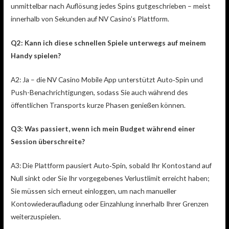
unmittelbar nach Auflösung jedes Spins gutgeschrieben – meist
innerhalb von Sekunden auf NV Casino’s Plattform.
Q2: Kann ich diese schnellen Spiele unterwegs auf meinem
Handy spielen?
A2: Ja – die NV Casino Mobile App unterstützt Auto‑Spin und
Push-Benachrichtigungen, sodass Sie auch während des
öffentlichen Transports kurze Phasen genießen können.
Q3: Was passiert, wenn ich mein Budget während einer
Session überschreite?
A3: Die Plattform pausiert Auto‑Spin, sobald Ihr Kontostand auf
Null sinkt oder Sie Ihr vorgegebenes Verlustlimit erreicht haben;
Sie müssen sich erneut einloggen, um nach manueller
Kontowiederaufladung oder Einzahlung innerhalb Ihrer Grenzen
weiterzuspielen.