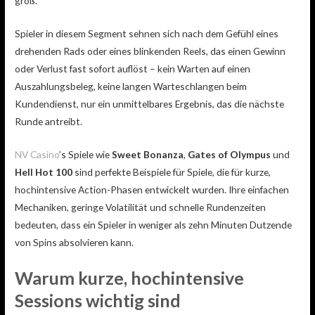
groß.
Spieler in diesem Segment sehnen sich nach dem Gefühl eines
drehenden Rads oder eines blinkenden Reels, das einen Gewinn
oder Verlust fast sofort auflöst – kein Warten auf einen
Auszahlungsbeleg, keine langen Warteschlangen beim
Kundendienst, nur ein unmittelbares Ergebnis, das die nächste
Runde antreibt.
NV Casino
’s Spiele wie
Sweet Bonanza
,
Gates of Olympus
und
Hell Hot 100
sind perfekte Beispiele für Spiele, die für kurze,
hochintensive Action-Phasen entwickelt wurden. Ihre einfachen
Mechaniken, geringe Volatilität und schnelle Rundenzeiten
bedeuten, dass ein Spieler in weniger als zehn Minuten Dutzende
von Spins absolvieren kann.
Warum kurze, hochintensive
Sessions wichtig sind