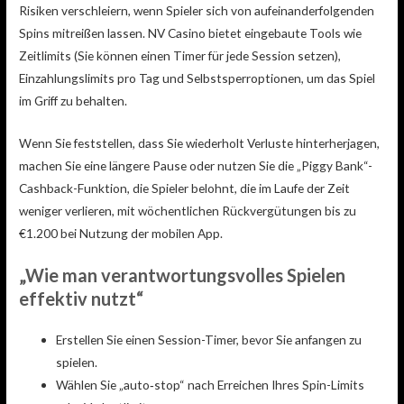
Risiken verschleiern, wenn Spieler sich von aufeinanderfolgenden
Spins mitreißen lassen. NV Casino bietet eingebaute Tools wie
Zeitlimits (Sie können einen Timer für jede Session setzen),
Einzahlungslimits pro Tag und Selbstsperroptionen, um das Spiel
im Griff zu behalten.
Wenn Sie feststellen, dass Sie wiederholt Verluste hinterherjagen,
machen Sie eine längere Pause oder nutzen Sie die „Piggy Bank“-
Cashback-Funktion, die Spieler belohnt, die im Laufe der Zeit
weniger verlieren, mit wöchentlichen Rückvergütungen bis zu
€1.200 bei Nutzung der mobilen App.
„Wie man verantwortungsvolles Spielen
effektiv nutzt“
Erstellen Sie einen Session-Timer, bevor Sie anfangen zu
spielen.
Wählen Sie „auto‑stop“ nach Erreichen Ihres Spin-Limits