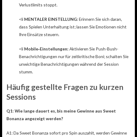
Verlustlimits stoppt.
<li
MENTALER EINSTELLUNG:
Erinnern Sie sich daran,
dass Spielen Unterhaltung ist; lassen Sie Emotionen nicht
Ihre Einsätze steuern.
<li
Mobile‑Einstellungen:
Aktivieren Sie Push-Bush-
Benachrichtigungen nur für zeitkritische Boni; schalten Sie
unwichtige Benachrichtigungen während der Session
stumm.
Häufig gestellte Fragen zu kurzen
Sessions
Q1: Wie lange dauert es, bis meine Gewinne aus Sweet
Bonanza angezeigt werden?
A1: Da Sweet Bonanza sofort pro Spin auszahlt, werden Gewinne