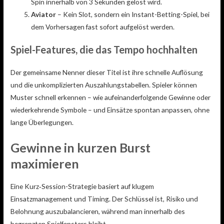
Spin innerhalb von 3 Sekunden gelöst wird.
Aviator
– Kein Slot, sondern ein Instant-Betting-Spiel, bei
dem Vorhersagen fast sofort aufgelöst werden.
Spiel-Features, die das Tempo hochhalten
Der gemeinsame Nenner dieser Titel ist ihre schnelle Auflösung
und die unkomplizierten Auszahlungstabellen. Spieler können
Muster schnell erkennen – wie aufeinanderfolgende Gewinne oder
wiederkehrende Symbole – und Einsätze spontan anpassen, ohne
lange Überlegungen.
Gewinne in kurzen Burst
maximieren
Eine Kurz‑Session-Strategie basiert auf klugem
Einsatzmanagement und Timing. Der Schlüssel ist, Risiko und
Belohnung auszubalancieren, während man innerhalb des
begrenzten Spielfensters bleibt.