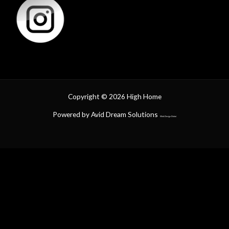
Copyright © 2026 High Home
Powered by Avid Dream Solutions
Web Design Dubai