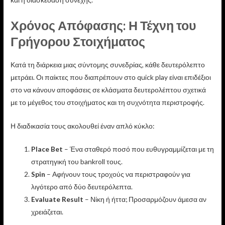
Χρόνος Απόφασης: Η Τέχνη του
Γρήγορου Στοιχήματος
Κατά τη διάρκεια μιας σύντομης συνεδρίας, κάθε δευτερόλεπτο
μετράει. Οι παίκτες που διαπρέπουν στο quick play είναι επιδέξιοι
στο να κάνουν αποφάσεις σε κλάσματα δευτερολέπτου σχετικά
με το μέγεθος του στοιχήματος και τη συχνότητα περιστροφής.
Η διαδικασία τους ακολουθεί έναν απλό κύκλο:
Place Bet
– Ένα σταθερό ποσό που ευθυγραμμίζεται με τη
στρατηγική του bankroll τους.
Spin
– Αφήνουν τους τροχούς να περιστραφούν για
λιγότερο από δύο δευτερόλεπτα.
Evaluate Result
– Νίκη ή ήττα; Προσαρμόζουν άμεσα αν
χρειάζεται.