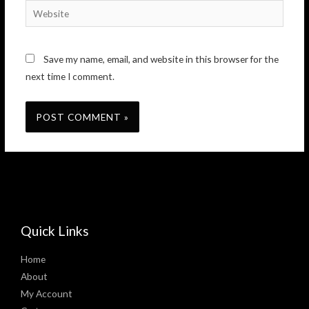
Website
Save my name, email, and website in this browser for the
next time I comment.
Quick Links
Home
About
My Account