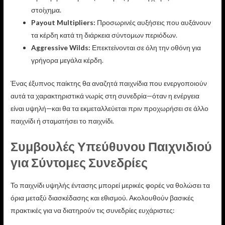
στοίχημα.
Payout Multipliers:
Προσωρινές αυξήσεις που αυξάνουν
τα κέρδη κατά τη διάρκεια σύντομων περιόδων.
Aggressive Wilds:
Επεκτείνονται σε όλη την οθόνη για
γρήγορα μεγάλα κέρδη.
Ένας έξυπνος παίκτης θα αναζητά παιχνίδια που ενεργοποιούν
αυτά τα χαρακτηριστικά νωρίς στη συνεδρία—όταν η ενέργεια
είναι υψηλή—και θα τα εκμεταλλεύεται πριν προχωρήσει σε άλλο
παιχνίδι ή σταματήσει το παιχνίδι.
Συμβουλές Υπεύθυνου Παιχνιδιού
για Σύντομες Συνεδρίες
Το παιχνίδι υψηλής έντασης μπορεί μερικές φορές να θολώσει τα
όρια μεταξύ διασκέδασης και εθισμού. Ακολουθούν βασικές
πρακτικές για να διατηρούν τις συνεδρίες ευχάριστες: