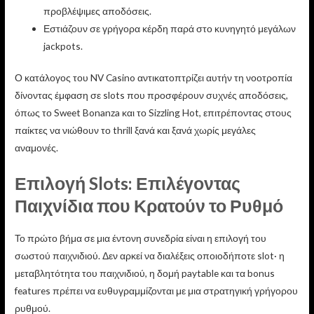
προβλέψιμες αποδόσεις.
Εστιάζουν σε γρήγορα κέρδη παρά στο κυνηγητό μεγάλων
jackpots.
Ο κατάλογος του NV Casino αντικατοπτρίζει αυτήν τη νοοτροπία
δίνοντας έμφαση σε slots που προσφέρουν συχνές αποδόσεις,
όπως το Sweet Bonanza και το Sizzling Hot, επιτρέποντας στους
παίκτες να νιώθουν το thrill ξανά και ξανά χωρίς μεγάλες
αναμονές.
Επιλογή Slots: Επιλέγοντας
Παιχνίδια που Κρατούν το Ρυθμό
Το πρώτο βήμα σε μια έντονη συνεδρία είναι η επιλογή του
σωστού παιχνιδιού. Δεν αρκεί να διαλέξεις οποιοδήποτε slot· η
μεταβλητότητα του παιχνιδιού, η δομή paytable και τα bonus
features πρέπει να ευθυγραμμίζονται με μια στρατηγική γρήγορου
ρυθμού.