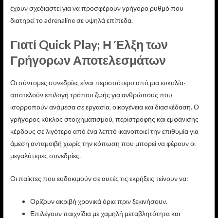
έχουν σχεδιαστεί για να προσφέρουν γρήγορο ρυθμό που
διατηρεί το adrenaline σε υψηλά επίπεδα.
Γιατί Quick Play; Η Έλξη των
Γρήγορων Αποτελεσμάτων
Οι σύντομες συνεδρίες είναι περισσότερο από μια ευκολία·
αποτελούν επιλογή τρόπου ζωής για ανθρώπους που
ισορροπούν ανάμεσα σε εργασία, οικογένεια και διασκέδαση. Ο
γρήγορος κύκλος στοιχηματισμού, περιστροφής και εμφάνισης
κέρδους σε λιγότερο από ένα λεπτό ικανοποιεί την επιθυμία για
άμεση ανταμοιβή χωρίς την κόπωση που μπορεί να φέρουν οι
μεγαλύτερες συνεδρίες.
Οι παίκτες που ευδοκιμούν σε αυτές τις εκρήξεις τείνουν να:
Ορίζουν ακριβή χρονικά όρια πριν ξεκινήσουν.
Επιλέγουν παιχνίδια με χαμηλή μεταβλητότητα και