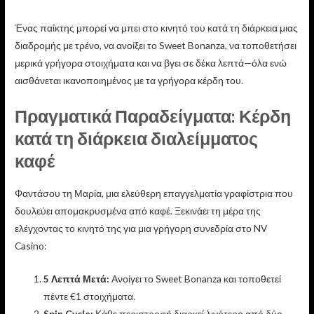
Ένας παίκτης μπορεί να μπει στο κινητό του κατά τη διάρκεια μιας
διαδρομής με τρένο, να ανοίξει το Sweet Bonanza, να τοποθετήσει
μερικά γρήγορα στοιχήματα και να βγει σε δέκα λεπτά—όλα ενώ
αισθάνεται ικανοποιημένος με τα γρήγορα κέρδη του.
Πραγματικά Παραδείγματα: Κέρδη
κατά τη διάρκεια διαλείμματος
καφέ
Φαντάσου τη Μαρία, μια ελεύθερη επαγγελματία γραφίστρια που
δουλεύει απομακρυσμένα από καφέ. Ξεκινάει τη μέρα της
ελέγχοντας το κινητό της για μια γρήγορη συνεδρία στο NV
Casino:
5 Λεπτά Μετά:
Ανοίγει το Sweet Bonanza και τοποθετεί
πέντε €1 στοιχήματα.
Spin Cycle:
Κάθε περιστροφή διαρκεί λιγότερο από δύο