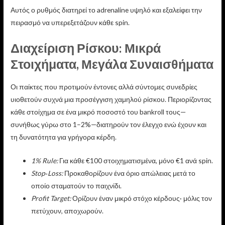
Αυτός ο ρυθμός διατηρεί το adrenaline υψηλό και εξαλείφει την
πειρασμό να υπερεξετάζουν κάθε spin.
Διαχείριση Ρίσκου: Μικρά
Στοιχήματα, Μεγάλα Συναισθήματα
Οι παίκτες που προτιμούν έντονες αλλά σύντομες συνεδρίες
υιοθετούν συχνά μια προσέγγιση χαμηλού ρίσκου. Περιορίζοντας
κάθε στοίχημα σε ένα μικρό ποσοστό του bankroll τους—
συνήθως γύρω στο 1–2%—διατηρούν τον έλεγχο ενώ έχουν και
τη δυνατότητα για γρήγορα κέρδη.
1% Rule:
Για κάθε €100 στοιχηματισμένα, μόνο €1 ανά spin.
Stop‑Loss:
Προκαθορίζουν ένα όριο απώλειας μετά το
οποίο σταματούν το παιχνίδι.
Profit Target:
Ορίζουν έναν μικρό στόχο κέρδους· μόλις τον
πετύχουν, αποχωρούν.