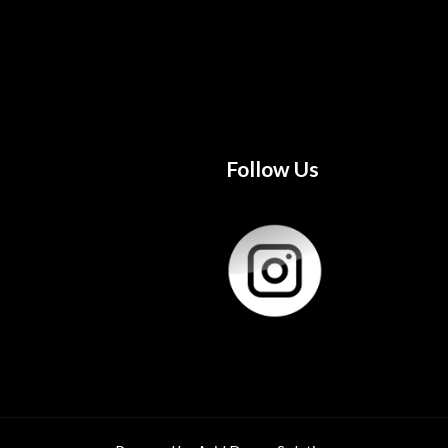
Follow Us