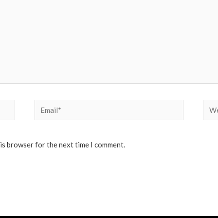
Email*
Web
his browser for the next time I comment.