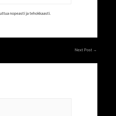
uttua nopeasti ja tehokkaasti.
Next Post
→