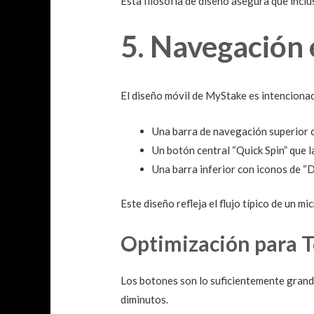
Esta filosofía de diseño asegura que inclu
5. Navegación 
El diseño móvil de MyStake es intencion
Una barra de navegación superior co
Un botón central “Quick Spin” que 
Una barra inferior con iconos de “D
Este diseño refleja el flujo típico de un m
Optimización para T
Los botones son lo suficientemente grandes
diminutos.