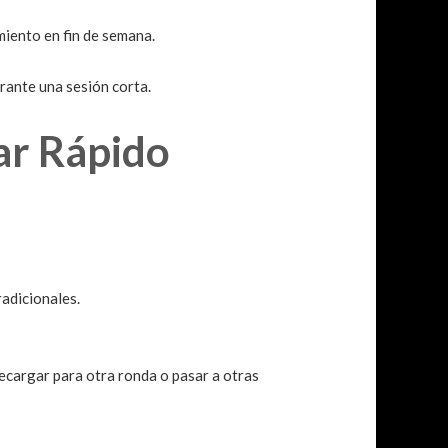
miento en fin de semana.
rante una sesión corta.
rar Rápido
adicionales.
recargar para otra ronda o pasar a otras