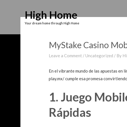
Skip
High Home
to
content
Your dream home through High Home
MyStake Casino Mobi
Leave a Comment
/
Uncategorized
/ By
Hi
En el vibrante mundo de las apuestas en l
play.mx/ cumple esa promesa convirtiendo 
1. Juego Mobile
Rápidas