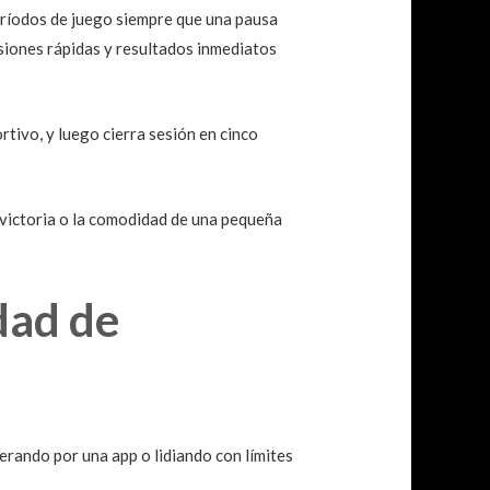
ríodos de juego siempre que una pausa
isiones rápidas y resultados inmediatos
tivo, y luego cierra sesión en cinco
 victoria o la comodidad de una pequeña
dad de
erando por una app o lidiando con límites