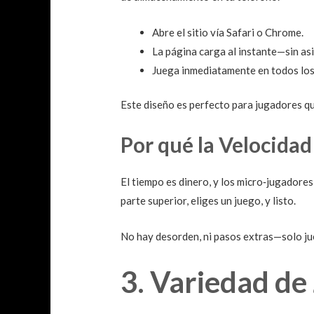
Abre el sitio vía Safari o Chrome.
La página carga al instante—sin asi
Juega inmediatamente en todos los 
Este diseño es perfecto para jugadores q
Por qué la Velocida
El tiempo es dinero, y los micro‑jugadores 
parte superior, eliges un juego, y listo.
No hay desorden, ni pasos extras—solo ju
3. Variedad de