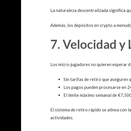
La naturaleza descentralizada significa q
Además, los depósitos en crypto a menudo 
7. Velocidad y
Los micro‑jugadores no quieren esperar d
Sin tarifas de retiro que aseguren
Los pagos pueden procesarse en 24
El límite máximo semanal de €7,500
El sistema de retiro rápido se alinea con 
actividades.