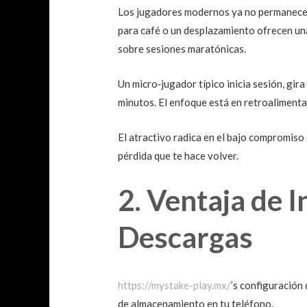
Los jugadores modernos ya no permanecen 
para café o un desplazamiento ofrecen una
sobre sesiones maratónicas.
Un micro‑jugador típico inicia sesión, gi
minutos. El enfoque está en retroalimenta
El atractivo radica en el bajo compromiso
pérdida que te hace volver.
2. Ventaja de 
Descargas
https://mystake-play.mx/
’s configuración
de almacenamiento en tu teléfono.