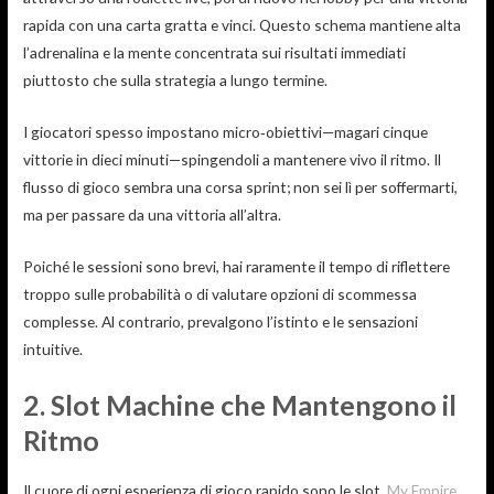
rapida con una carta gratta e vinci. Questo schema mantiene alta
l’adrenalina e la mente concentrata sui risultati immediati
piuttosto che sulla strategia a lungo termine.
I giocatori spesso impostano micro‑obiettivi—magari cinque
vittorie in dieci minuti—spingendoli a mantenere vivo il ritmo. Il
flusso di gioco sembra una corsa sprint; non sei lì per soffermarti,
ma per passare da una vittoria all’altra.
Poiché le sessioni sono brevi, hai raramente il tempo di riflettere
troppo sulle probabilità o di valutare opzioni di scommessa
complesse. Al contrario, prevalgono l’istinto e le sensazioni
intuitive.
2. Slot Machine che Mantengono il
Ritmo
Il cuore di ogni esperienza di gioco rapido sono le slot.
My Empire