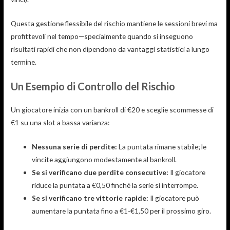
Questa gestione flessibile del rischio mantiene le sessioni brevi ma
profittevoli nel tempo—specialmente quando si inseguono
risultati rapidi che non dipendono da vantaggi statistici a lungo
termine.
Un Esempio di Controllo del Rischio
Un giocatore inizia con un bankroll di €20 e sceglie scommesse di
€1 su una slot a bassa varianza:
Nessuna serie di perdite:
La puntata rimane stabile; le
vincite aggiungono modestamente al bankroll.
Se si verificano due perdite consecutive:
Il giocatore
riduce la puntata a €0,50 finché la serie si interrompe.
Se si verificano tre vittorie rapide:
Il giocatore può
aumentare la puntata fino a €1-€1,50 per il prossimo giro.