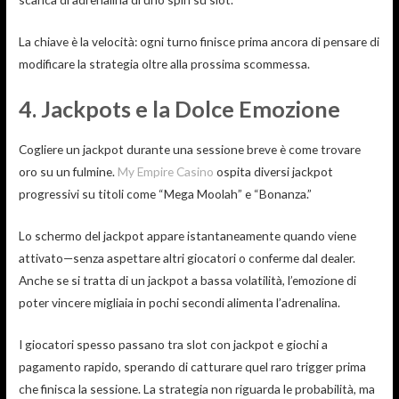
La chiave è la velocità: ogni turno finisce prima ancora di pensare di
modificare la strategia oltre alla prossima scommessa.
4. Jackpots e la Dolce Emozione
Cogliere un jackpot durante una sessione breve è come trovare
oro su un fulmine.
My Empire Casino
ospita diversi jackpot
progressivi su titoli come “Mega Moolah” e “Bonanza.”
Lo schermo del jackpot appare istantaneamente quando viene
attivato—senza aspettare altri giocatori o conferme dal dealer.
Anche se si tratta di un jackpot a bassa volatilità, l’emozione di
poter vincere migliaia in pochi secondi alimenta l’adrenalina.
I giocatori spesso passano tra slot con jackpot e giochi a
pagamento rapido, sperando di catturare quel raro trigger prima
che finisca la sessione. La strategia non riguarda le probabilità, ma