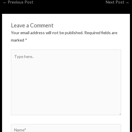
Post
←
Previous Post
Next Post
→
navigation
Leave a Comment
Your email address will not be published.
Required fields are
marked
*
Type
here..
Name*