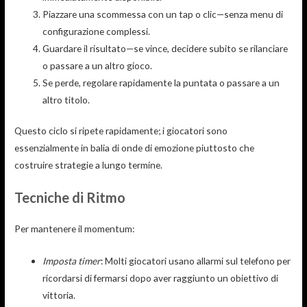
Piazzare una scommessa con un tap o clic—senza menu di
configurazione complessi.
Guardare il risultato—se vince, decidere subito se rilanciare
o passare a un altro gioco.
Se perde, regolare rapidamente la puntata o passare a un
altro titolo.
Questo ciclo si ripete rapidamente; i giocatori sono
essenzialmente in balia di onde di emozione piuttosto che
costruire strategie a lungo termine.
Tecniche di Ritmo
Per mantenere il momentum:
Imposta timer
: Molti giocatori usano allarmi sul telefono per
ricordarsi di fermarsi dopo aver raggiunto un obiettivo di
vittoria.