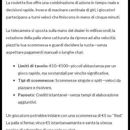
La roulette live offre una combinazione di azione in tempo reale e
decisioni rapide. Invece di macinare centinaia di giri, i giocatori
partecipano a turni veloci che finiscono in meno di cinque minuti.
La telecamera si sposta sulla mano del dealer in millisecondi; la
rotazione della palla viene catturata da riprese ad alta velocità;
piazzi la tua scommessa e guardi decidere la ruota—senza
aspettare pagamenti manuali o lunghe chat.
Limiti di tavolo:
€10–€500—piccoli abbastanza per un
gioco rapido, ma sostanziali per vincite significative.
Tipi di scommesse:
Scommesse singole o split—veloci da
piazzare e risolvere.
Payouts:
Crediti istantanei—senza tempi di elaborazione
aggiuntivi.
Un giocatore potrebbe iniziare con una scommessa di €5 su “Red.”
La palla si ferma; vince €5 istantaneamente e sente la stessa
scarica di adrenalina di uno spin su slot.