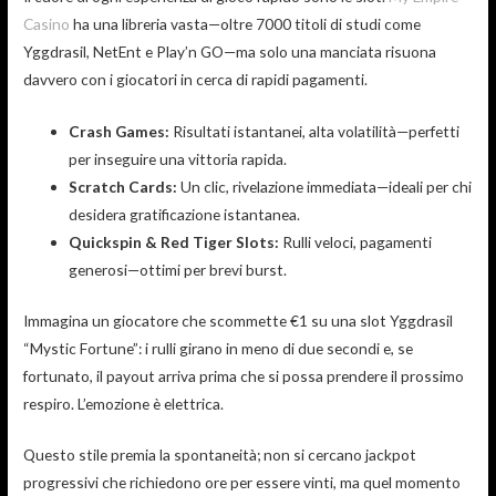
Casino
ha una libreria vasta—oltre 7000 titoli di studi come
Yggdrasil, NetEnt e Play’n GO—ma solo una manciata risuona
davvero con i giocatori in cerca di rapidi pagamenti.
Crash Games:
Risultati istantanei, alta volatilità—perfetti
per inseguire una vittoria rapida.
Scratch Cards:
Un clic, rivelazione immediata—ideali per chi
desidera gratificazione istantanea.
Quickspin & Red Tiger Slots:
Rulli veloci, pagamenti
generosi—ottimi per brevi burst.
Immagina un giocatore che scommette €1 su una slot Yggdrasil
“Mystic Fortune”: i rulli girano in meno di due secondi e, se
fortunato, il payout arriva prima che si possa prendere il prossimo
respiro. L’emozione è elettrica.
Questo stile premia la spontaneità; non si cercano jackpot
progressivi che richiedono ore per essere vinti, ma quel momento