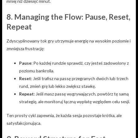
mniej niż dziesięć minut.
8. Managing the Flow: Pause, Reset,
Repeat
Zdyscyplinowany tok gry utrzymuje energię na wysokim poziomie i
zmniejsza frustrację:
Pause
: Po każdej rundzie sprawdź, czy jesteś zadowolony z
poziomu bankrolla.
Reset
: Jeśli trafisz na passę przegranych dwóch lub trzech
rund, zmień grę lub lekko zwiększ stawkę.
Repeat
: Jeśli masz passę wygrywających, powtórz tę samą
strategię, ale monitoruj łączną wypłatę względem celu sesji.
Ten prosty cykl zapewnia, że każda sesja pozostaje krótka, ale
satysfakcjonująca.