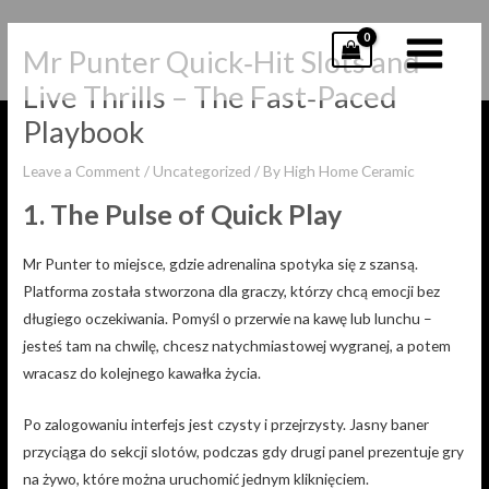
Skip
to
Mr Punter Quick‑Hit Slots and
content
MAIN
Live Thrills – The Fast‑Paced
MENU
Playbook
Leave a Comment
/
Uncategorized
/ By
High Home Ceramic
1. The Pulse of Quick Play
Mr Punter to miejsce, gdzie adrenalina spotyka się z szansą.
Platforma została stworzona dla graczy, którzy chcą emocji bez
długiego oczekiwania. Pomyśl o przerwie na kawę lub lunchu –
jesteś tam na chwilę, chcesz natychmiastowej wygranej, a potem
wracasz do kolejnego kawałka życia.
Po zalogowaniu interfejs jest czysty i przejrzysty. Jasny baner
przyciąga do sekcji slotów, podczas gdy drugi panel prezentuje gry
na żywo, które można uruchomić jednym kliknięciem.