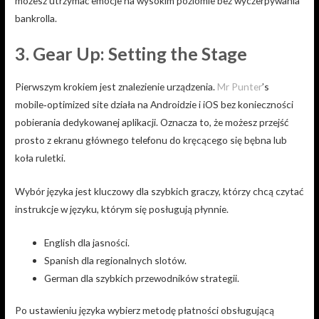
możesz utrzymać emocje na wysokim poziomie bez wyczerpywania
bankrolla.
3. Gear Up: Setting the Stage
Pierwszym krokiem jest znalezienie urządzenia.
Mr Punter
’s
mobile‑optimized site działa na Androidzie i iOS bez konieczności
pobierania dedykowanej aplikacji. Oznacza to, że możesz przejść
prosto z ekranu głównego telefonu do kręcącego się bębna lub
koła ruletki.
Wybór języka jest kluczowy dla szybkich graczy, którzy chcą czytać
instrukcje w języku, którym się posługują płynnie.
English dla jasności.
Spanish dla regionalnych slotów.
German dla szybkich przewodników strategii.
Po ustawieniu języka wybierz metodę płatności obsługującą