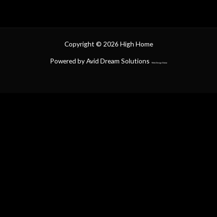
Copyright © 2026 High Home
Powered by Avid Dream Solutions
Web Design Dubai