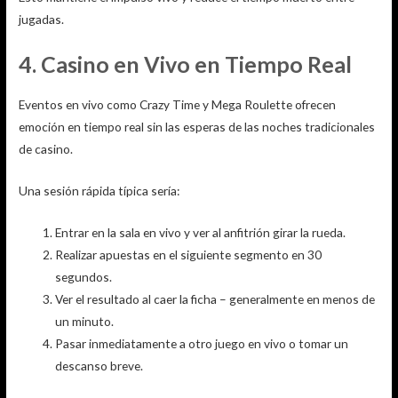
jugadas.
4. Casino en Vivo en Tiempo Real
Eventos en vivo como Crazy Time y Mega Roulette ofrecen
emoción en tiempo real sin las esperas de las noches tradicionales
de casino.
Una sesión rápida típica sería:
Entrar en la sala en vivo y ver al anfitrión girar la rueda.
Realizar apuestas en el siguiente segmento en 30
segundos.
Ver el resultado al caer la ficha – generalmente en menos de
un minuto.
Pasar inmediatamente a otro juego en vivo o tomar un
descanso breve.