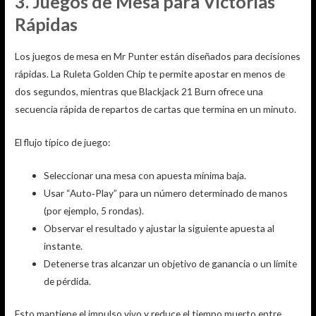
3. Juegos de Mesa para Victorias
Rápidas
Los juegos de mesa en Mr Punter están diseñados para decisiones
rápidas. La Ruleta Golden Chip te permite apostar en menos de
dos segundos, mientras que Blackjack 21 Burn ofrece una
secuencia rápida de repartos de cartas que termina en un minuto.
El flujo típico de juego:
Seleccionar una mesa con apuesta mínima baja.
Usar “Auto‑Play” para un número determinado de manos
(por ejemplo, 5 rondas).
Observar el resultado y ajustar la siguiente apuesta al
instante.
Detenerse tras alcanzar un objetivo de ganancia o un límite
de pérdida.
Esto mantiene el impulso vivo y reduce el tiempo muerto entre