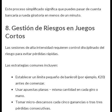
Este proceso simplificado significa que puedes pasar de cuenta
bancaria a rueda giratoria en menos de un minuto.
8. Gestión de Riesgos en Juegos
Cortos
Las sesiones de alta intensidad requieren control disciplinado del
riesgo para evitar pérdidas rápidas.
Las estrategias comunes incluyen:
Establecer un límite pequeño de bankroll (por ejemplo, €20)
antes de comenzar.
Usar apuestas planas – misma cantidad en cada giro o
mano.
Tomar micro‑descansos cada cinco ganancias o tras tres
pérdidas consecutivas.