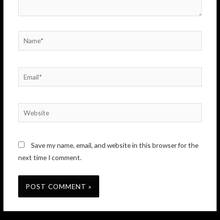
Name*
Email*
Website
Save my name, email, and website in this browser for the
next time I comment.