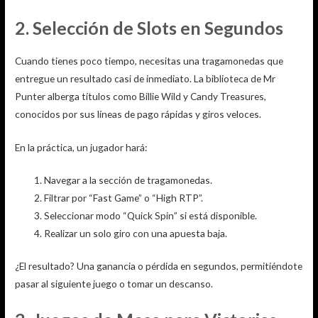
2. Selección de Slots en Segundos
Cuando tienes poco tiempo, necesitas una tragamonedas que
entregue un resultado casi de inmediato. La biblioteca de Mr
Punter alberga títulos como Billie Wild y Candy Treasures,
conocidos por sus líneas de pago rápidas y giros veloces.
En la práctica, un jugador hará:
Navegar a la sección de tragamonedas.
Filtrar por “Fast Game” o “High RTP”.
Seleccionar modo “Quick Spin” si está disponible.
Realizar un solo giro con una apuesta baja.
¿El resultado? Una ganancia o pérdida en segundos, permitiéndote
pasar al siguiente juego o tomar un descanso.