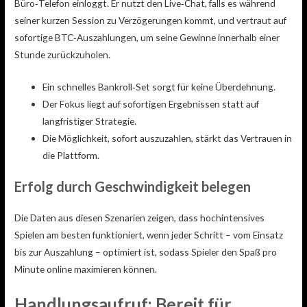
Büro‑Telefon einloggt. Er nutzt den Live‑Chat, falls es während
seiner kurzen Session zu Verzögerungen kommt, und vertraut auf
sofortige BTC‑Auszahlungen, um seine Gewinne innerhalb einer
Stunde zurückzuholen.
Ein schnelles Bankroll‑Set sorgt für keine Überdehnung.
Der Fokus liegt auf sofortigen Ergebnissen statt auf
langfristiger Strategie.
Die Möglichkeit, sofort auszuzahlen, stärkt das Vertrauen in
die Plattform.
Erfolg durch Geschwindigkeit belegen
Die Daten aus diesen Szenarien zeigen, dass hochintensives
Spielen am besten funktioniert, wenn jeder Schritt – vom Einsatz
bis zur Auszahlung – optimiert ist, sodass Spieler den Spaß pro
Minute online maximieren können.
Handlungsaufruf: Bereit für