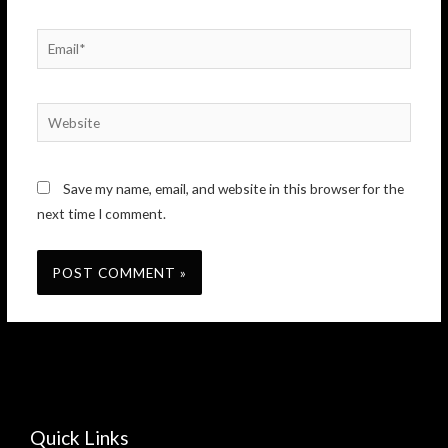
Email*
Website
Save my name, email, and website in this browser for the
next time I comment.
Quick Links