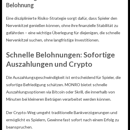
Belohnung
Eine disziplinierte Risiko‑Strategie sorgt dafür, dass Spieler den
Nervenkitzel genießen können, ohne ihre finanzielle Stabilität zu
gefährden – eine wichtige Überlegung für diejenigen, die schnelle
Nervenkitzel suchen, ohne langfristige Investitionen.
Schnelle Belohnungen: Sofortige
Auszahlungen und Crypto
Die Auszahlungsgeschwindigkeit ist entscheidend für Spieler, die
sofortige Befriedigung schätzen. MONRO bietet schnelle
Auszahlungsoptionen via Bitcoin oder Skrill, die innerhalb von
Minuten bei kleineren Beträgen verarbeitet werden können.
Der Crypto‑Weg umgeht traditionelle Bankverzögerungen und
ermöglicht es Spielern, Gewinne fast sofort nach einem Erfolg zu
beanspruchen.