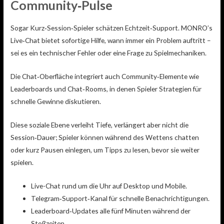
Community‑Pulse
Sogar Kurz‑Session‑Spieler schätzen Echtzeit‑Support. MONRO’s
Live‑Chat bietet sofortige Hilfe, wann immer ein Problem auftritt –
sei es ein technischer Fehler oder eine Frage zu Spielmechaniken.
Die Chat‑Oberfläche integriert auch Community‑Elemente wie
Leaderboards und Chat‑Rooms, in denen Spieler Strategien für
schnelle Gewinne diskutieren.
Diese soziale Ebene verleiht Tiefe, verlängert aber nicht die
Session‑Dauer; Spieler können während des Wettens chatten
oder kurz Pausen einlegen, um Tipps zu lesen, bevor sie weiter
spielen.
Live-Chat rund um die Uhr auf Desktop und Mobile.
Telegram‑Support‑Kanal für schnelle Benachrichtigungen.
Leaderboard‑Updates alle fünf Minuten während der
Stoßzeiten.