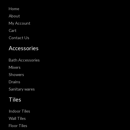
Home
About
My Account
Cart
Contact Us
Accessories
Bath Accessories
Mixers
Showers
Drains
Sanitary wares
Tiles
Indoor Tiles
Wall Tiles
Floor Tiles