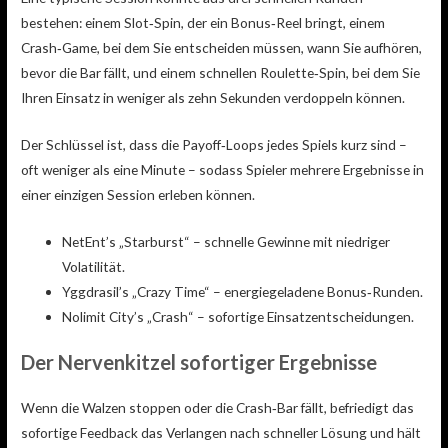
bestehen: einem Slot‑Spin, der ein Bonus‑Reel bringt, einem
Crash‑Game, bei dem Sie entscheiden müssen, wann Sie aufhören,
bevor die Bar fällt, und einem schnellen Roulette‑Spin, bei dem Sie
Ihren Einsatz in weniger als zehn Sekunden verdoppeln können.
Der Schlüssel ist, dass die Payoff‑Loops jedes Spiels kurz sind –
oft weniger als eine Minute – sodass Spieler mehrere Ergebnisse in
einer einzigen Session erleben können.
NetEnt’s „Starburst“ – schnelle Gewinne mit niedriger
Volatilität.
Yggdrasil’s „Crazy Time“ – energiegeladene Bonus‑Runden.
Nolimit City’s „Crash“ – sofortige Einsatzentscheidungen.
Der Nervenkitzel sofortiger Ergebnisse
Wenn die Walzen stoppen oder die Crash‑Bar fällt, befriedigt das
sofortige Feedback das Verlangen nach schneller Lösung und hält