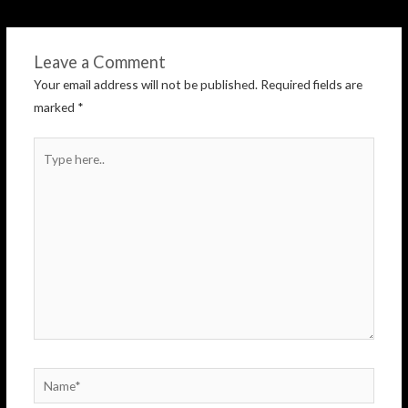
navigation
Leave a Comment
Your email address will not be published.
Required fields are
marked
*
Type
here..
Name*