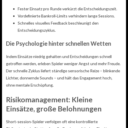
Fester Einsatz pro Runde verkürzt die Entscheidungszeit.
Vordefinierte Bankroll‑Limits verhindern lange Sessions.
Schnelles visuelles Feedback beschleunigt den
Entscheidungszyklus.
Die Psychologie hinter schnellen Wetten
Indem Einsätze niedrig gehalten und Entscheidungen schnell
getroffen werden, erleben Spieler weniger Angst und mehr Freude.
Der schnelle Zyklus liefert ständige sensorische Reize – blinkende
Lichter, donnernde Sounds – und hält das Engagement hoch,
ohne mentale Erschöpfung.
Risikomanagement: Kleine
Einsätze, große Belohnungen
Short‑session‑Spieler verfolgen oft eine kontrollierte