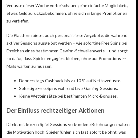
Verluste dieser Woche vorbeischauen; eine einfache Möglichkeit,
etwas Geld zurückzubekommen, ohne sich in lange Promotionen
zu vertiefen.
Die Plattform bietet auch personalisierte Angebote, die während
aktiver Sessions ausgelöst werden – wie sofortige Free Spins bei
Erreichen eines bestimmten Gewinn‑Schwellenwerts – und sorgt
so dafür, dass Spieler engagiert bleiben, ohne auf Promotions‑E-
Mails warten zu müssen.
Donnerstags Cashback bis zu 10 % auf Nettoverluste.
Sofortige Free Spins während Live‑Gaming‑Sessions.
Keine Wetteinsätze bei bestimmten Micro‑Bonuses.
Der Einfluss rechtzeitiger Aktionen
Direkt mit kurzen Spiel‑Sessions verbundene Belohnungen halten
die Motivation hoch; Spieler fühlen sich fast sofort belohnt, was