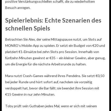
positive Verstärkungsschleifen schafft, die zu wiederholtem
Besuch anregen.
Spielerlebnis: Echte Szenarien des
schnellen Spiels
Betrachten Sie Alex, der seine Mittagspause nutzt, um Slots auf
MONRO’s Mobile‑App zu spielen. Er setzt ein Budget von €20 und
platziert €1‑Einsätze bei zehn Slots pro Session. Innerhalb von
fünfzehn Minuten gewinnt er €35 – ein kleiner Gewinn, aber genug,
um die Energie für die nächste Arbeitsrunde zu halten.
Mara nutzt Crash‑Games während ihres Pendelns. Sie setzt €0,50
bei jeder Runde und hört sofort auf, nachdem sie vorzeitig
verdoppelt hat, bevor die Bar fällt; sie beendet ihre Session mit
€15 Gewinn in nur zehn Minuten.
Toby prüft sein Guthaben jedes Mal, wenn er sich mit seinem