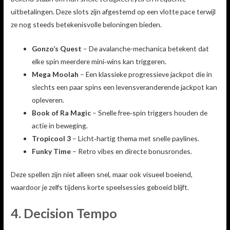
uitbetalingen. Deze slots zijn afgestemd op een vlotte pace terwijl
ze nog steeds betekenisvolle beloningen bieden.
Gonzo’s Quest
– De avalanche-mechanica betekent dat
elke spin meerdere mini‑wins kan triggeren.
Mega Moolah
– Een klassieke progressieve jackpot die in
slechts een paar spins een levensveranderende jackpot kan
opleveren.
Book of Ra Magic
– Snelle free‑spin triggers houden de
actie in beweging.
Tropicool 3
– Licht‑hartig thema met snelle paylines.
Funky Time
– Retro vibes en directe bonusrondes.
Deze spellen zijn niet alleen snel, maar ook visueel boeiend,
waardoor je zelfs tijdens korte speelsessies geboeid blijft.
4. Decision Tempo