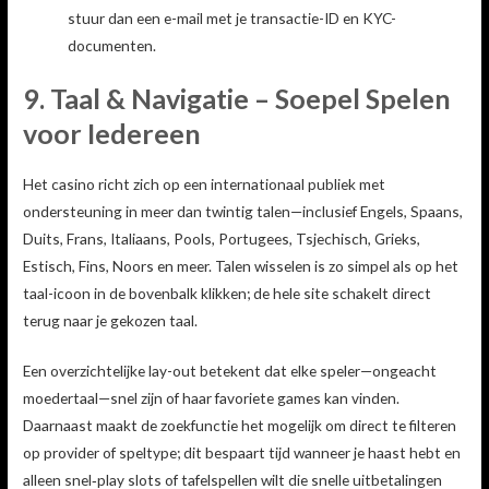
stuur dan een e-mail met je transactie-ID en KYC-
documenten.
9. Taal & Navigatie – Soepel Spelen
voor Iedereen
Het casino richt zich op een internationaal publiek met
ondersteuning in meer dan twintig talen—inclusief Engels, Spaans,
Duits, Frans, Italiaans, Pools, Portugees, Tsjechisch, Grieks,
Estisch, Fins, Noors en meer. Talen wisselen is zo simpel als op het
taal-icoon in de bovenbalk klikken; de hele site schakelt direct
terug naar je gekozen taal.
Een overzichtelijke lay-out betekent dat elke speler—ongeacht
moedertaal—snel zijn of haar favoriete games kan vinden.
Daarnaast maakt de zoekfunctie het mogelijk om direct te filteren
op provider of speltype; dit bespaart tijd wanneer je haast hebt en
alleen snel‑play slots of tafelspellen wilt die snelle uitbetalingen