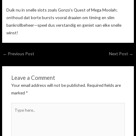
Duik nu in snelle slots zoals Gonzo’s Quest of Mega Moolah;
onthoud dat korte bursts vooral draaien om timing en slim
bankrollbeheer—speel dus verstandig en geniet van elke snelle
winst!
Post
←
Previous Post
Next Post
→
navigation
Leave a Comment
Your email address will not be published.
Required fields are
marked
*
Type
here..