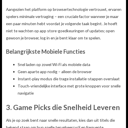
Aangezien het platform op browsertechnologie vertrouwt, ervaren
spelers minimale vertraging – een cruciale factor wanneer je maar
een paar minuten hebt voordat je volgende taak begint. Je hoeft
niet te wachten op app store-goedkeuringen of updates; open
gewoon je browser, log in en je bent klaar om te spelen.
Belangrijkste Mobiele Functies
Snel laden op zowel Wi‑Fi als mobiele data
Geen aparte app nodig – alleen de browser
Instant‑play modus die trage installatie-stappen overslaat
Touch‑vriendelijke interface met grote knoppen voor snelle
navigatie
3. Game Picks die Snelheid Leveren
Als je op zoek bent naar snelle resultaten, kies dan uit titels die
bekend staan om hun snelle terugkeercycli en frequente