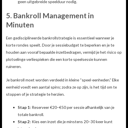
geen uitgebreide speelduur nodig.
5. Bankroll Management in
Minuten
Een gedisciplineerde bankrollstrategie is essentieel wanneer je
korte rondes speelt. Door je sessiebudget te beperken en je te
houden aan vooraf bepaalde inzetbedragen, vermijd je het risico op
plotselinge verliespieken die een korte speelsessie kunnen
ruïneren.
Je bankroll moet worden verdeeld in kleine “speel-eenheden.” Elke
eenheid voedt een aantal spins; zodra ze op zijn, is het tijd om te
stoppen of je strategie te herzien.
Stap 1:
Reserveer €20–€50 per sessie afhankelijk van je
totale bankroll.
Stap 2:
Kies een inzet die je minstens 20–30 keer kunt