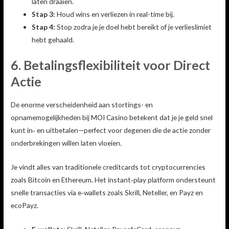
laten draaien.
Stap 3:
Houd wins en verliezen in real-time bij.
Stap 4:
Stop zodra je je doel hebt bereikt of je verlieslimiet
hebt gehaald.
6. Betalingsflexibiliteit voor Direct
Actie
De enorme verscheidenheid aan stortings- en
opnamemogelijkheden bij MOI Casino betekent dat je je geld snel
kunt in‑ en uitbetalen—perfect voor degenen die de actie zonder
onderbrekingen willen laten vloeien.
Je vindt alles van traditionele creditcards tot cryptocurrencies
zoals Bitcoin en Ethereum. Het instant‑play platform ondersteunt
snelle transacties via e‑wallets zoals Skrill, Neteller, en Payz en
ecoPayz.