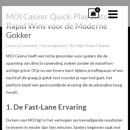
Skip
to
MOI Casino: Quick‑Play Slots &
content
MAIN
Rapid Wins voor de Moderne
MENU
Gokker
Leave a Comment
/
Uncategorized
/ By
High Home Ceramic
MOI Casino heeft een niche gevonden voor spelers die de
spanning van directe opwinding zoeken zonder de marathon-
achtige grind. Of je nu een forens bent tijdens je koffiepauze of een
nachtuil die graag je geluk test voordat je naar bed gaat, het
platform biedt een gestroomlijnde ervaring die de adrenaline hoog
houdt.
1. De Fast‑Lane Ervaring
De kern van MOI ligt in het vermogen om bevredigende resultaten
te leveren in minder dan tien minuten. Spelers beginnen vaak met