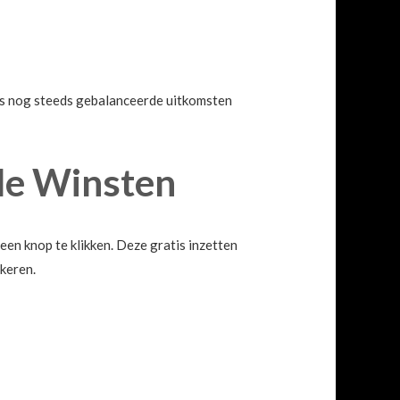
ies nog steeds gebalanceerde uitkomsten
le Winsten
 een knop te klikken. Deze gratis inzetten
skeren.