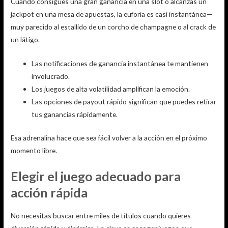
Cuando consigues una gran ganancia en una slot o alcanzas un
jackpot en una mesa de apuestas, la euforia es casi instantánea—
muy parecido al estallido de un corcho de champagne o al crack de
un látigo.
Las notificaciones de ganancia instantánea te mantienen
involucrado.
Los juegos de alta volatilidad amplifican la emoción.
Las opciones de payout rápido significan que puedes retirar
tus ganancias rápidamente.
Esa adrenalina hace que sea fácil volver a la acción en el próximo
momento libre.
Elegir el juego adecuado para
acción rápida
No necesitas buscar entre miles de títulos cuando quieres