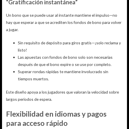
“Gratificación instantánea”
Un bono que se puede usar al instante mantiene el impulso—no
hay que esperar a que se acrediten los fondos de bono para volver
a jugar.
Sin requisito de depósito para giros gratis—¡solo reclama y
listo!
Las apuestas con fondos de bono solo son necesarias
después de que el bono expire o se use por completo.
Superar rondas rápidas te mantiene involucrado sin
tiempos muertos.
Este diseño apoya a los jugadores que valoran la velocidad sobre
largos períodos de espera.
Flexibilidad en idiomas y pagos
para acceso rápido