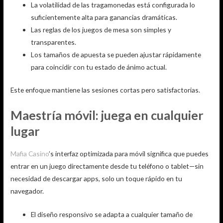
La volatilidad de las tragamonedas está configurada lo
suficientemente alta para ganancias dramáticas.
Las reglas de los juegos de mesa son simples y
transparentes.
Los tamaños de apuesta se pueden ajustar rápidamente
para coincidir con tu estado de ánimo actual.
Este enfoque mantiene las sesiones cortas pero satisfactorias.
Maestría móvil: juega en cualquier
lugar
Mafia Casino
’s interfaz optimizada para móvil significa que puedes
entrar en un juego directamente desde tu teléfono o tablet—sin
necesidad de descargar apps, solo un toque rápido en tu
navegador.
El diseño responsivo se adapta a cualquier tamaño de