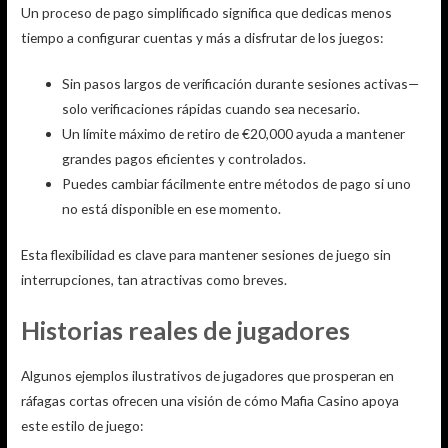
Un proceso de pago simplificado significa que dedicas menos
tiempo a configurar cuentas y más a disfrutar de los juegos:
Sin pasos largos de verificación durante sesiones activas—
solo verificaciones rápidas cuando sea necesario.
Un límite máximo de retiro de €20,000 ayuda a mantener
grandes pagos eficientes y controlados.
Puedes cambiar fácilmente entre métodos de pago si uno
no está disponible en ese momento.
Esta flexibilidad es clave para mantener sesiones de juego sin
interrupciones, tan atractivas como breves.
Historias reales de jugadores
Algunos ejemplos ilustrativos de jugadores que prosperan en
ráfagas cortas ofrecen una visión de cómo Mafia Casino apoya
este estilo de juego: