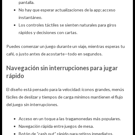
pantalla.
No hay que esperar actualizaciones de la app; acceso
instantáneo.
Los controles táctiles se sienten naturales para giros
rápidos y decisiones con cartas.
Puedes comenzar un juego durante un viaje, mientras esperas tu
café, o justo antes de acostarte—todo en segundos.
Navegación sin interrupciones para jugar
rápido
El diseño está pensado para la velocidad: íconos grandes, menús
fáciles de deslizar y tiempos de carga mínimos mantienen el flujo
del juego sin interrupciones.
Acceso en un toque a las tragamonedas más populares.
Navegación rápida entre juegos de mesa.
Botón de “cash out” rápido para retiros inmediatos.