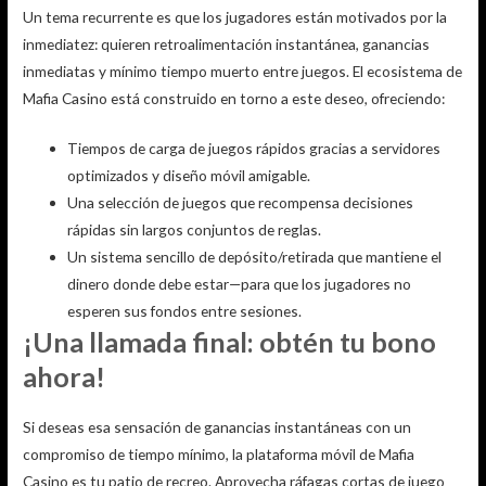
Un tema recurrente es que los jugadores están motivados por la
inmediatez: quieren retroalimentación instantánea, ganancias
inmediatas y mínimo tiempo muerto entre juegos. El ecosistema de
Mafia Casino está construido en torno a este deseo, ofreciendo:
Tiempos de carga de juegos rápidos gracias a servidores
optimizados y diseño móvil amigable.
Una selección de juegos que recompensa decisiones
rápidas sin largos conjuntos de reglas.
Un sistema sencillo de depósito/retirada que mantiene el
dinero donde debe estar—para que los jugadores no
esperen sus fondos entre sesiones.
¡Una llamada final: obtén tu bono
ahora!
Si deseas esa sensación de ganancias instantáneas con un
compromiso de tiempo mínimo, la plataforma móvil de Mafia
Casino es tu patio de recreo. Aprovecha ráfagas cortas de juego