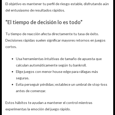
El objetivo es mantener tu perfil de riesgo estable, disfrutando aún
del entusiasmo de resultados rápidos.
“El tiempo de decisión lo es todo”
Tu tiempo de reacción afecta directamente tu tasa de éxito.
Decisiones rápidas suelen significar mayores retornos en juegos
cortos.
Usa herramientas intuitivas de tamaño de apuesta que
calculan automáticamente según tu bankroll.
Elige juegos con menor house edge para ráfagas más
seguras.
Evita perseguir pérdidas; establece un umbral de stop-loss
antes de comenzar.
Estos hábitos te ayudan a mantener el control mientras
experimentas la emoción del juego rápido.