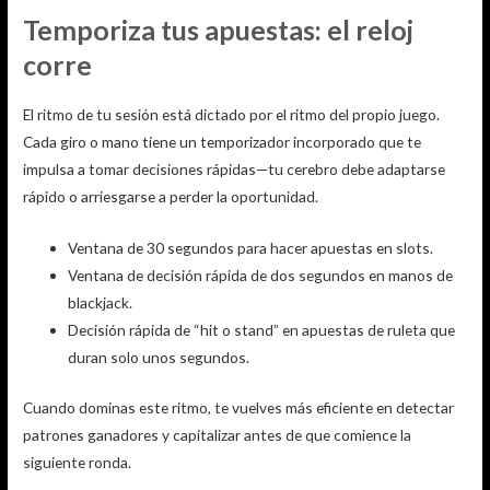
Temporiza tus apuestas: el reloj
corre
El ritmo de tu sesión está dictado por el ritmo del propio juego.
Cada giro o mano tiene un temporizador incorporado que te
impulsa a tomar decisiones rápidas—tu cerebro debe adaptarse
rápido o arriesgarse a perder la oportunidad.
Ventana de 30 segundos para hacer apuestas en slots.
Ventana de decisión rápida de dos segundos en manos de
blackjack.
Decisión rápida de “hit o stand” en apuestas de ruleta que
duran solo unos segundos.
Cuando dominas este ritmo, te vuelves más eficiente en detectar
patrones ganadores y capitalizar antes de que comience la
siguiente ronda.