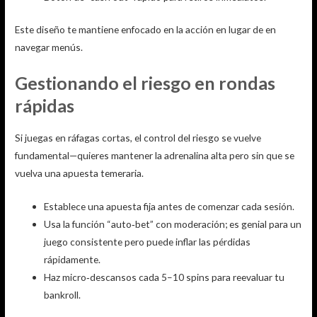
Este diseño te mantiene enfocado en la acción en lugar de en
navegar menús.
Gestionando el riesgo en rondas
rápidas
Si juegas en ráfagas cortas, el control del riesgo se vuelve
fundamental—quieres mantener la adrenalina alta pero sin que se
vuelva una apuesta temeraria.
Establece una apuesta fija antes de comenzar cada sesión.
Usa la función “auto‑bet” con moderación; es genial para un
juego consistente pero puede inflar las pérdidas
rápidamente.
Haz micro‑descansos cada 5–10 spins para reevaluar tu
bankroll.