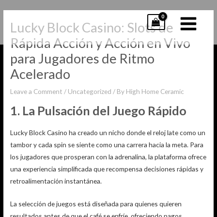
Skip
to
Lucky Block Casino: Slots de
content
MAIN
Rápida Acción y Acción en Vivo
MENU
para Jugadores de Ritmo
Acelerado
Leave a Comment
/
Uncategorized
/ By
High Home Ceramic
1. La Pulsación del Juego Rápido
Lucky Block Casino ha creado un nicho donde el reloj late como un
tambor y cada spin se siente como una carrera hacia la meta. Para
los jugadores que prosperan con la adrenalina, la plataforma ofrece
una experiencia simplificada que recompensa decisiones rápidas y
retroalimentación instantánea.
La selección de juegos está diseñada para quienes quieren
resultados antes de que el café se enfríe, ofreciendo pagos