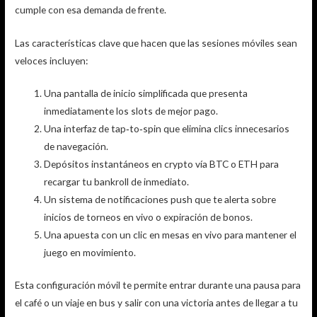
cumple con esa demanda de frente.
Las características clave que hacen que las sesiones móviles sean
veloces incluyen:
Una pantalla de inicio simplificada que presenta
inmediatamente los slots de mejor pago.
Una interfaz de tap‑to‑spin que elimina clics innecesarios
de navegación.
Depósitos instantáneos en crypto vía BTC o ETH para
recargar tu bankroll de inmediato.
Un sistema de notificaciones push que te alerta sobre
inicios de torneos en vivo o expiración de bonos.
Una apuesta con un clic en mesas en vivo para mantener el
juego en movimiento.
Esta configuración móvil te permite entrar durante una pausa para
el café o un viaje en bus y salir con una victoria antes de llegar a tu