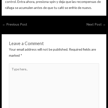
control. Entra ahora, presiona spin y deja que las recompensas de
ráfaga se acumulen antes de que tu café se enfríe de nuevo.
Post
←
Previous Post
Next Post
→
navigation
Leave a Comment
Your email address will not be published.
Required fields are
marked
*
Type
here..