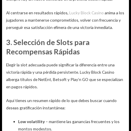
Al centrarse en resultados rápidos,
Lucky Block Casino
anima a los
jugadores a mantenerse comprometidos, volver con frecuencia y
perseguir esa satisfacción efímera de una victoria inmediata.
3. Selección de Slots para
Recompensas Rápidas
Elegir la slot adecuada puede significar la diferencia entre una
victoria rápida y una pérdida persistente. Lucky Block Casino
alberga títulos de NetEnt, Betsoft y Play’n GO que se especializan
en pagos rápidos.
Aquí tienes un resumen rápido de lo que debes buscar cuando
deseas gratificación instantánea:
Low volatility
– mantiene las ganancias frecuentes y los
montos modestos.