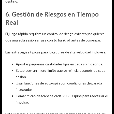
destino.
6. Gestión de Riesgos en Tiempo
Real
El juego rápido requiere un control de riesgo estricto; no quieres
que una sola sesión arrase con tu bankroll antes de comenzar.
Las estrategias típicas para jugadores de alta velocidad incluyen:
Apostar pequeñas cantidades fijas en cada spin o ronda.
Establecer un micro‑límite que se reinicia después de cada
sesión.
Usar funciones de auto‑spin con condiciones de parada
integradas.
Tomar micro‑descansos cada 20–30 spins para reevaluar el
impulso.
Este enfoque disciplinado asegura que mantengas la emoción sin