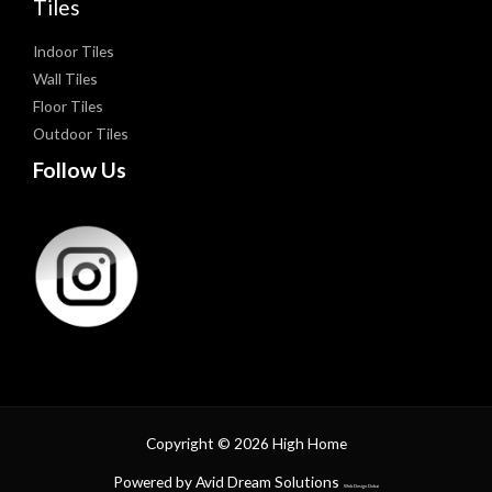
Tiles
Indoor Tiles
Wall Tiles
Floor Tiles
Outdoor Tiles
Follow Us
Copyright © 2026 High Home
Powered by Avid Dream Solutions
Web Design Dubai