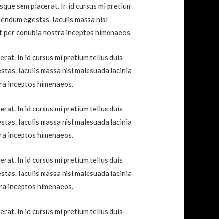
sque sem placerat. In id cursus mi pretium
bendum egestas. Iaculis massa nisl
nt per conubia nostra inceptos himenaeos.
at. In id cursus mi pretium tellus duis
tas. Iaculis massa nisl malesuada lacinia
tra inceptos himenaeos.
at. In id cursus mi pretium tellus duis
tas. Iaculis massa nisl malesuada lacinia
tra inceptos himenaeos.
at. In id cursus mi pretium tellus duis
tas. Iaculis massa nisl malesuada lacinia
tra inceptos himenaeos.
at. In id cursus mi pretium tellus duis