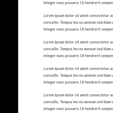
integer nunc posuere. Ut hendrerit semper
Lorem ipsum dolor sit amet consectetur adi
convallis. Tempus leo eu aenean sed diam 
integer nunc posuere. Ut hendrerit semper
Lorem ipsum dolor sit amet consectetur adi
convallis. Tempus leo eu aenean sed diam 
integer nunc posuere. Ut hendrerit semper
Lorem ipsum dolor sit amet consectetur adi
convallis. Tempus leo eu aenean sed diam 
integer nunc posuere. Ut hendrerit semper
Lorem ipsum dolor sit amet consectetur adi
convallis. Tempus leo eu aenean sed diam 
integer nunc posuere. Ut hendrerit semper