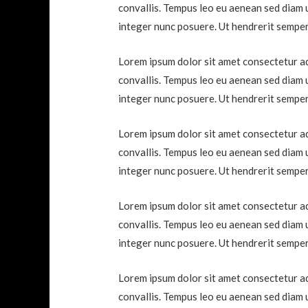
convallis. Tempus leo eu aenean sed diam 
integer nunc posuere. Ut hendrerit semper
Lorem ipsum dolor sit amet consectetur adi
convallis. Tempus leo eu aenean sed diam 
integer nunc posuere. Ut hendrerit semper
Lorem ipsum dolor sit amet consectetur adi
convallis. Tempus leo eu aenean sed diam 
integer nunc posuere. Ut hendrerit semper
Lorem ipsum dolor sit amet consectetur adi
convallis. Tempus leo eu aenean sed diam 
integer nunc posuere. Ut hendrerit semper
Lorem ipsum dolor sit amet consectetur adi
convallis. Tempus leo eu aenean sed diam 