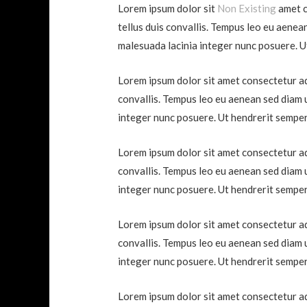
Lorem ipsum dolor sit
Non Existing
amet c
tellus duis convallis. Tempus leo eu aenea
malesuada lacinia integer nunc posuere. U
Lorem ipsum dolor sit amet consectetur adi
convallis. Tempus leo eu aenean sed diam 
integer nunc posuere. Ut hendrerit semper
Lorem ipsum dolor sit amet consectetur adi
convallis. Tempus leo eu aenean sed diam 
integer nunc posuere. Ut hendrerit semper
Lorem ipsum dolor sit amet consectetur adi
convallis. Tempus leo eu aenean sed diam 
integer nunc posuere. Ut hendrerit semper
Lorem ipsum dolor sit amet consectetur adi