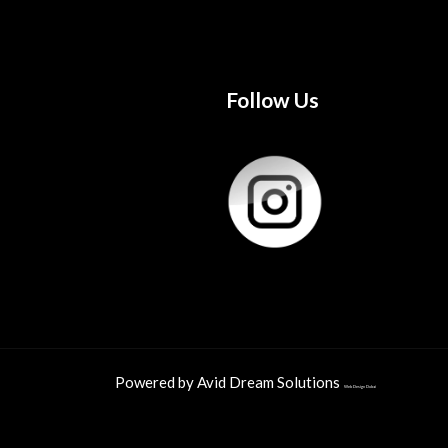
Follow Us
Powered by Avid Dream Solutions
Web Design Dubai