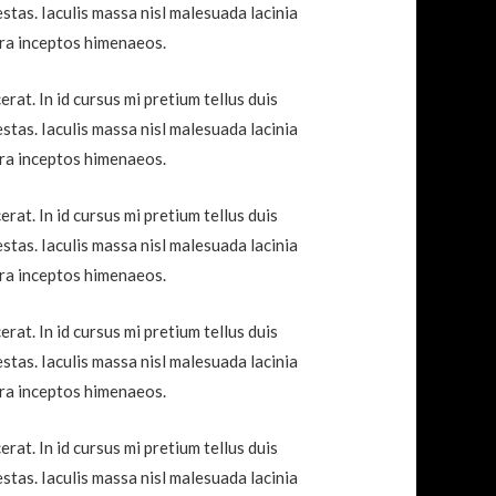
tas. Iaculis massa nisl malesuada lacinia
tra inceptos himenaeos.
at. In id cursus mi pretium tellus duis
tas. Iaculis massa nisl malesuada lacinia
tra inceptos himenaeos.
at. In id cursus mi pretium tellus duis
tas. Iaculis massa nisl malesuada lacinia
tra inceptos himenaeos.
at. In id cursus mi pretium tellus duis
tas. Iaculis massa nisl malesuada lacinia
tra inceptos himenaeos.
at. In id cursus mi pretium tellus duis
tas. Iaculis massa nisl malesuada lacinia