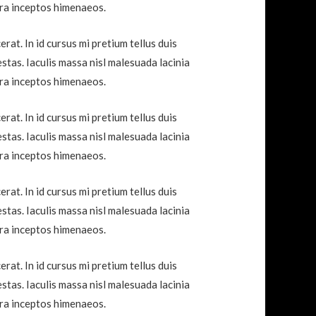
tra inceptos himenaeos.
at. In id cursus mi pretium tellus duis
tas. Iaculis massa nisl malesuada lacinia
tra inceptos himenaeos.
at. In id cursus mi pretium tellus duis
tas. Iaculis massa nisl malesuada lacinia
tra inceptos himenaeos.
at. In id cursus mi pretium tellus duis
tas. Iaculis massa nisl malesuada lacinia
tra inceptos himenaeos.
at. In id cursus mi pretium tellus duis
tas. Iaculis massa nisl malesuada lacinia
tra inceptos himenaeos.