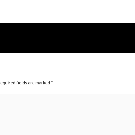
equired fields are marked
*