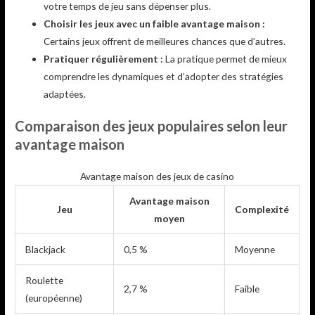
votre temps de jeu sans dépenser plus.
Choisir les jeux avec un faible avantage maison :
Certains jeux offrent de meilleures chances que d’autres.
Pratiquer régulièrement :
La pratique permet de mieux
comprendre les dynamiques et d’adopter des stratégies
adaptées.
Comparaison des jeux populaires selon leur
avantage maison
Avantage maison des jeux de casino
Avantage maison
Jeu
Complexité
moyen
Blackjack
0,5 %
Moyenne
Roulette
2,7 %
Faible
(européenne)