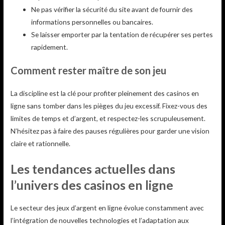
Ne pas vérifier la sécurité du site avant de fournir des
informations personnelles ou bancaires.
Se laisser emporter par la tentation de récupérer ses pertes
rapidement.
Comment rester maître de son jeu
La discipline est la clé pour profiter pleinement des casinos en
ligne sans tomber dans les pièges du jeu excessif. Fixez-vous des
limites de temps et d’argent, et respectez-les scrupuleusement.
N’hésitez pas à faire des pauses régulières pour garder une vision
claire et rationnelle.
Les tendances actuelles dans
l’univers des casinos en ligne
Le secteur des jeux d’argent en ligne évolue constamment avec
l’intégration de nouvelles technologies et l’adaptation aux