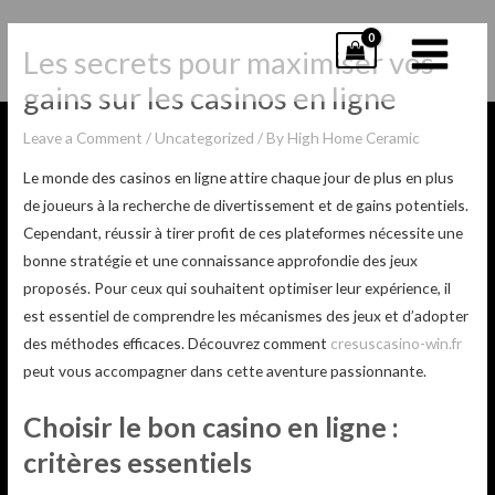
Skip
to
Les secrets pour maximiser vos
content
MAIN
gains sur les casinos en ligne
MENU
Leave a Comment
/
Uncategorized
/ By
High Home Ceramic
Le monde des casinos en ligne attire chaque jour de plus en plus
de joueurs à la recherche de divertissement et de gains potentiels.
Cependant, réussir à tirer profit de ces plateformes nécessite une
bonne stratégie et une connaissance approfondie des jeux
proposés. Pour ceux qui souhaitent optimiser leur expérience, il
est essentiel de comprendre les mécanismes des jeux et d’adopter
des méthodes efficaces. Découvrez comment
cresuscasino-win.fr
peut vous accompagner dans cette aventure passionnante.
Choisir le bon casino en ligne :
critères essentiels