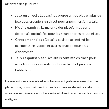
attentes des joueurs :
Jeux en direct :
Les casinos proposent de plus en plus de
jeux avec croupiers en direct pour une immersion totale.
Mobile gaming :
La majorité des plateformes sont
désormais optimisées pour les smartphones et tablettes.
Cryptomonnaies :
Certains casinos acceptent les
paiements en Bitcoin et autres cryptos pour plus
d’anonymat.
Jeux responsables :
Des outils sont mis en place pour
aider les joueurs à contrôler leur activité et prévenir
l’addiction.
En suivant ces conseils et en choisissant judicieusement votre
plateforme, vous mettrez toutes les chances de votre côté pour
vivre une expérience enrichissante et divertissante sur les casinos
en ligne.