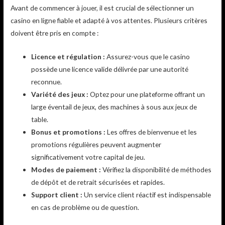
Avant de commencer à jouer, il est crucial de sélectionner un
casino en ligne fiable et adapté à vos attentes. Plusieurs critères
doivent être pris en compte :
Licence et régulation :
Assurez-vous que le casino
possède une licence valide délivrée par une autorité
reconnue.
Variété des jeux :
Optez pour une plateforme offrant un
large éventail de jeux, des machines à sous aux jeux de
table.
Bonus et promotions :
Les offres de bienvenue et les
promotions régulières peuvent augmenter
significativement votre capital de jeu.
Modes de paiement :
Vérifiez la disponibilité de méthodes
de dépôt et de retrait sécurisées et rapides.
Support client :
Un service client réactif est indispensable
en cas de problème ou de question.