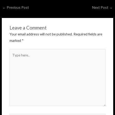
Post
←
Previous Post
Next Post
→
navigation
Leave a Comment
Your email address will not be published.
Required fields are
marked
*
Type
here..