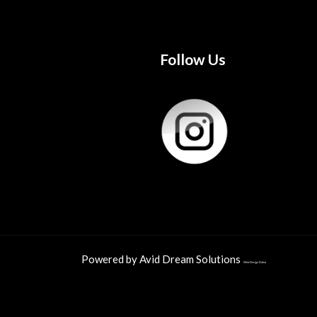
Follow Us
Powered by Avid Dream Solutions
Web Design Dubai