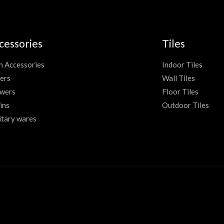
cessories
Tiles
h Accessories
Indoor Tiles
ers
Wall Tiles
wers
Floor Tiles
ins
Outdoor Tiles
itary wares