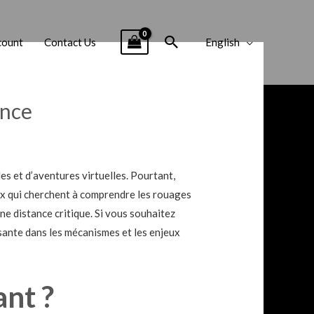
Search
count
Contact Us
English
ance
es et d’aventures virtuelles. Pourtant,
eux qui cherchent à comprendre les rouages
ine distance critique. Si vous souhaitez
ante dans les mécanismes et les enjeux
ant ?