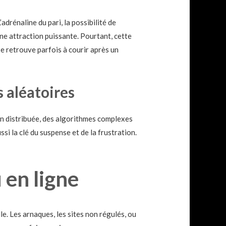
adrénaline du pari, la possibilité de
une attraction puissante. Pourtant, cette
 se retrouve parfois à courir après un
 aléatoires
ain distribuée, des algorithmes complexes
i la clé du suspense et de la frustration.
 en ligne
le. Les arnaques, les sites non régulés, ou