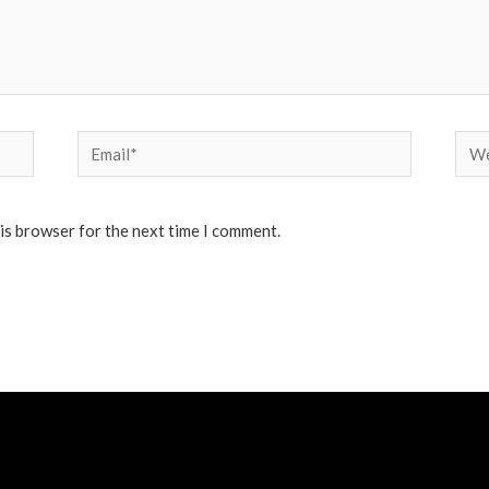
Email*
Web
his browser for the next time I comment.