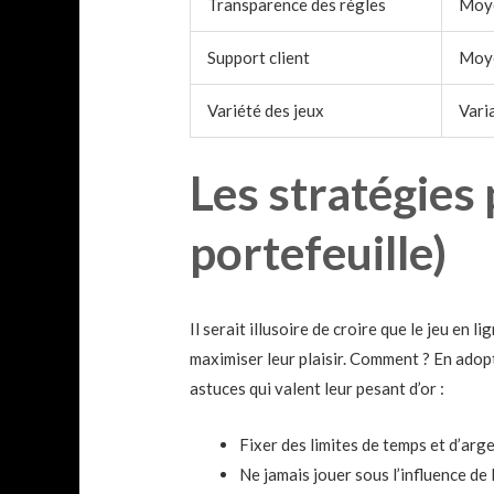
Transparence des règles
Moy
Support client
Moy
Variété des jeux
Vari
Les stratégies 
portefeuille)
Il serait illusoire de croire que le jeu en 
maximiser leur plaisir. Comment ? En adopt
astuces qui valent leur pesant d’or :
Fixer des limites de temps et d’ar
Ne jamais jouer sous l’influence de 