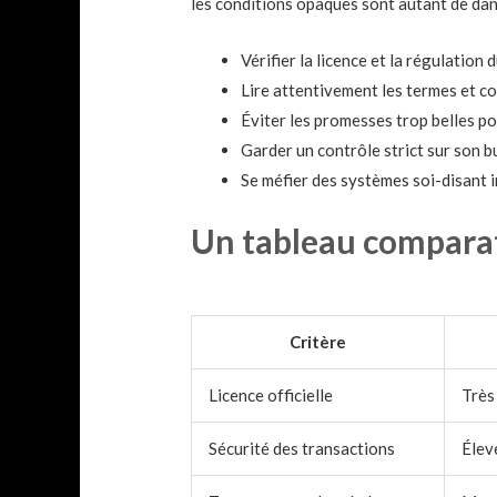
les conditions opaques sont autant de dang
Vérifier la licence et la régulation d
Lire attentivement les termes et c
Éviter les promesses trop belles po
Garder un contrôle strict sur son b
Se méfier des systèmes soi-disant in
Un tableau comparati
Critère
Licence officielle
Très
Sécurité des transactions
Élev