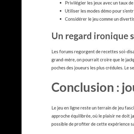
Privilégier les jeux avec un taux de
Utiliser les modes démo pour s’entr
Considérer le jeu comme un divert
Un regard ironique s
Les forums regorgent de recettes soi-disan
grand-mère, on pourrait croire que le jack
poches des joueurs les plus crédules. Le se
Conclusion : jo
Le jeu en ligne reste un terrain de jeu fa
approche équilibrée, où le plaisir ne doit j
possible de profiter de cette expérience s