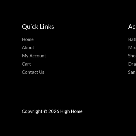
Quick Links
Ac
Home
Bat
About
Mix
My Account
Sho
Cart
Dra
Contact Us
San
Copyright © 2026 High Home