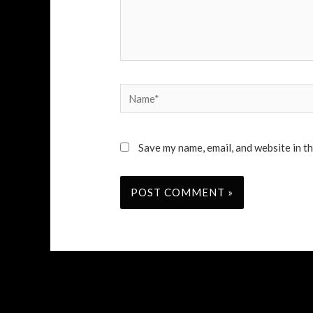
Name*
Save my name, email, and website in t