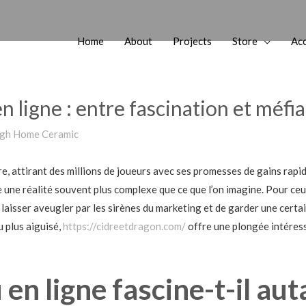
Home
About
Projects
Store
Ac
n ligne : entre fascination et méfi
gh Home Ceramic
re, attirant des millions de joueurs avec ses promesses de gains rapid
he une réalité souvent plus complexe que ce que l’on imagine. Pour c
se laisser aveugler par les sirènes du marketing et de garder une certa
 plus aiguisé,
https://cidreetdragon.com/
offre une plongée intéress
 en ligne fascine-t-il aut