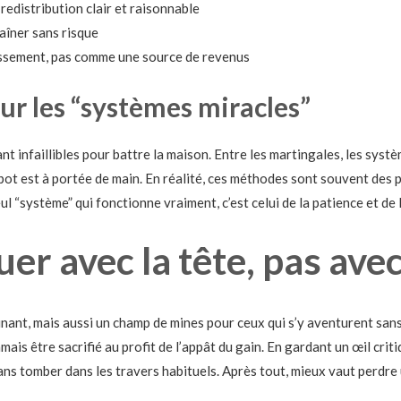
 redistribution clair et raisonnable
aîner sans risque
issement, pas comme une source de revenus
ur les “systèmes miracles”
t infaillibles pour battre la maison. Entre les martingales, les syst
pot est à portée de main. En réalité, ces méthodes sont souvent des pi
ul “système” qui fonctionne vraiment, c’est celui de la patience et de
uer avec la tête, pas ave
scinant, mais aussi un champ de mines pour ceux qui s’y aventurent san
amais être sacrifié au profit de l’appât du gain. En gardant un œil crit
ans tomber dans les travers habituels. Après tout, mieux vaut perdre 