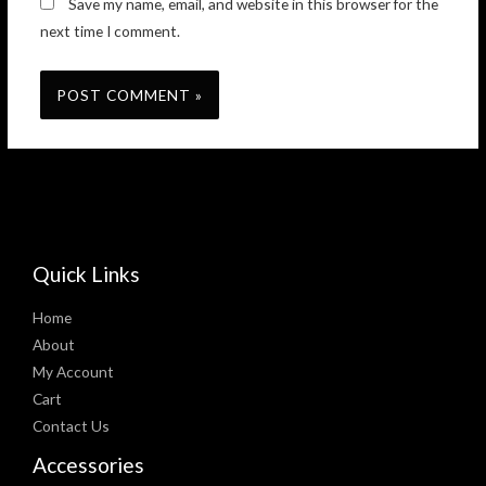
Save my name, email, and website in this browser for the
next time I comment.
Quick Links
Home
About
My Account
Cart
Contact Us
Accessories