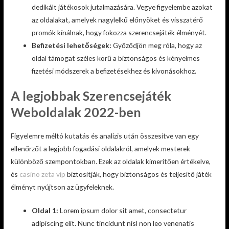
dedikált játékosok jutalmazására. Vegye figyelembe azokat
az oldalakat, amelyek nagylelkű előnyöket és visszatérő
promók kínálnak, hogy fokozza szerencsejáték élményét.
Befizetési lehetőségek:
Győződjön meg róla, hogy az
oldal támogat széles körű a biztonságos és kényelmes
fizetési módszerek a befizetésekhez és kivonásokhoz.
A legjobbak Szerencsejáték
Weboldalak 2022-ben
Figyelemre méltó kutatás és analízis után összesítve van egy
ellenőrzőt a legjobb fogadási oldalakról, amelyek mesterek
különböző szempontokban. Ezek az oldalak kimerítően értékelve,
és
casino zeta vip
biztosítják, hogy biztonságos és teljesítő játék
élményt nyújtson az ügyfeleknek.
Oldal 1:
Lorem ipsum dolor sit amet, consectetur
adipiscing elit. Nunc tincidunt nisl non leo venenatis