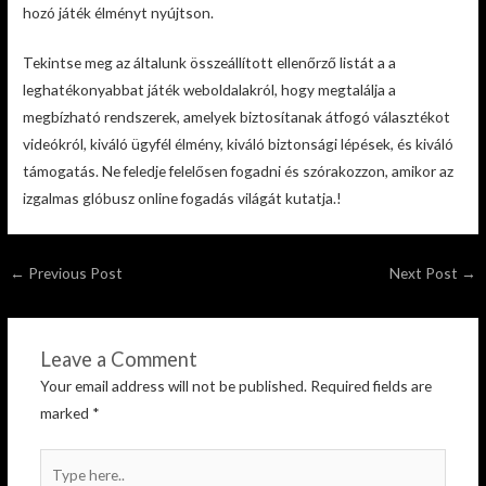
hozó játék élményt nyújtson.
Tekintse meg az általunk összeállított ellenőrző listát a a
leghatékonyabbat játék weboldalakról, hogy megtalálja a
megbízható rendszerek, amelyek biztosítanak átfogó választékot
videókról, kiváló ügyfél élmény, kiváló biztonsági lépések, és kiváló
támogatás. Ne feledje felelősen fogadni és szórakozzon, amikor az
izgalmas glóbusz online fogadás világát kutatja.!
Post
←
Previous Post
Next Post
→
navigation
Leave a Comment
Your email address will not be published.
Required fields are
marked
*
Type