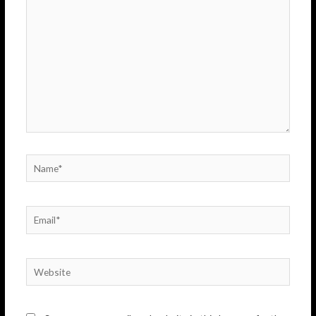
here..
Name*
Email*
Website