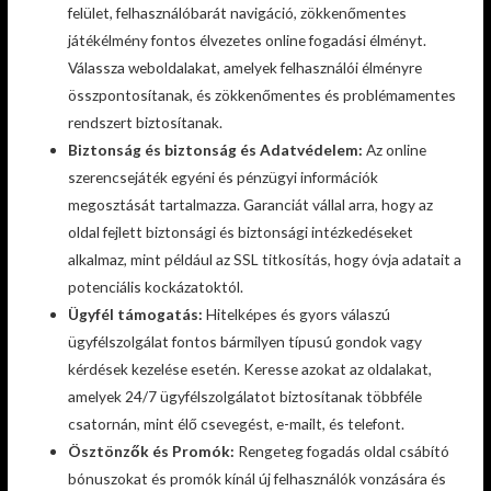
felület, felhasználóbarát navigáció, zökkenőmentes
játékélmény fontos élvezetes online fogadási élményt.
Válassza weboldalakat, amelyek felhasználói élményre
összpontosítanak, és zökkenőmentes és problémamentes
rendszert biztosítanak.
Biztonság és biztonság és Adatvédelem:
Az online
szerencsejáték egyéni és pénzügyi információk
megosztását tartalmazza. Garanciát vállal arra, hogy az
oldal fejlett biztonsági és biztonsági intézkedéseket
alkalmaz, mint például az SSL titkosítás, hogy óvja adatait a
potenciális kockázatoktól.
Ügyfél támogatás:
Hitelképes és gyors válaszú
ügyfélszolgálat fontos bármilyen típusú gondok vagy
kérdések kezelése esetén. Keresse azokat az oldalakat,
amelyek 24/7 ügyfélszolgálatot biztosítanak többféle
csatornán, mint élő csevegést, e-mailt, és telefont.
Ösztönzők és Promók:
Rengeteg fogadás oldal csábító
bónuszokat és promók kínál új felhasználók vonzására és