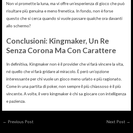
Non vi promette la luna, ma vi offre un’esperienza di gioco che può
risultare più genuina e meno frenetica. In fondo, non è forse
questo che si cerca quando si vuole passare qualche ora davanti
allo schermo?
Conclusioni: Kingmaker, Un Re
Senza Corona Ma Con Carattere
In definitiva, Kingmaker non è il provider che vi farà vincere la vita,
né quello che vi farà gridare al miracolo. È però un’opzione
interessante per chi vuole un gioco meno urlato e più ragionato.
Come in una partita di poker, non sempre il più chiassoso è il più
vincente. A volte, il vero kingmaker è chi sa giocare con intelligenza
e pazienza.
Post
←
Previous Post
Next Post
→
navigation