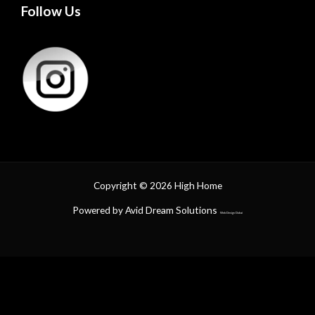
Follow Us
Copyright © 2026 High Home
Powered by Avid Dream Solutions
Web Design Dubai