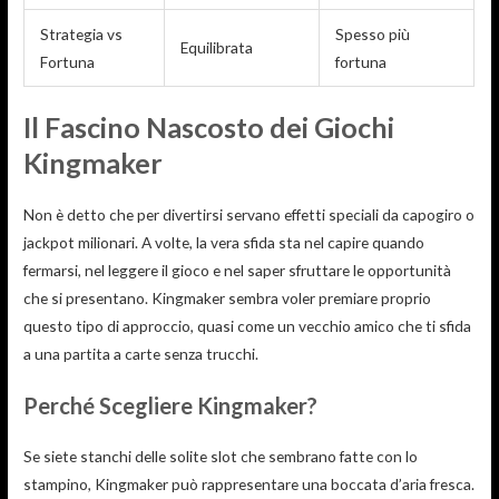
Strategia vs
Spesso più
Equilibrata
Fortuna
fortuna
Il Fascino Nascosto dei Giochi
Kingmaker
Non è detto che per divertirsi servano effetti speciali da capogiro o
jackpot milionari. A volte, la vera sfida sta nel capire quando
fermarsi, nel leggere il gioco e nel saper sfruttare le opportunità
che si presentano. Kingmaker sembra voler premiare proprio
questo tipo di approccio, quasi come un vecchio amico che ti sfida
a una partita a carte senza trucchi.
Perché Scegliere Kingmaker?
Se siete stanchi delle solite slot che sembrano fatte con lo
stampino, Kingmaker può rappresentare una boccata d’aria fresca.