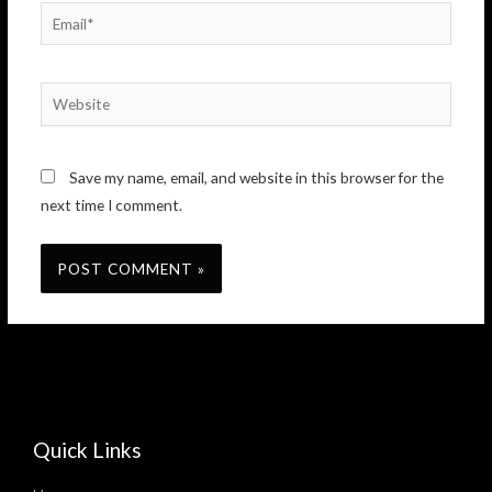
Email*
Website
Save my name, email, and website in this browser for the
next time I comment.
Quick Links