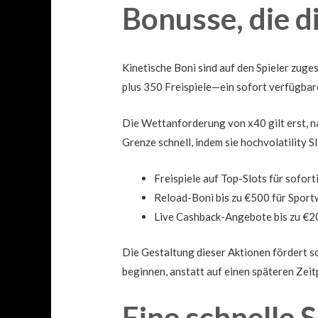
Bonusse, die d
Kinetische Boni sind auf den Spieler zug
plus 350 Freispiele—ein sofort verfügbar
Die Wettanforderung von x40 gilt erst, n
Grenze schnell, indem sie hochvolatility 
Freispiele auf Top-Slots für sofor
Reload-Boni bis zu €500 für Sportw
Live Cashback-Angebote bis zu €20
Die Gestaltung dieser Aktionen fördert s
beginnen, anstatt auf einen späteren Zeit
Eine schnelle 