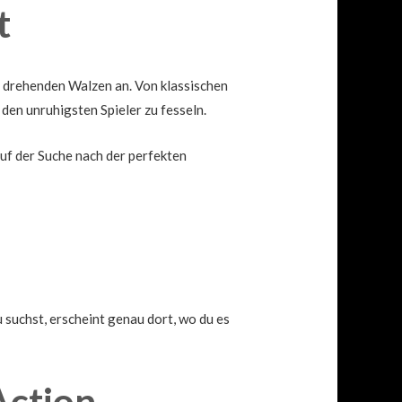
t
it drehenden Walzen an. Von klassischen
den unruhigsten Spieler zu fesseln.
auf der Suche nach der perfekten
suchst, erscheint genau dort, wo du es
Action