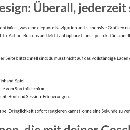
sign: Überall, jederzeit
 optimiert, was eine elegante Navigation und responsive Grafiken 
l-to-Action-Buttons und leicht antippbare Icons—perfekt für schnel
der Seite blitzschnell sind; du musst nicht auf das vollständige Laden
inhand-Spiel.
ele vom Startbildschirm.
zeit-Boni und Session-Erinnerungen.
u bei Dringlichkeit sofort reagieren kannst, ohne eine Sekunde zu ve
en, die mit deiner Gesc