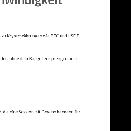
hin zu Kryptowährungen wie BTC und USDT
aden, ohne dein Budget zu sprengen oder
 die eine Session mit Gewinn beenden, ihr