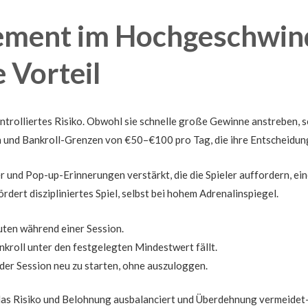
ment im Hochgeschwind
 Vorteil
ontrolliertes Risiko. Obwohl sie schnelle große Gewinne anstreben, 
n und Bankroll-Grenzen von €50–€100 pro Tag, die ihre Entscheidun
und Pop-up-Erinnerungen verstärkt, die die Spieler auffordern, ein
dert diszipliniertes Spiel, selbst bei hohem Adrenalinspiegel.
uten während einer Session.
kroll unter den festgelegten Mindestwert fällt.
der Session neu zu starten, ohne auszuloggen.
, das Risiko und Belohnung ausbalanciert und Überdehnung vermeide