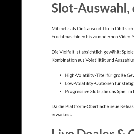
Slot-Auswahl, 
Mit mehr als fünftausend Titeln fühlt sic
Fruchtmaschinen bis zu modernen Video-Sl
Die Vielfalt ist absichtlich gewählt: Spie
Kombination aus Volatilität und Auszahlun
High-Volatility-Titel für große G
Low-Volatility-Optionen für stetig
Progressive Slots, die das Spiel 
Da die Plattform-Oberfläche neue Release
erwartest.
Live Dealer & 