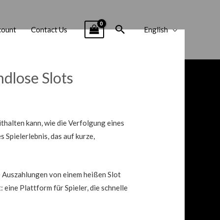
Search
count
Contact Us
English
ndlose Slots
ithalten kann, wie die Verfolgung eines
es Spielerlebnis, das auf kurze,
ge Auszahlungen von einem heißen Slot
: eine Plattform für Spieler, die schnelle