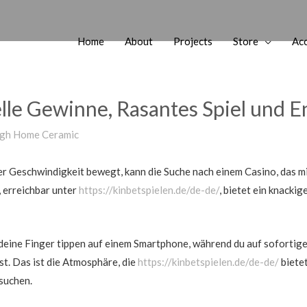
Home
About
Projects
Store
Ac
lle Gewinne, Rasantes Spiel und E
gh Home Ceramic
cher Geschwindigkeit bewegt, kann die Suche nach einem Casino, das m
, erreichbar unter
https://kinbetspielen.de/de-de/
, bietet ein knackig
e, deine Finger tippen auf einem Smartphone, während du auf soforti
st. Das ist die Atmosphäre, die
https://kinbetspielen.de/de-de/
bietet
suchen.