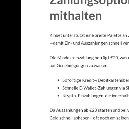
mithalten
Kinbet unterstützt eine breite Palette 
—damit Ein- und Auszahlungen schnell ve
Die Mindesteinzahlung beträgt €20, was n
auf Genehmigungen zu warten.
Sofortige Kredit-/Debitkartenübe
Schnelle E-Wallet-Zahlungen via Skr
Krypto-Einzahlungen, die innerhal
Da Auszahlungen ab €20 starten und bei v
Geld schnell abheben—oft noch am selben