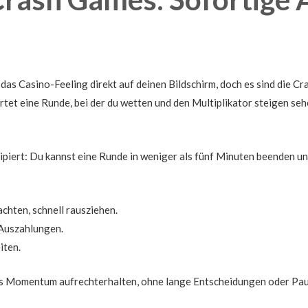
 das Casino-Feeling direkt auf deinen Bildschirm, doch es sind die C
artet eine Runde, bei der du wetten und den Multiplikator steigen seh
ipiert: Du kannst eine Runde in weniger als fünf Minuten beenden un
chten, schnell rausziehen.
 Auszahlungen.
iten.
das Momentum aufrechterhalten, ohne lange Entscheidungen oder Pau