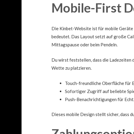
Mobile-First De
Die Kinbet-Website ist für mobile Geräte
bedeutet. Das Layout setzt auf große Cal
Mittagspause oder beim Pendeln.
Du wirst feststellen, dass die Ladezeiten 
Wette zu platzieren.
Touch-freundliche Oberfläche für E
Sofortiger Zugriff auf beliebte Spi
Push-Benachrichtigungen für Echt
Dieses mobile Design stellt sicher, dass d
Zahlungsoption