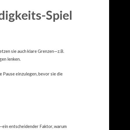
igkeits-Spiel
setzen sie auch klare Grenzen—z.B.
gen lenken.
e Pause einzulegen, bevor sie die
t—ein entscheidender Faktor, warum