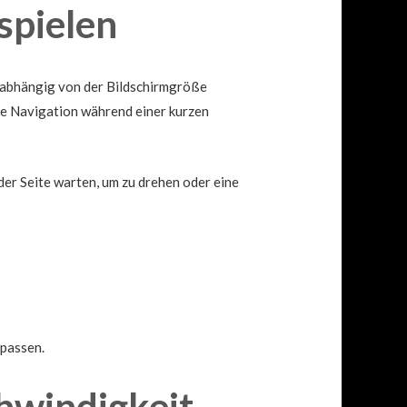
 spielen
unabhängig von der Bildschirmgröße
le Navigation während einer kurzen
 der Seite warten, um zu drehen oder eine
rpassen.
hwindigkeit