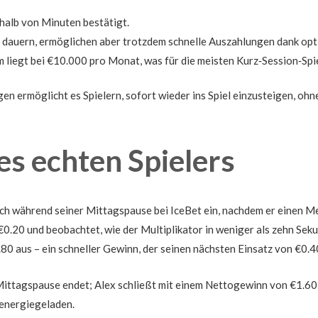
halb von Minuten bestätigt.
auern, ermöglichen aber trotzdem schnelle Auszahlungen dank opti
 liegt bei €10.000 pro Monat, was für die meisten Kurz‑Session‑Spie
gen ermöglicht es Spielern, sofort wieder ins Spiel einzusteigen, 
es echten Spielers
ich während seiner Mittagspause bei IceBet ein, nachdem er einen Me
0.20 und beobachtet, wie der Multiplikator in weniger als zehn Sekun
.80 aus – ein schneller Gewinn, der seinen nächsten Einsatz von €0.4
Mittagspause endet; Alex schließt mit einem Nettogewinn von €1.60 a
 energiegeladen.