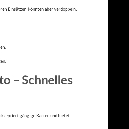
leren Einsätzen, könnten aber verdoppeln,
en.
zen.
o – Schnelles
 akzeptiert gängige Karten und bietet