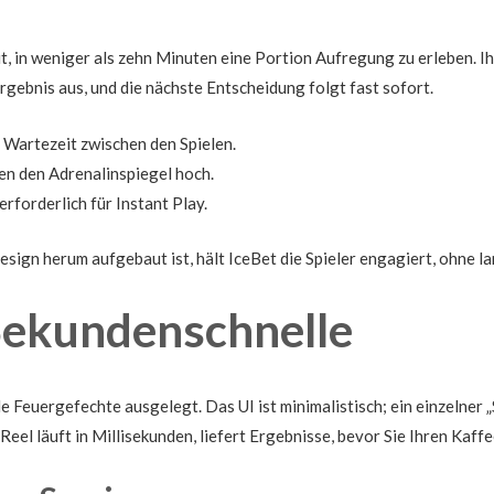
it, in weniger als zehn Minuten eine Portion Aufregung zu erleben. I
Ergebnis aus, und die nächste Entscheidung folgt fast sofort.
 Wartezeit zwischen den Spielen.
en den Adrenalinspiegel hoch.
rforderlich für Instant Play.
ign herum aufgebaut ist, hält IceBet die Spieler engagiert, ohne l
n Sekundenschnelle
e Feuergefechte ausgelegt. Das UI ist minimalistisch; ein einzelner 
Reel läuft in Millisekunden, liefert Ergebnisse, bevor Sie Ihren Kaf