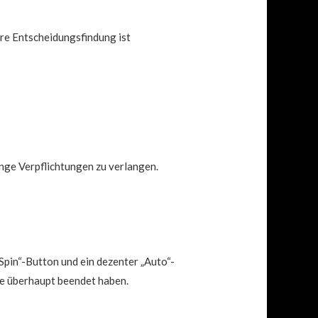
hre Entscheidungsfindung ist
ange Verpflichtungen zu verlangen.
„Spin“-Button und ein dezenter „Auto“-
fee überhaupt beendet haben.