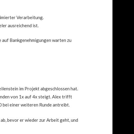
mierter Verarbeitung.
ler ausreichend ist.
ohne auf Bankgenehmigungen warten zu
ilenstein im Projekt abgeschlossen hat.
den von 1x auf 4x steigt. Alex trifft
0 bei einer weiteren Runde antreibt.
b, bevor er wieder zur Arbeit geht, und