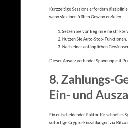
Kurzzeitige Sessions erfordern disziplini
wenn sie einen frühen Gewinn erzielen.
Setzen Sie vor Beginn eine strikte 
Nutzen Sie Auto‑Stop-Funktionen, f
Nach einer anfänglichen Gewinnseri
Dieser Ansatz verbindet Spannung mit Prag
8. Zahlungs-Ge
Ein- und Ausz
Ein entscheidender Faktor für schnelles S
sofortige Crypto‑Einzahlungen via Bitcoi