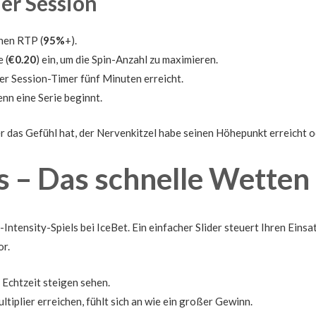
ner Session
hen RTP (
95%
+).
 (
€0.20
) ein, um die Spin-Anzahl zu maximieren.
der Session-Timer fünf Minuten erreicht.
nn eine Serie beginnt.
er das Gefühl hat, der Nervenkitzel habe seinen Höhepunkt erreicht od
s – Das schnelle Wetten
Intensity-Spiels bei IceBet. Ein einfacher Slider steuert Ihren Einsa
or.
 Echtzeit steigen sehen.
tiplier erreichen, fühlt sich an wie ein großer Gewinn.