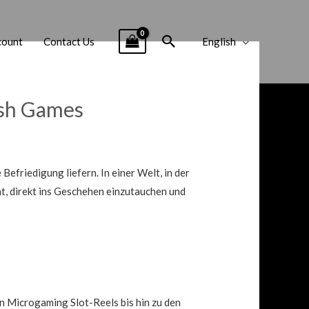
Search
count
Contact Us
English
ash Games
Befriedigung liefern. In einer Welt, in der
ht, direkt ins Geschehen einzutauchen und
en Microgaming Slot-Reels bis hin zu den