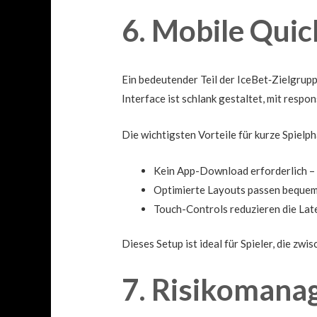
6. Mobile Quic
Ein bedeutender Teil der IceBet‑Zielgrupp
Interface ist schlank gestaltet, mit resp
Die wichtigsten Vorteile für kurze Spielph
Kein App-Download erforderlich – s
Optimierte Layouts passen bequem 
Touch-Controls reduzieren die Lat
Dieses Setup ist ideal für Spieler, die z
7. Risikomana