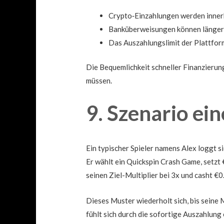
Crypto‑Einzahlungen werden inner
Banküberweisungen können länger d
Das Auszahlungslimit der Plattform
Die Bequemlichkeit schneller Finanzierun
müssen.
9. Szenario ein
Ein typischer Spieler namens Alex loggt s
Er wählt ein Quickspin Crash Game, setzt €
seinen Ziel-Multiplier bei 3x und casht €0
Dieses Muster wiederholt sich, bis seine 
fühlt sich durch die sofortige Auszahlung