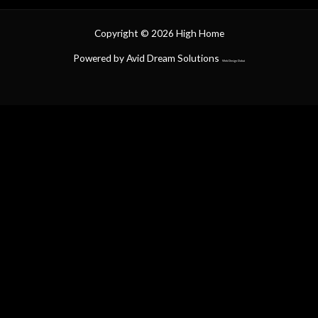
Copyright © 2026 High Home
Powered by Avid Dream Solutions
Web Design Dubai