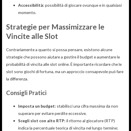
Accessibilità:
possibilità di giocare ovunque e in qualsiasi
momento.
Strategie per Massimizzare le
Vincite alle Slot
Contrariamente a quanto si possa pensare, esistono alcune
strategie che possono aiutare a gestire il budget e aumentare le
probabilità di vincita alle slot online. È importante ricordare che le
slot sono giochi di fortuna, ma un approccio consapevole può fare
la differenza.
Consigli Pratici
Imposta un budget:
stabilisci una cifra massima da non
superare per evitare perdite eccessive.
Scegli slot con alto RTP:
il ritorno al giocatore (RTP)
indica la percentuale teorica di vincita nel lungo termine;