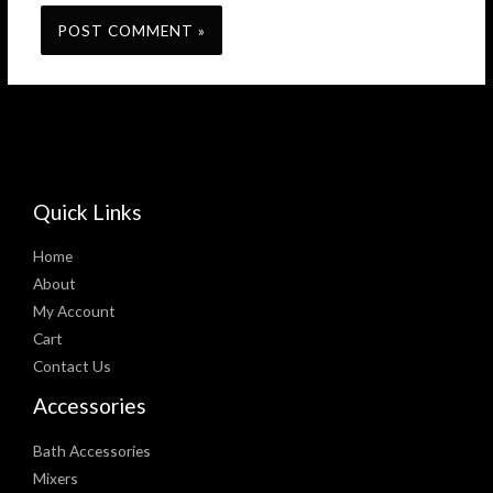
Quick Links
Home
About
My Account
Cart
Contact Us
Accessories
Bath Accessories
Mixers