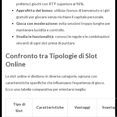
preferisci giochi con RTP superiore al 96%.
Approfitta dei bonus:
utilizza i bonus di benvenuto e i giri
gratuiti per giocare senza rischiare il capitale personale.
Gioca con moderazione:
evita sessioni troppo lunghe per
mantenere lucidità e controllo.
Studia le funzionalità:
conosci le regole e le combinazioni
vincenti di ogni slot prima di puntare.
Confronto tra Tipologie di Slot
Online
Le slot online si dividono in diverse categorie, ognuna con
caratteristiche specifiche che influenzano l’esperienza di gioco.
Ecco una tabella comparativa per orientarsi meglio:
Tipo di
Caratteristiche
Vantaggi
Svantag
Slot