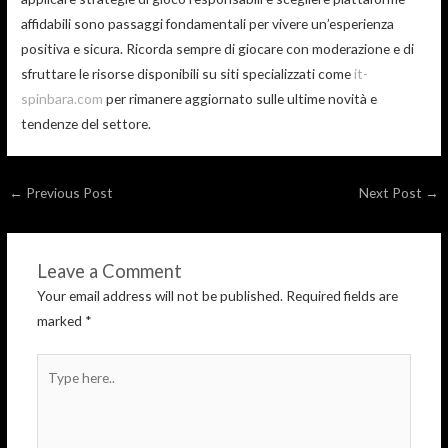
affidabili sono passaggi fondamentali per vivere un’esperienza
positiva e sicura. Ricorda sempre di giocare con moderazione e di
sfruttare le risorse disponibili su siti specializzati come
it-
spinbara.com
per rimanere aggiornato sulle ultime novità e
tendenze del settore.
Post
←
Previous Post
Next Post
→
navigation
Leave a Comment
Your email address will not be published.
Required fields are
marked
*
Type
here..