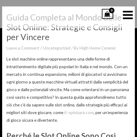
Skip
to
Guida Completa al Mondo delle
content
MAI
Slot Online: Strategie e Consigli
MEN
per Vincere
Leave a Comment
/
Uncategorized
/ By
High Home Ceramic
Le slot machine online rappresentano una delle forme di
intrattenimento digitale più popolari in Italia e nel mondo. Con un
mercato in continua espansione, milioni di giocatori si avvicinano
ogni giorno a queste macchine virtuali attratti dalla semplicità del
gioco e dalle potenziali vincite. Ma come orientarsi in un panorama
così vasto e competitivo? In questa guida approfondiremo tutto
ciò che c’è da sapere sulle slot online, dalle strategie più efficaci ai
migliori siti dove giocare, come
it-spinbara.com
, per un’esperienza
di gioco sicura e divertente.
Perché le Slot Online Sono Così