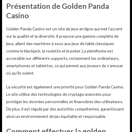
Présentation de Golden Panda
Casino
Golden Panda Casino est un site de jeux en ligne qui met l’accent
sur la qualité et la diversité. Il propose une gamme complète de
jeux, allant des machines à sous aux jeux de table classiques
comme le blackjack, la roulette et le poker. La plateforme est
accessible sur différents supports, notamment les ordinateurs,
smartphones et tablettes, ce qui permet aux joueurs de s’amuser
où qu’ils soient.
La sécurité est également une priorité pour Golden Panda Casino.
Le site utilise des technologies de cryptage avancées pour
protéger les données personnelles et financières des utilisateurs.
De plus, il est régulé par des autorités compétentes, garantissant
ainsi un environnement de jeu équitable et responsable.
Comment effectuer la golden