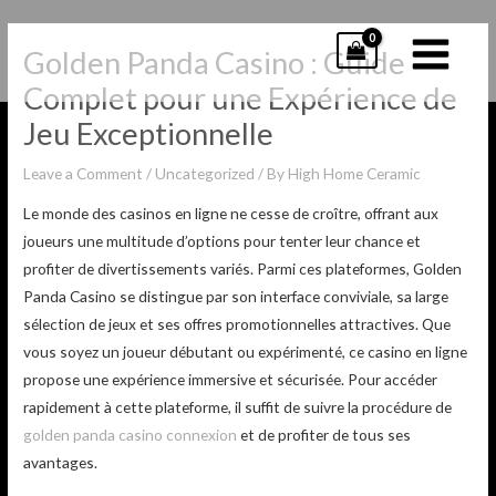
Skip
to
Golden Panda Casino : Guide
content
MAIN
Complet pour une Expérience de
MENU
Jeu Exceptionnelle
Leave a Comment
/
Uncategorized
/ By
High Home Ceramic
Le monde des casinos en ligne ne cesse de croître, offrant aux
joueurs une multitude d’options pour tenter leur chance et
profiter de divertissements variés. Parmi ces plateformes, Golden
Panda Casino se distingue par son interface conviviale, sa large
sélection de jeux et ses offres promotionnelles attractives. Que
vous soyez un joueur débutant ou expérimenté, ce casino en ligne
propose une expérience immersive et sécurisée. Pour accéder
rapidement à cette plateforme, il suffit de suivre la procédure de
golden panda casino connexion
et de profiter de tous ses
avantages.