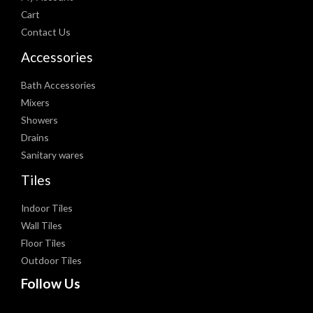
Cart
Contact Us
Accessories
Bath Accessories
Mixers
Showers
Drains
Sanitary wares
Tiles
Indoor Tiles
Wall Tiles
Floor Tiles
Outdoor Tiles
Follow Us