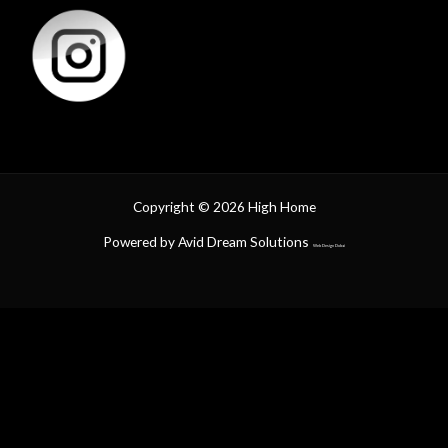
Copyright © 2026 High Home
Powered by Avid Dream Solutions
Web Design Dubai