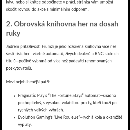
kávu nebo si krátce odpočinete v práci, stránka vám umožní
skočit rovnou do akce s minimálním odporem.
2. Obrovská knihovna her na dosah
ruky
Jádrem přitažlivosti Frumzi je jeho rozšířená knihovna více než
šesti tisíc her—včetně automatů, živých dealerů a RNG stolních
titulů—pečlivě vybraná od více než padesáti renomovaných
poskytovatelů.
Mezi nejoblíbenější patří:
Pragmatic Play’s “The Fortune Stays” automat—snadno
pochopitelný, s vysokou volatilitou pro ty, kteří touží po
rychlých velkých výhrách.
Evolution Gaming’s “Live Roulette”—rychlá kola a okamžité
výplaty.