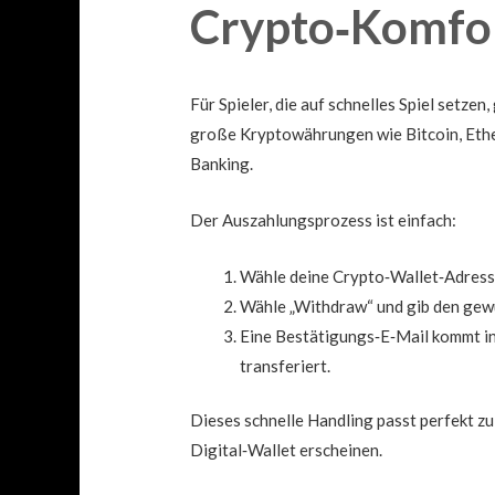
Crypto‑Komfor
Für Spieler, die auf schnelles Spiel setze
große Kryptowährungen wie Bitcoin, Ether
Banking.
Der Auszahlungsprozess ist einfach:
Wähle deine Crypto‑Wallet‑Adresse
Wähle „Withdraw“ und gib den gew
Eine Bestätigungs‑E‑Mail kommt in
transferiert.
Dieses schnelle Handling passt perfekt zu
Digital‑Wallet erscheinen.