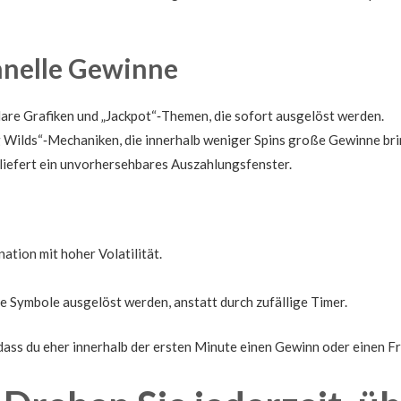
hnelle Gewinne
lare Grafiken und „Jackpot“‑Themen, die sofort ausgelöst werden.
ng Wilds“‑Mechaniken, die innerhalb weniger Spins große Gewinne br
 liefert ein unvorhersehbares Auszahlungsfenster.
ation mit hoher Volatilität.
e Symbole ausgelöst werden, anstatt durch zufällige Timer.
ss du eher innerhalb der ersten Minute einen Gewinn oder einen Fre