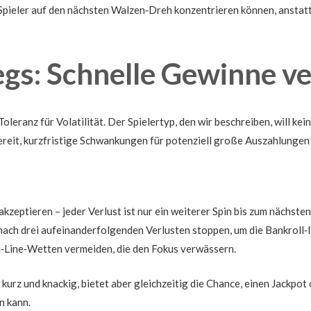
e Spieler auf den nächsten Walzen‑Dreh konzentrieren können, ansta
egs: Schnelle Gewinne v
leranz für Volatilität. Der Spielertyp, den wir beschreiben, will ke
ereit, kurzfristige Schwankungen für potenziell große Auszahlungen
kzeptieren – jeder Verlust ist nur ein weiterer Spin bis zum nächste
ach drei aufeinanderfolgenden Verlusten stoppen, um die Bankroll‑I
Line‑Wetten vermeiden, die den Fokus verwässern.
 kurz und knackig, bietet aber gleichzeitig die Chance, einen Jackpot 
n kann.