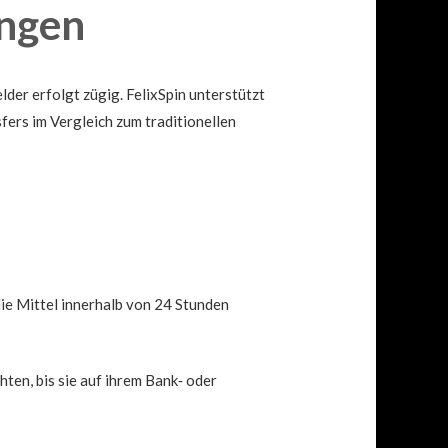
ungen
elder erfolgt zügig. FelixSpin unterstützt
ers im Vergleich zum traditionellen
ie Mittel innerhalb von 24 Stunden
ten, bis sie auf ihrem Bank‑ oder