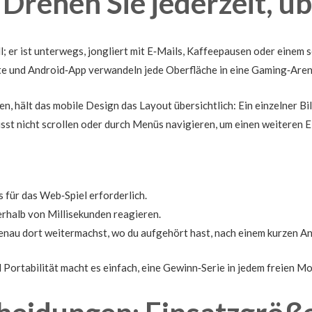
Drehen Sie jederzeit, üb
ill; er ist unterwegs, jongliert mit E‑Mails, Kaffeepausen oder eine
ite und Android‑App verwandeln jede Oberfläche in eine Gaming‑Aren
en, hält das mobile Design das Layout übersichtlich: Ein einzelner B
st nicht scrollen oder durch Menüs navigieren, um einen weiteren Ei
 für das Web‑Spiel erforderlich.
erhalb von Millisekunden reagieren.
nau dort weitermachst, wo du aufgehört hast, nach einem kurzen An
Portabilität macht es einfach, eine Gewinn‑Serie in jedem freien M