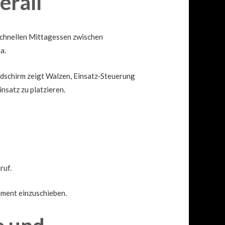
erall
m schnellen Mittagessen zwischen
a.
ildschirm zeigt Walzen, Einsatz‑Steuerung
nsatz zu platzieren.
ruf.
oment einzuschieben.