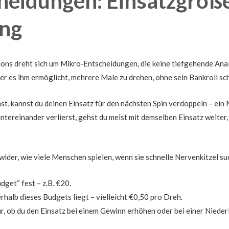
cheidungen: Einsatzgröß
ng
ions dreht sich um Mikro‑Entscheidungen, die keine tiefgehende Anal
er es ihm ermöglicht, mehrere Male zu drehen, ohne sein Bankroll sc
, kannst du deinen Einsatz für den nächsten Spin verdoppeln – ein M
hintereinander verlierst, gehst du meist mit demselben Einsatz weit
wider, wie viele Menschen spielen, wenn sie schnelle Nervenkitzel su
dget“ fest – z.B. €20.
rhalb dieses Budgets liegt – vielleicht €0,50 pro Dreh.
r, ob du den Einsatz bei einem Gewinn erhöhen oder bei einer Nieder