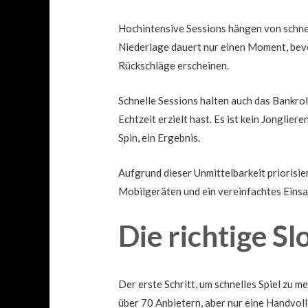
Hochintensive Sessions hängen von schnell
Niederlage dauert nur einen Moment, bevor
Rückschläge erscheinen.
Schnelle Sessions halten auch das Bankrol
Echtzeit erzielt hast. Es ist kein Jongli
Spin, ein Ergebnis.
Aufgrund dieser Unmittelbarkeit priorisi
Mobilgeräten und ein vereinfachtes Einsat
Die richtige S
Der erste Schritt, um schnelles Spiel zu me
über 70 Anbietern, aber nur eine Handvoll 