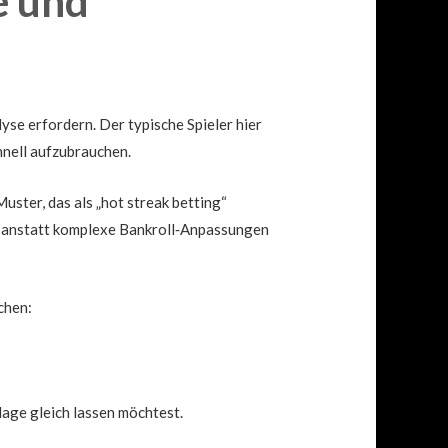
e und
yse erfordern. Der typische Spieler hier
hnell aufzubrauchen.
uster, das als „hot streak betting“
er, anstatt komplexe Bankroll‑Anpassungen
chen:
lage gleich lassen möchtest.