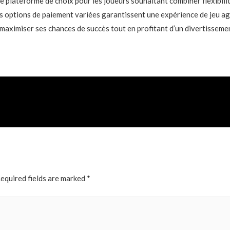
lateforme de choix pour les joueurs souhaitant combiner flexibilité,
es options de paiement variées garantissent une expérience de jeu ag
maximiser ses chances de succès tout en profitant d’un divertissemen
equired fields are marked
*