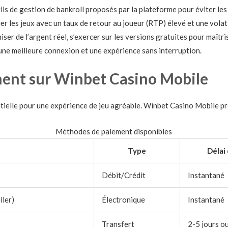
tils de gestion de bankroll proposés par la plateforme pour éviter les
er les jeux avec un taux de retour au joueur (RTP) élevé et une volati
ser de l’argent réel, s’exercer sur les versions gratuites pour maîtris
ne meilleure connexion et une expérience sans interruption.
ment sur Winbet Casino Mobile
sentielle pour une expérience de jeu agréable. Winbet Casino Mobile 
Méthodes de paiement disponibles
Type
Délai
Débit/Crédit
Instantané
ller)
Électronique
Instantané
Transfert
2-5 jours o