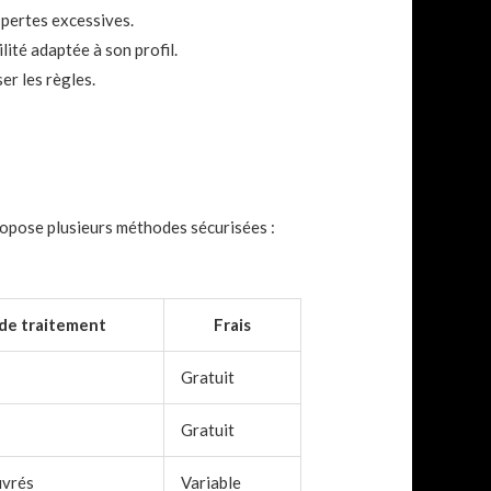
 pertes excessives.
lité adaptée à son profil.
er les règles.
propose plusieurs méthodes sécurisées :
 de traitement
Frais
Gratuit
Gratuit
uvrés
Variable