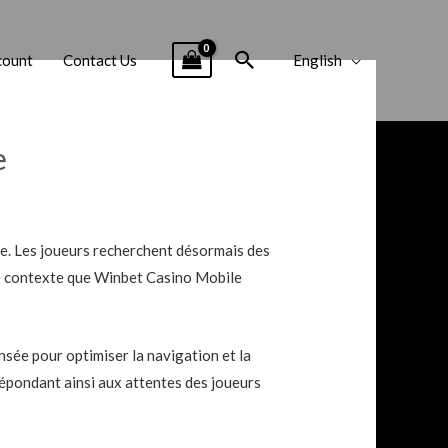
Search
count
Contact Us
English
e
re. Les joueurs recherchent désormais des
 ce contexte que Winbet Casino Mobile
ensée pour optimiser la navigation et la
 répondant ainsi aux attentes des joueurs