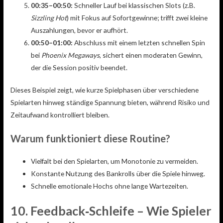
00:35–00:50:
Schneller Lauf bei klassischen Slots (z.B.
Sizzling Hot
) mit Fokus auf Sofortgewinne; trifft zwei kleine
Auszahlungen, bevor er aufhört.
00:50–01:00:
Abschluss mit einem letzten schnellen Spin
bei
Phoenix Megaways
, sichert einen moderaten Gewinn,
der die Session positiv beendet.
Dieses Beispiel zeigt, wie kurze Spielphasen über verschiedene
Spielarten hinweg ständige Spannung bieten, während Risiko und
Zeitaufwand kontrolliert bleiben.
Warum funktioniert diese Routine?
Vielfalt bei den Spielarten, um Monotonie zu vermeiden.
Konstante Nutzung des Bankrolls über die Spiele hinweg.
Schnelle emotionale Hochs ohne lange Wartezeiten.
10. Feedback‑Schleife – Wie Spieler