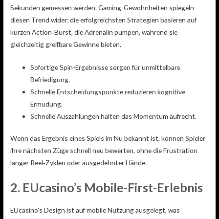
Sekunden gemessen werden. Gaming-Gewohnheiten spiegeln
diesen Trend wider; die erfolgreichsten Strategien basieren auf
kurzen Action‑Burst, die Adrenalin pumpen, während sie
gleichzeitig greifbare Gewinne bieten.
Sofortige Spin-Ergebnisse sorgen für unmittelbare
Befriedigung.
Schnelle Entscheidungspunkte reduzieren kognitive
Ermüdung.
Schnelle Auszahlungen halten das Momentum aufrecht.
Wenn das Ergebnis eines Spiels im Nu bekannt ist, können Spieler
ihre nächsten Züge schnell neu bewerten, ohne die Frustration
langer Reel‑Zyklen oder ausgedehnter Hände.
2. EUcasino’s Mobile-First-Erlebnis
EUcasino’s Design ist auf mobile Nutzung ausgelegt, was