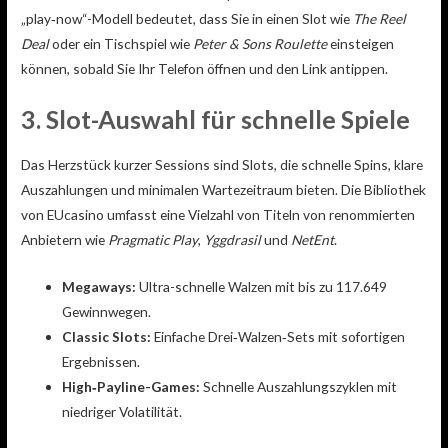
„play‑now“-Modell bedeutet, dass Sie in einen Slot wie
The Reel
Deal
oder ein Tischspiel wie
Peter & Sons Roulette
einsteigen
können, sobald Sie Ihr Telefon öffnen und den Link antippen.
3. Slot-Auswahl für schnelle Spiele
Das Herzstück kurzer Sessions sind Slots, die schnelle Spins, klare
Auszahlungen und minimalen Wartezeitraum bieten. Die Bibliothek
von EUcasino umfasst eine Vielzahl von Titeln von renommierten
Anbietern wie
Pragmatic Play
,
Yggdrasil
und
NetEnt
.
Megaways:
Ultra-schnelle Walzen mit bis zu 117.649
Gewinnwegen.
Classic Slots:
Einfache Drei‑Walzen‑Sets mit sofortigen
Ergebnissen.
High‑Payline-Games:
Schnelle Auszahlungszyklen mit
niedriger Volatilität.