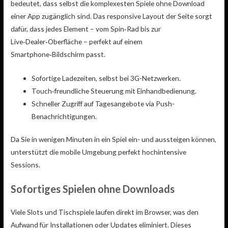
bedeutet, dass selbst die komplexesten Spiele ohne Download
einer App zugänglich sind. Das responsive Layout der Seite sorgt
dafür, dass jedes Element – vom Spin‑Rad bis zur
Live‑Dealer‑Oberfläche – perfekt auf einem
Smartphone‑Bildschirm passt.
Sofortige Ladezeiten, selbst bei 3G-Netzwerken.
Touch‑freundliche Steuerung mit Einhandbedienung.
Schneller Zugriff auf Tagesangebote via Push-
Benachrichtigungen.
Da Sie in wenigen Minuten in ein Spiel ein- und aussteigen können,
unterstützt die mobile Umgebung perfekt hochintensive
Sessions.
Sofortiges Spielen ohne Downloads
Viele Slots und Tischspiele laufen direkt im Browser, was den
Aufwand für Installationen oder Updates eliminiert. Dieses