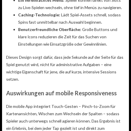
Ein vereinfachtes Menü:
Spieler können direkt von Slots
zu Live‑Spielen wechseln, ohne tief in Menüs zu navigieren.
Caching-Technologie:
Lädt Spiel‑Assets schnell, sodass
Spins fast unmittelbar nach Auswahl beginnen.
Benutzerfreundliche Oberfläche:
Große Buttons und
klare Icons reduzieren die Zeit für das Suchen von
Einstellungen wie Einsatzgröße oder Gewinnlinien.
Dieses Design sorgt dafür, dass jede Sekunde auf der Seite für das
Spiel genutzt wird, nicht für administrative Aufgaben – eine
wichtige Eigenschaft für jene, die auf kurze, intensive Sessions
setzen.
Auswirkungen auf mobile Responsiveness
Die mobile App integriert Touch-Gesten – Pinch-to-Zoom für
Kartenansichten, Wischen zum Wechseln der Spalten – sodass
Spieler auch unterwegs schnell agieren können. Das Ergebnis ist
ein Erlebnis, bei dem jeder Tap gezielt ist und direkt zum