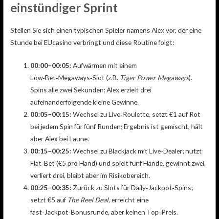
einstündiger Sprint
Stellen Sie sich einen typischen Spieler namens Alex vor, der eine
Stunde bei EUcasino verbringt und diese Routine folgt:
00:00–00:05:
Aufwärmen mit einem
Low‑Bet‑Megaways‑Slot (z.B.
Tiger Power Megaways
).
Spins alle zwei Sekunden; Alex erzielt drei
aufeinanderfolgende kleine Gewinne.
00:05–00:15:
Wechsel zu Live‑Roulette, setzt €1 auf Rot
bei jedem Spin für fünf Runden; Ergebnis ist gemischt, hält
aber Alex bei Laune.
00:15–00:25:
Wechsel zu Blackjack mit Live‑Dealer; nutzt
Flat‑Bet (€5 pro Hand) und spielt fünf Hände, gewinnt zwei,
verliert drei, bleibt aber im Risikobereich.
00:25–00:35:
Zurück zu Slots für Daily‑Jackpot‑Spins;
setzt €5 auf
The Reel Deal
, erreicht eine
fast‑Jackpot‑Bonusrunde, aber keinen Top‑Preis.