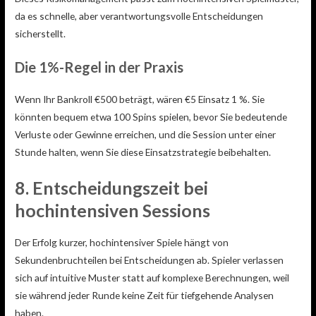
da es schnelle, aber verantwortungsvolle Entscheidungen
sicherstellt.
Die 1%-Regel in der Praxis
Wenn Ihr Bankroll €500 beträgt, wären €5 Einsatz 1 %. Sie
könnten bequem etwa 100 Spins spielen, bevor Sie bedeutende
Verluste oder Gewinne erreichen, und die Session unter einer
Stunde halten, wenn Sie diese Einsatzstrategie beibehalten.
8. Entscheidungszeit bei
hochintensiven Sessions
Der Erfolg kurzer, hochintensiver Spiele hängt von
Sekundenbruchteilen bei Entscheidungen ab. Spieler verlassen
sich auf intuitive Muster statt auf komplexe Berechnungen, weil
sie während jeder Runde keine Zeit für tiefgehende Analysen
haben.