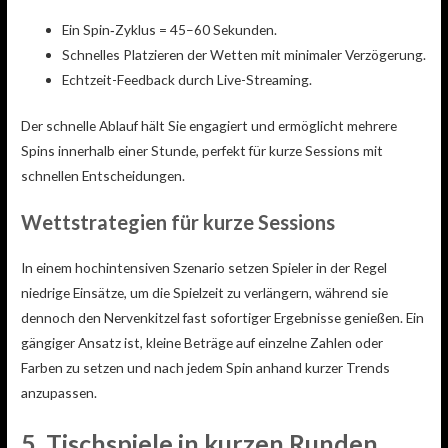
Ein Spin‑Zyklus = 45–60 Sekunden.
Schnelles Platzieren der Wetten mit minimaler Verzögerung.
Echtzeit-Feedback durch Live-Streaming.
Der schnelle Ablauf hält Sie engagiert und ermöglicht mehrere
Spins innerhalb einer Stunde, perfekt für kurze Sessions mit
schnellen Entscheidungen.
Wettstrategien für kurze Sessions
In einem hochintensiven Szenario setzen Spieler in der Regel
niedrige Einsätze, um die Spielzeit zu verlängern, während sie
dennoch den Nervenkitzel fast sofortiger Ergebnisse genießen. Ein
gängiger Ansatz ist, kleine Beträge auf einzelne Zahlen oder
Farben zu setzen und nach jedem Spin anhand kurzer Trends
anzupassen.
5. Tischspiele in kurzen Runden