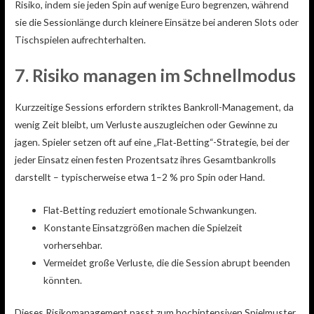
Risiko, indem sie jeden Spin auf wenige Euro begrenzen, während
sie die Sessionlänge durch kleinere Einsätze bei anderen Slots oder
Tischspielen aufrechterhalten.
7. Risiko managen im Schnellmodus
Kurzzeitige Sessions erfordern striktes Bankroll-Management, da
wenig Zeit bleibt, um Verluste auszugleichen oder Gewinne zu
jagen. Spieler setzen oft auf eine „Flat‑Betting“-Strategie, bei der
jeder Einsatz einen festen Prozentsatz ihres Gesamtbankrolls
darstellt – typischerweise etwa 1–2 % pro Spin oder Hand.
Flat‑Betting reduziert emotionale Schwankungen.
Konstante Einsatzgrößen machen die Spielzeit
vorhersehbar.
Vermeidet große Verluste, die die Session abrupt beenden
könnten.
Dieses Risikomanagement passt zum hochintensiven Spielmuster,