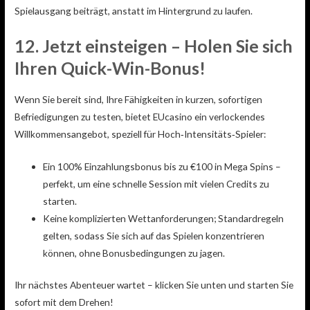
Spielausgang beiträgt, anstatt im Hintergrund zu laufen.
12. Jetzt einsteigen – Holen Sie sich
Ihren Quick-Win-Bonus!
Wenn Sie bereit sind, Ihre Fähigkeiten in kurzen, sofortigen
Befriedigungen zu testen, bietet EUcasino ein verlockendes
Willkommensangebot, speziell für Hoch‑Intensitäts‑Spieler:
Ein 100% Einzahlungsbonus bis zu €100 in Mega Spins –
perfekt, um eine schnelle Session mit vielen Credits zu
starten.
Keine komplizierten Wettanforderungen; Standardregeln
gelten, sodass Sie sich auf das Spielen konzentrieren
können, ohne Bonusbedingungen zu jagen.
Ihr nächstes Abenteuer wartet – klicken Sie unten und starten Sie
sofort mit dem Drehen!