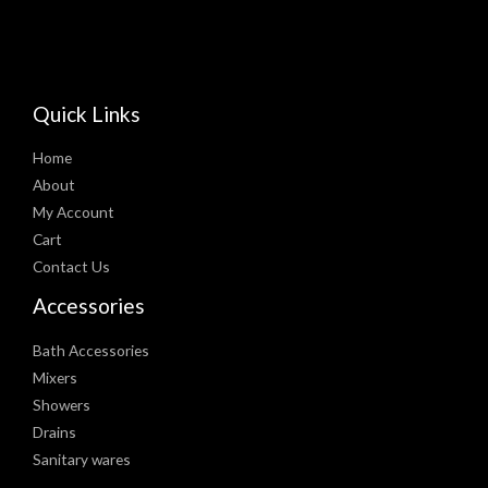
Quick Links
Home
About
My Account
Cart
Contact Us
Accessories
Bath Accessories
Mixers
Showers
Drains
Sanitary wares